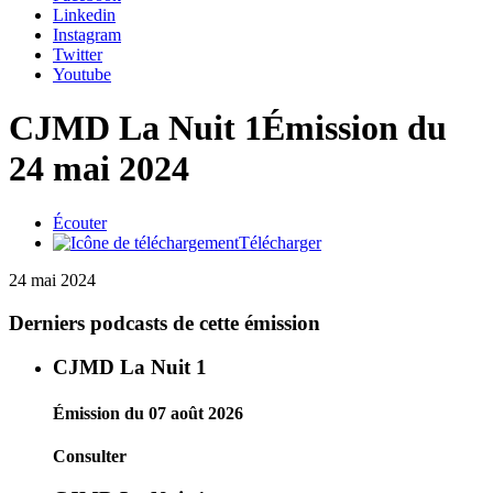
Linkedin
Instagram
Twitter
Youtube
CJMD La Nuit 1
Émission du
24 mai 2024
Écouter
Télécharger
24 mai 2024
Derniers podcasts de cette émission
CJMD La Nuit 1
Émission du 07 août 2026
Consulter