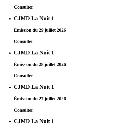
Consulter
CJMD La Nuit 1
Émission du 29 juillet 2026
Consulter
CJMD La Nuit 1
Émission du 28 juillet 2026
Consulter
CJMD La Nuit 1
Émission du 27 juillet 2026
Consulter
CJMD La Nuit 1