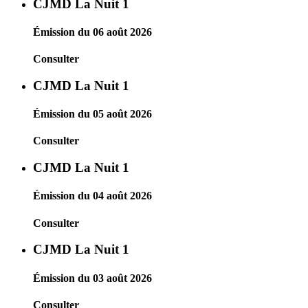
CJMD La Nuit 1
Émission du 06 août 2026
Consulter
CJMD La Nuit 1
Émission du 05 août 2026
Consulter
CJMD La Nuit 1
Émission du 04 août 2026
Consulter
CJMD La Nuit 1
Émission du 03 août 2026
Consulter