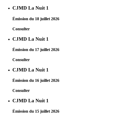
CJMD La Nuit 1
Émission du 18 juillet 2026
Consulter
CJMD La Nuit 1
Émission du 17 juillet 2026
Consulter
CJMD La Nuit 1
Émission du 16 juillet 2026
Consulter
CJMD La Nuit 1
Émission du 15 juillet 2026