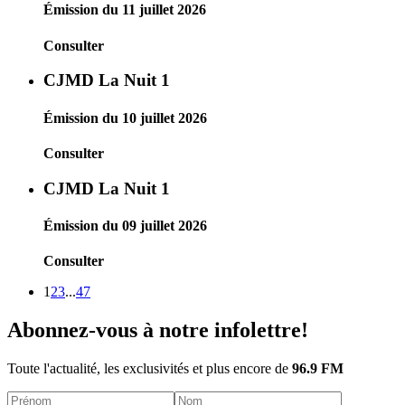
Émission du 11 juillet 2026
Consulter
CJMD La Nuit 1
Émission du 10 juillet 2026
Consulter
CJMD La Nuit 1
Émission du 09 juillet 2026
Consulter
1
2
3
...
47
Abonnez-vous à notre infolettre!
Toute l'actualité, les exclusivités et plus encore de
96.9 FM