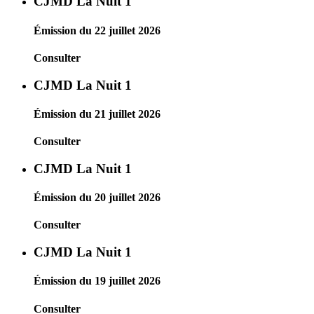
CJMD La Nuit 1
Émission du 22 juillet 2026
Consulter
CJMD La Nuit 1
Émission du 21 juillet 2026
Consulter
CJMD La Nuit 1
Émission du 20 juillet 2026
Consulter
CJMD La Nuit 1
Émission du 19 juillet 2026
Consulter