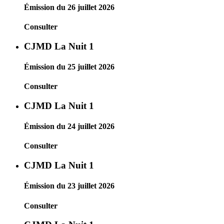
Émission du 26 juillet 2026
Consulter
CJMD La Nuit 1
Émission du 25 juillet 2026
Consulter
CJMD La Nuit 1
Émission du 24 juillet 2026
Consulter
CJMD La Nuit 1
Émission du 23 juillet 2026
Consulter