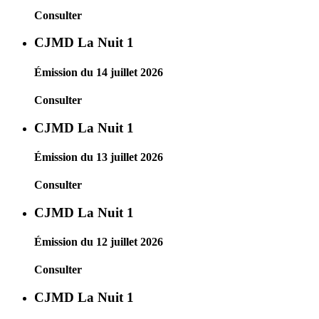
Consulter
CJMD La Nuit 1
Émission du 14 juillet 2026
Consulter
CJMD La Nuit 1
Émission du 13 juillet 2026
Consulter
CJMD La Nuit 1
Émission du 12 juillet 2026
Consulter
CJMD La Nuit 1