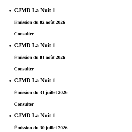
CJMD La Nuit 1
Émission du 02 août 2026
Consulter
CJMD La Nuit 1
Émission du 01 août 2026
Consulter
CJMD La Nuit 1
Émission du 31 juillet 2026
Consulter
CJMD La Nuit 1
Émission du 30 juillet 2026