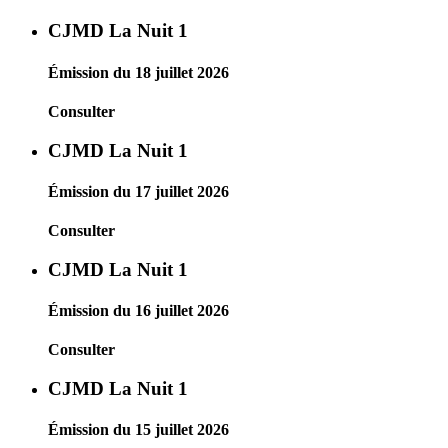
CJMD La Nuit 1
Émission du 18 juillet 2026
Consulter
CJMD La Nuit 1
Émission du 17 juillet 2026
Consulter
CJMD La Nuit 1
Émission du 16 juillet 2026
Consulter
CJMD La Nuit 1
Émission du 15 juillet 2026