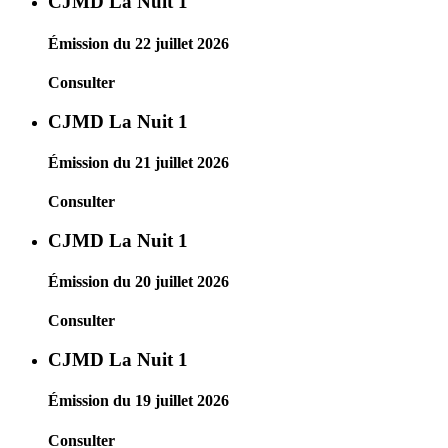
CJMD La Nuit 1
Émission du 22 juillet 2026
Consulter
CJMD La Nuit 1
Émission du 21 juillet 2026
Consulter
CJMD La Nuit 1
Émission du 20 juillet 2026
Consulter
CJMD La Nuit 1
Émission du 19 juillet 2026
Consulter