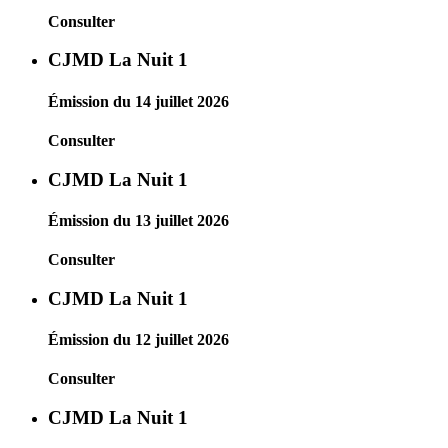
Consulter
CJMD La Nuit 1
Émission du 14 juillet 2026
Consulter
CJMD La Nuit 1
Émission du 13 juillet 2026
Consulter
CJMD La Nuit 1
Émission du 12 juillet 2026
Consulter
CJMD La Nuit 1