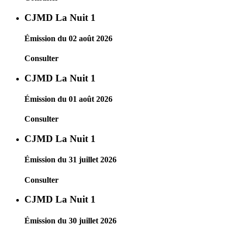
CJMD La Nuit 1
Émission du 02 août 2026
Consulter
CJMD La Nuit 1
Émission du 01 août 2026
Consulter
CJMD La Nuit 1
Émission du 31 juillet 2026
Consulter
CJMD La Nuit 1
Émission du 30 juillet 2026