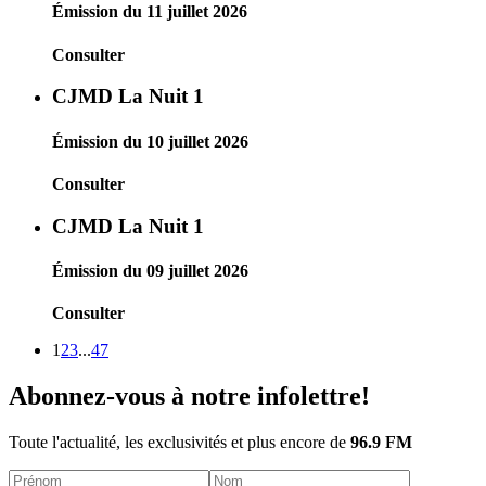
Émission du 11 juillet 2026
Consulter
CJMD La Nuit 1
Émission du 10 juillet 2026
Consulter
CJMD La Nuit 1
Émission du 09 juillet 2026
Consulter
1
2
3
...
47
Abonnez-vous à notre infolettre!
Toute l'actualité, les exclusivités et plus encore de
96.9 FM