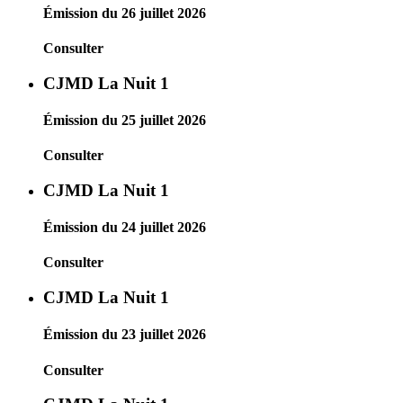
Émission du 26 juillet 2026
Consulter
CJMD La Nuit 1
Émission du 25 juillet 2026
Consulter
CJMD La Nuit 1
Émission du 24 juillet 2026
Consulter
CJMD La Nuit 1
Émission du 23 juillet 2026
Consulter