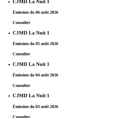
CJMD La Nuit 1
Émission du 06 août 2026
Consulter
CJMD La Nuit 1
Émission du 05 août 2026
Consulter
CJMD La Nuit 1
Émission du 04 août 2026
Consulter
CJMD La Nuit 1
Émission du 03 août 2026
Consulter