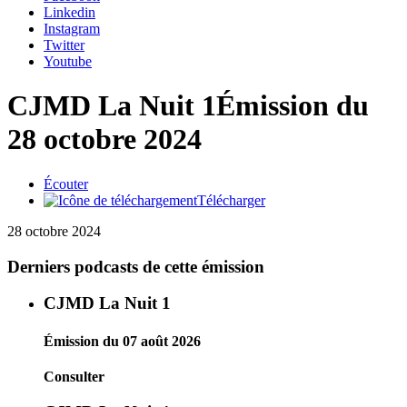
Linkedin
Instagram
Twitter
Youtube
CJMD La Nuit 1
Émission du
28 octobre 2024
Écouter
Télécharger
28 octobre 2024
Derniers podcasts de cette émission
CJMD La Nuit 1
Émission du 07 août 2026
Consulter