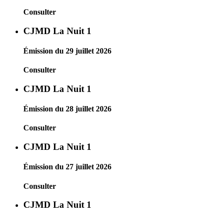
Consulter
CJMD La Nuit 1
Émission du 29 juillet 2026
Consulter
CJMD La Nuit 1
Émission du 28 juillet 2026
Consulter
CJMD La Nuit 1
Émission du 27 juillet 2026
Consulter
CJMD La Nuit 1