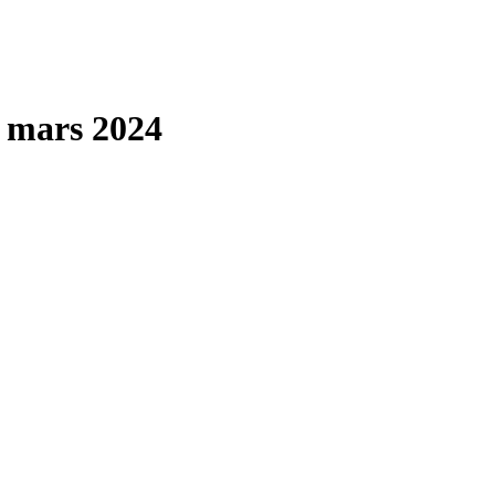
 mars 2024