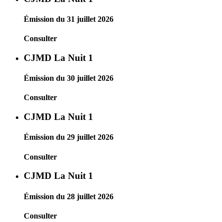
Émission du 31 juillet 2026
Consulter
CJMD La Nuit 1
Émission du 30 juillet 2026
Consulter
CJMD La Nuit 1
Émission du 29 juillet 2026
Consulter
CJMD La Nuit 1
Émission du 28 juillet 2026
Consulter