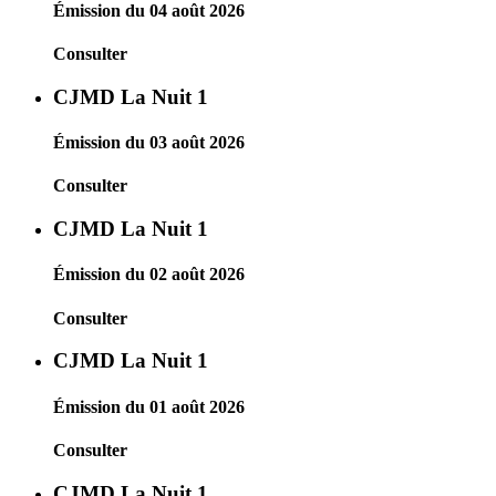
Émission du 04 août 2026
Consulter
CJMD La Nuit 1
Émission du 03 août 2026
Consulter
CJMD La Nuit 1
Émission du 02 août 2026
Consulter
CJMD La Nuit 1
Émission du 01 août 2026
Consulter
CJMD La Nuit 1