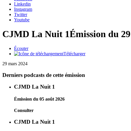
Linkedin
Instagram
Twitter
Youtube
CJMD La Nuit 1
Émission du 29
Écouter
Télécharger
29 mars 2024
Derniers podcasts de cette émission
CJMD La Nuit 1
Émission du 05 août 2026
Consulter
CJMD La Nuit 1