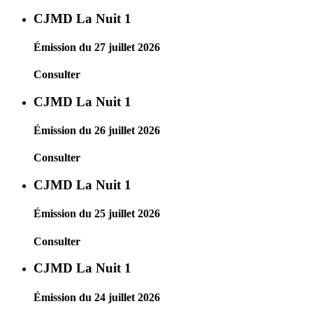
CJMD La Nuit 1
Émission du 27 juillet 2026
Consulter
CJMD La Nuit 1
Émission du 26 juillet 2026
Consulter
CJMD La Nuit 1
Émission du 25 juillet 2026
Consulter
CJMD La Nuit 1
Émission du 24 juillet 2026