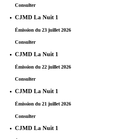
Consulter
CJMD La Nuit 1
Émission du 23 juillet 2026
Consulter
CJMD La Nuit 1
Émission du 22 juillet 2026
Consulter
CJMD La Nuit 1
Émission du 21 juillet 2026
Consulter
CJMD La Nuit 1