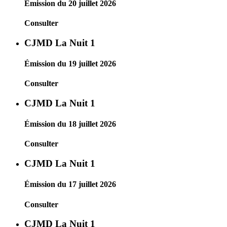
Émission du 20 juillet 2026
Consulter
CJMD La Nuit 1
Émission du 19 juillet 2026
Consulter
CJMD La Nuit 1
Émission du 18 juillet 2026
Consulter
CJMD La Nuit 1
Émission du 17 juillet 2026
Consulter
CJMD La Nuit 1