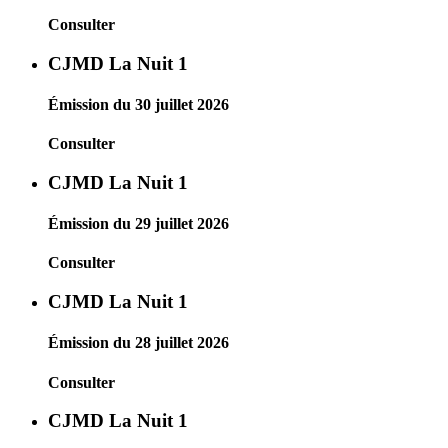
Consulter
CJMD La Nuit 1
Émission du 30 juillet 2026
Consulter
CJMD La Nuit 1
Émission du 29 juillet 2026
Consulter
CJMD La Nuit 1
Émission du 28 juillet 2026
Consulter
CJMD La Nuit 1