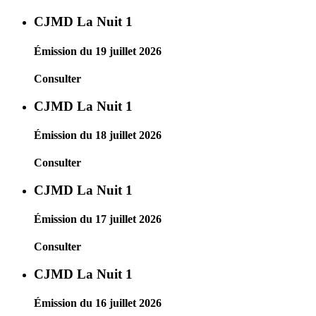
CJMD La Nuit 1
Émission du 19 juillet 2026
Consulter
CJMD La Nuit 1
Émission du 18 juillet 2026
Consulter
CJMD La Nuit 1
Émission du 17 juillet 2026
Consulter
CJMD La Nuit 1
Émission du 16 juillet 2026