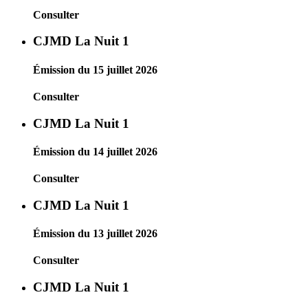
Consulter
CJMD La Nuit 1
Émission du 15 juillet 2026
Consulter
CJMD La Nuit 1
Émission du 14 juillet 2026
Consulter
CJMD La Nuit 1
Émission du 13 juillet 2026
Consulter
CJMD La Nuit 1