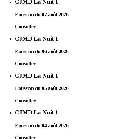
CJMD La Nuit 1
Émission du 07 août 2026
Consulter
CJMD La Nuit 1
Émission du 06 août 2026
Consulter
CJMD La Nuit 1
Émission du 05 août 2026
Consulter
CJMD La Nuit 1
Émission du 04 août 2026
Consulter