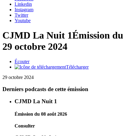
Linkedin
Instagram
Twitter
Youtube
CJMD La Nuit 1
Émission du
29 octobre 2024
Écouter
Télécharger
29 octobre 2024
Derniers podcasts de cette émission
CJMD La Nuit 1
Émission du 08 août 2026
Consulter