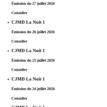
Émission du 27 juillet 2026
Consulter
CJMD La Nuit 1
Émission du 26 juillet 2026
Consulter
CJMD La Nuit 1
Émission du 25 juillet 2026
Consulter
CJMD La Nuit 1
Émission du 24 juillet 2026
Consulter