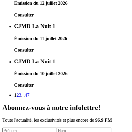
Émission du 12 juillet 2026
Consulter
CJMD La Nuit 1
Émission du 11 juillet 2026
Consulter
CJMD La Nuit 1
Émission du 10 juillet 2026
Consulter
1
2
3
...
47
Abonnez-vous à notre infolettre!
Toute l'actualité, les exclusivités et plus encore de
96.9 FM