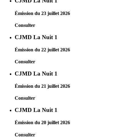
CJMD La Nuit 1
Émission du 23 juillet 2026
Consulter
CJMD La Nuit 1
Émission du 22 juillet 2026
Consulter
CJMD La Nuit 1
Émission du 21 juillet 2026
Consulter
CJMD La Nuit 1
Émission du 20 juillet 2026
Consulter