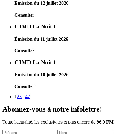
Émission du 12 juillet 2026
Consulter
CJMD La Nuit 1
Émission du 11 juillet 2026
Consulter
CJMD La Nuit 1
Émission du 10 juillet 2026
Consulter
1
2
3
...
47
Abonnez-vous à notre infolettre!
Toute l'actualité, les exclusivités et plus encore de
96.9 FM