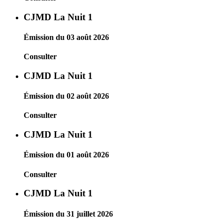
CJMD La Nuit 1
Émission du 03 août 2026
Consulter
CJMD La Nuit 1
Émission du 02 août 2026
Consulter
CJMD La Nuit 1
Émission du 01 août 2026
Consulter
CJMD La Nuit 1
Émission du 31 juillet 2026