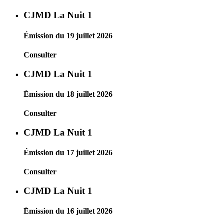
CJMD La Nuit 1
Émission du 19 juillet 2026
Consulter
CJMD La Nuit 1
Émission du 18 juillet 2026
Consulter
CJMD La Nuit 1
Émission du 17 juillet 2026
Consulter
CJMD La Nuit 1
Émission du 16 juillet 2026