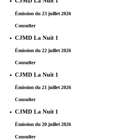
CJMD La Nuit 1
Émission du 23 juillet 2026
Consulter
CJMD La Nuit 1
Émission du 22 juillet 2026
Consulter
CJMD La Nuit 1
Émission du 21 juillet 2026
Consulter
CJMD La Nuit 1
Émission du 20 juillet 2026
Consulter