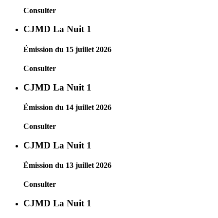
Consulter
CJMD La Nuit 1
Émission du 15 juillet 2026
Consulter
CJMD La Nuit 1
Émission du 14 juillet 2026
Consulter
CJMD La Nuit 1
Émission du 13 juillet 2026
Consulter
CJMD La Nuit 1