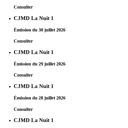
Consulter
CJMD La Nuit 1
Émission du 30 juillet 2026
Consulter
CJMD La Nuit 1
Émission du 29 juillet 2026
Consulter
CJMD La Nuit 1
Émission du 28 juillet 2026
Consulter
CJMD La Nuit 1