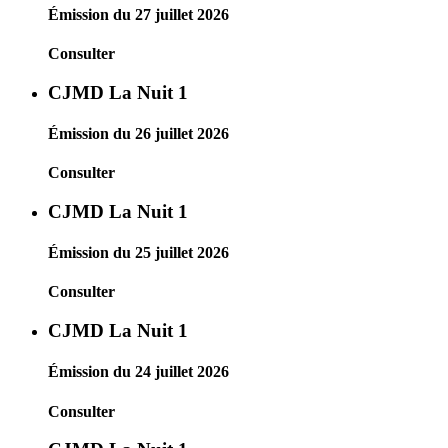
Émission du 27 juillet 2026
Consulter
CJMD La Nuit 1
Émission du 26 juillet 2026
Consulter
CJMD La Nuit 1
Émission du 25 juillet 2026
Consulter
CJMD La Nuit 1
Émission du 24 juillet 2026
Consulter