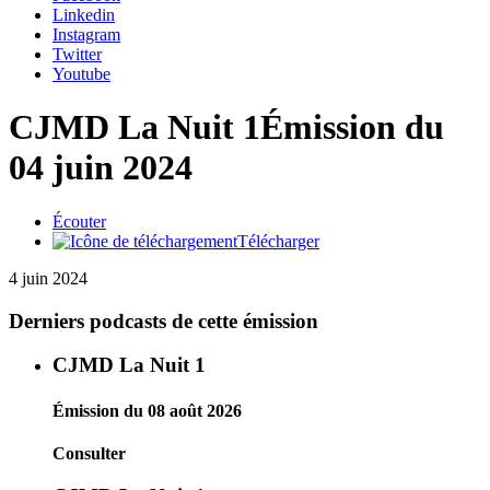
Linkedin
Instagram
Twitter
Youtube
CJMD La Nuit 1
Émission du
04 juin 2024
Écouter
Télécharger
4 juin 2024
Derniers podcasts de cette émission
CJMD La Nuit 1
Émission du 08 août 2026
Consulter