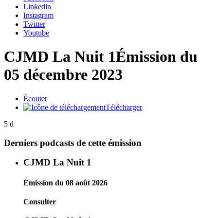
Linkedin
Instagram
Twitter
Youtube
CJMD La Nuit 1
Émission du
05 décembre 2023
Écouter
Télécharger
5 d
Derniers podcasts de cette émission
CJMD La Nuit 1
Émission du 08 août 2026
Consulter