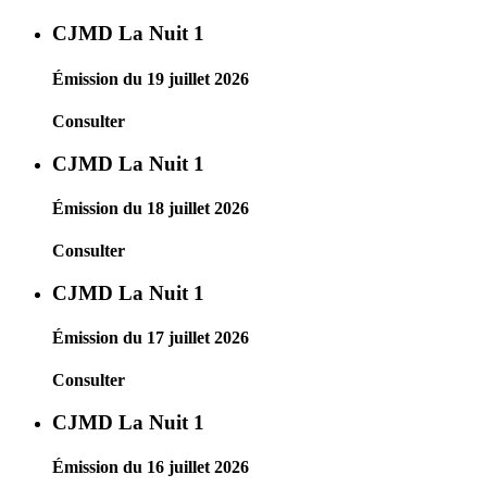
CJMD La Nuit 1
Émission du 19 juillet 2026
Consulter
CJMD La Nuit 1
Émission du 18 juillet 2026
Consulter
CJMD La Nuit 1
Émission du 17 juillet 2026
Consulter
CJMD La Nuit 1
Émission du 16 juillet 2026