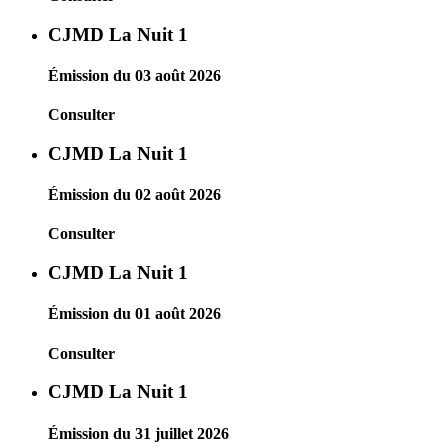
CJMD La Nuit 1
Émission du 03 août 2026
Consulter
CJMD La Nuit 1
Émission du 02 août 2026
Consulter
CJMD La Nuit 1
Émission du 01 août 2026
Consulter
CJMD La Nuit 1
Émission du 31 juillet 2026