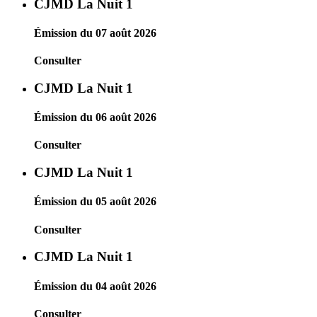
CJMD La Nuit 1
Émission du 07 août 2026
Consulter
CJMD La Nuit 1
Émission du 06 août 2026
Consulter
CJMD La Nuit 1
Émission du 05 août 2026
Consulter
CJMD La Nuit 1
Émission du 04 août 2026
Consulter