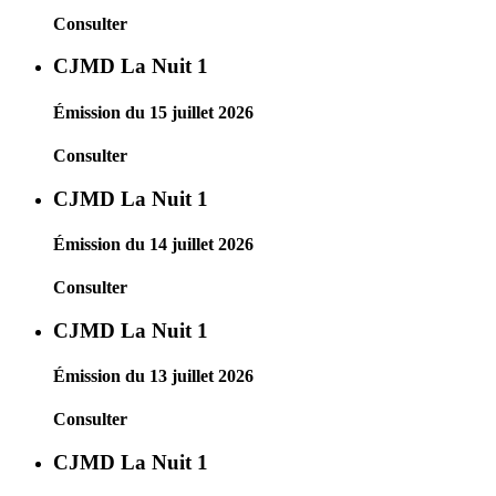
Consulter
CJMD La Nuit 1
Émission du 15 juillet 2026
Consulter
CJMD La Nuit 1
Émission du 14 juillet 2026
Consulter
CJMD La Nuit 1
Émission du 13 juillet 2026
Consulter
CJMD La Nuit 1