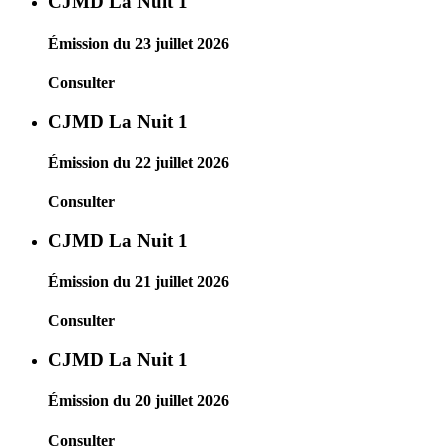
CJMD La Nuit 1
Émission du 23 juillet 2026
Consulter
CJMD La Nuit 1
Émission du 22 juillet 2026
Consulter
CJMD La Nuit 1
Émission du 21 juillet 2026
Consulter
CJMD La Nuit 1
Émission du 20 juillet 2026
Consulter