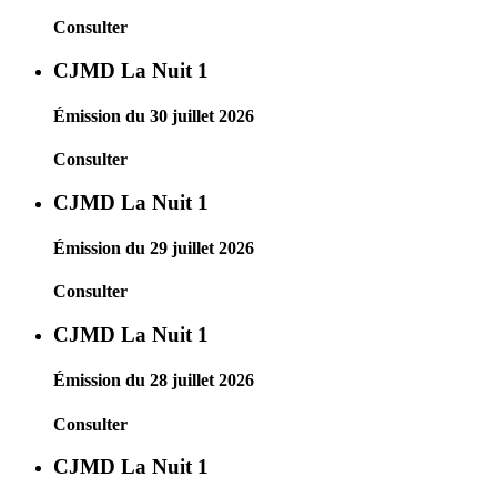
Consulter
CJMD La Nuit 1
Émission du 30 juillet 2026
Consulter
CJMD La Nuit 1
Émission du 29 juillet 2026
Consulter
CJMD La Nuit 1
Émission du 28 juillet 2026
Consulter
CJMD La Nuit 1