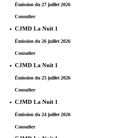
Émission du 27 juillet 2026
Consulter
CJMD La Nuit 1
Émission du 26 juillet 2026
Consulter
CJMD La Nuit 1
Émission du 25 juillet 2026
Consulter
CJMD La Nuit 1
Émission du 24 juillet 2026
Consulter