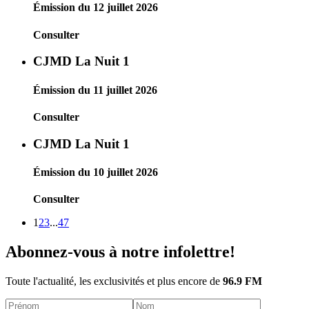
Émission du 12 juillet 2026
Consulter
CJMD La Nuit 1
Émission du 11 juillet 2026
Consulter
CJMD La Nuit 1
Émission du 10 juillet 2026
Consulter
1
2
3
...
47
Abonnez-vous à notre infolettre!
Toute l'actualité, les exclusivités et plus encore de
96.9 FM