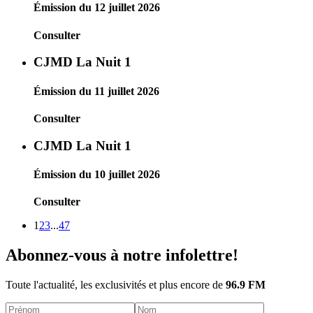
Émission du 12 juillet 2026
Consulter
CJMD La Nuit 1
Émission du 11 juillet 2026
Consulter
CJMD La Nuit 1
Émission du 10 juillet 2026
Consulter
1
2
3
...
47
Abonnez-vous à notre infolettre!
Toute l'actualité, les exclusivités et plus encore de
96.9 FM