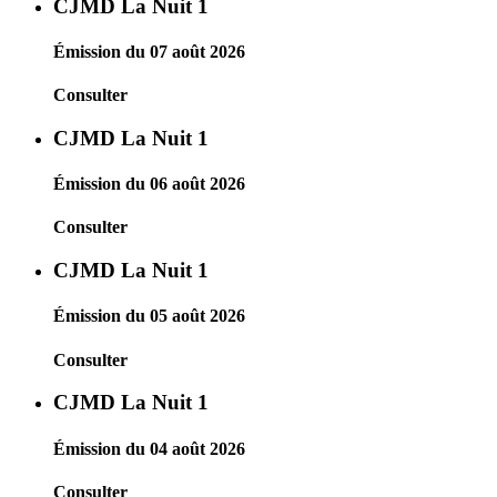
CJMD La Nuit 1
Émission du 07 août 2026
Consulter
CJMD La Nuit 1
Émission du 06 août 2026
Consulter
CJMD La Nuit 1
Émission du 05 août 2026
Consulter
CJMD La Nuit 1
Émission du 04 août 2026
Consulter