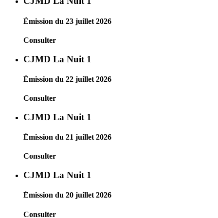
CJMD La Nuit 1
Émission du 23 juillet 2026
Consulter
CJMD La Nuit 1
Émission du 22 juillet 2026
Consulter
CJMD La Nuit 1
Émission du 21 juillet 2026
Consulter
CJMD La Nuit 1
Émission du 20 juillet 2026
Consulter