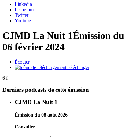
Linkedin
Instagram
Twitter
Youtube
CJMD La Nuit 1
Émission du
06 février 2024
Écouter
Télécharger
6 f
Derniers podcasts de cette émission
CJMD La Nuit 1
Émission du 08 août 2026
Consulter