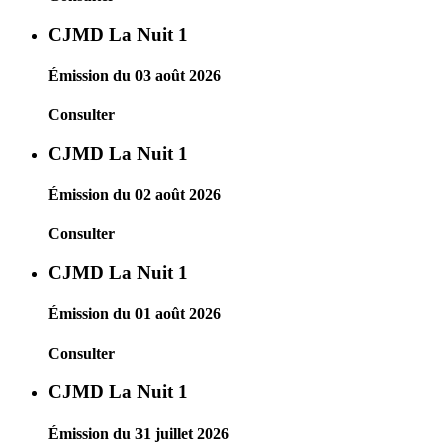
CJMD La Nuit 1
Émission du 03 août 2026
Consulter
CJMD La Nuit 1
Émission du 02 août 2026
Consulter
CJMD La Nuit 1
Émission du 01 août 2026
Consulter
CJMD La Nuit 1
Émission du 31 juillet 2026