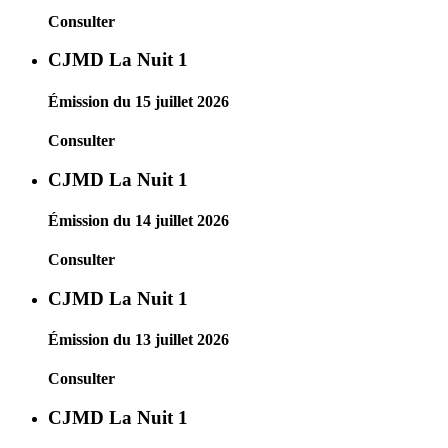
Consulter
CJMD La Nuit 1
Émission du 15 juillet 2026
Consulter
CJMD La Nuit 1
Émission du 14 juillet 2026
Consulter
CJMD La Nuit 1
Émission du 13 juillet 2026
Consulter
CJMD La Nuit 1