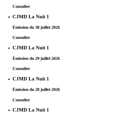
Consulter
CJMD La Nuit 1
Émission du 30 juillet 2026
Consulter
CJMD La Nuit 1
Émission du 29 juillet 2026
Consulter
CJMD La Nuit 1
Émission du 28 juillet 2026
Consulter
CJMD La Nuit 1