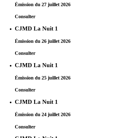
Émission du 27 juillet 2026
Consulter
CJMD La Nuit 1
Émission du 26 juillet 2026
Consulter
CJMD La Nuit 1
Émission du 25 juillet 2026
Consulter
CJMD La Nuit 1
Émission du 24 juillet 2026
Consulter