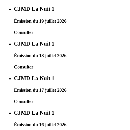
CJMD La Nuit 1
Émission du 19 juillet 2026
Consulter
CJMD La Nuit 1
Émission du 18 juillet 2026
Consulter
CJMD La Nuit 1
Émission du 17 juillet 2026
Consulter
CJMD La Nuit 1
Émission du 16 juillet 2026