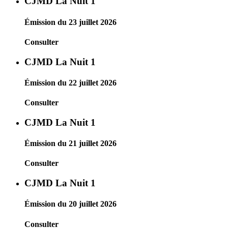
CJMD La Nuit 1
Émission du 23 juillet 2026
Consulter
CJMD La Nuit 1
Émission du 22 juillet 2026
Consulter
CJMD La Nuit 1
Émission du 21 juillet 2026
Consulter
CJMD La Nuit 1
Émission du 20 juillet 2026
Consulter