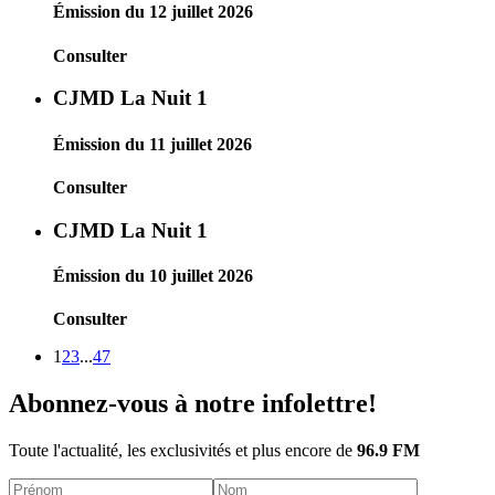
Émission du 12 juillet 2026
Consulter
CJMD La Nuit 1
Émission du 11 juillet 2026
Consulter
CJMD La Nuit 1
Émission du 10 juillet 2026
Consulter
1
2
3
...
47
Abonnez-vous à notre infolettre!
Toute l'actualité, les exclusivités et plus encore de
96.9 FM