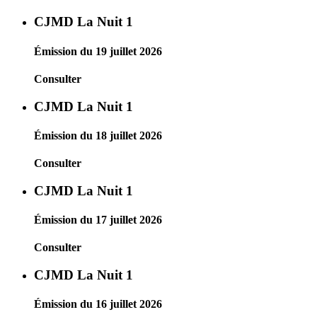
CJMD La Nuit 1
Émission du 19 juillet 2026
Consulter
CJMD La Nuit 1
Émission du 18 juillet 2026
Consulter
CJMD La Nuit 1
Émission du 17 juillet 2026
Consulter
CJMD La Nuit 1
Émission du 16 juillet 2026