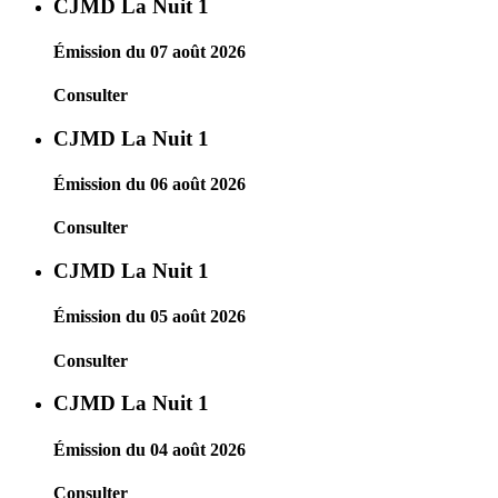
CJMD La Nuit 1
Émission du 07 août 2026
Consulter
CJMD La Nuit 1
Émission du 06 août 2026
Consulter
CJMD La Nuit 1
Émission du 05 août 2026
Consulter
CJMD La Nuit 1
Émission du 04 août 2026
Consulter