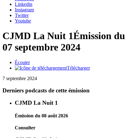
Linkedin
Instagram
Twitter
Youtube
CJMD La Nuit 1
Émission du
07 septembre 2024
Écouter
Télécharger
7 septembre 2024
Derniers podcasts de cette émission
CJMD La Nuit 1
Émission du 08 août 2026
Consulter