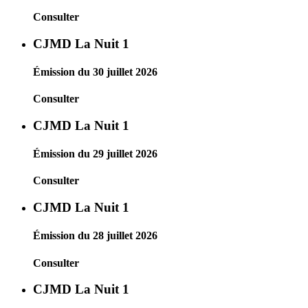
Consulter
CJMD La Nuit 1
Émission du 30 juillet 2026
Consulter
CJMD La Nuit 1
Émission du 29 juillet 2026
Consulter
CJMD La Nuit 1
Émission du 28 juillet 2026
Consulter
CJMD La Nuit 1