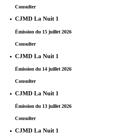
Consulter
CJMD La Nuit 1
Émission du 15 juillet 2026
Consulter
CJMD La Nuit 1
Émission du 14 juillet 2026
Consulter
CJMD La Nuit 1
Émission du 13 juillet 2026
Consulter
CJMD La Nuit 1