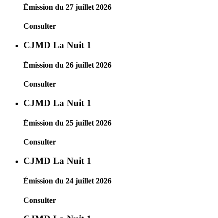
Émission du 27 juillet 2026
Consulter
CJMD La Nuit 1
Émission du 26 juillet 2026
Consulter
CJMD La Nuit 1
Émission du 25 juillet 2026
Consulter
CJMD La Nuit 1
Émission du 24 juillet 2026
Consulter