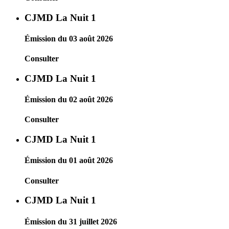
CJMD La Nuit 1
Émission du 03 août 2026
Consulter
CJMD La Nuit 1
Émission du 02 août 2026
Consulter
CJMD La Nuit 1
Émission du 01 août 2026
Consulter
CJMD La Nuit 1
Émission du 31 juillet 2026