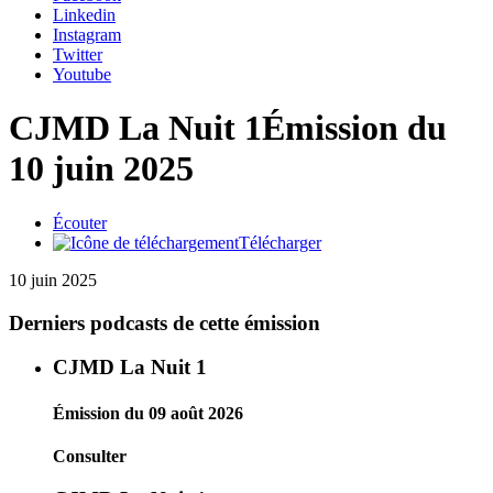
Linkedin
Instagram
Twitter
Youtube
CJMD La Nuit 1
Émission du
10 juin 2025
Écouter
Télécharger
10 juin 2025
Derniers podcasts de cette émission
CJMD La Nuit 1
Émission du 09 août 2026
Consulter