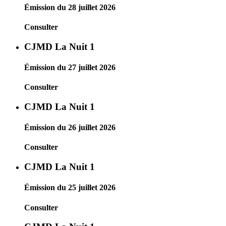
Émission du 28 juillet 2026
Consulter
CJMD La Nuit 1
Émission du 27 juillet 2026
Consulter
CJMD La Nuit 1
Émission du 26 juillet 2026
Consulter
CJMD La Nuit 1
Émission du 25 juillet 2026
Consulter