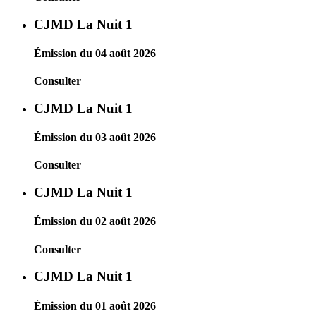
CJMD La Nuit 1
Émission du 04 août 2026
Consulter
CJMD La Nuit 1
Émission du 03 août 2026
Consulter
CJMD La Nuit 1
Émission du 02 août 2026
Consulter
CJMD La Nuit 1
Émission du 01 août 2026