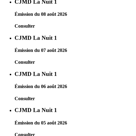
CJMD La Nuit 1
Émission du 08 août 2026
Consulter
CJMD La Nuit 1
Émission du 07 août 2026
Consulter
CJMD La Nuit 1
Émission du 06 août 2026
Consulter
CJMD La Nuit 1
Émission du 05 août 2026
Consulter