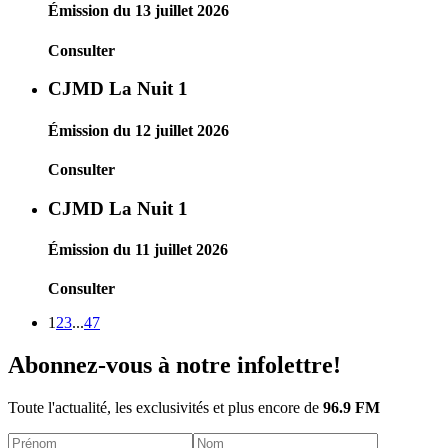
Émission du 13 juillet 2026
Consulter
CJMD La Nuit 1
Émission du 12 juillet 2026
Consulter
CJMD La Nuit 1
Émission du 11 juillet 2026
Consulter
1
2
3
...
47
Abonnez-vous à notre infolettre!
Toute l'actualité, les exclusivités et plus encore de
96.9 FM