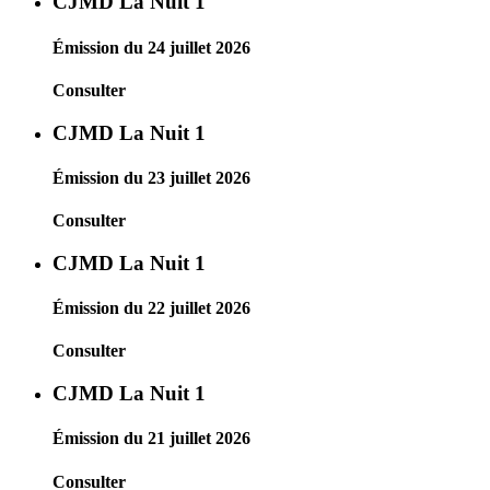
CJMD La Nuit 1
Émission du 24 juillet 2026
Consulter
CJMD La Nuit 1
Émission du 23 juillet 2026
Consulter
CJMD La Nuit 1
Émission du 22 juillet 2026
Consulter
CJMD La Nuit 1
Émission du 21 juillet 2026
Consulter