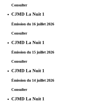
Consulter
CJMD La Nuit 1
Émission du 16 juillet 2026
Consulter
CJMD La Nuit 1
Émission du 15 juillet 2026
Consulter
CJMD La Nuit 1
Émission du 14 juillet 2026
Consulter
CJMD La Nuit 1