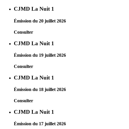
CJMD La Nuit 1
Émission du 20 juillet 2026
Consulter
CJMD La Nuit 1
Émission du 19 juillet 2026
Consulter
CJMD La Nuit 1
Émission du 18 juillet 2026
Consulter
CJMD La Nuit 1
Émission du 17 juillet 2026