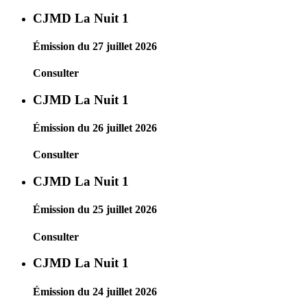
CJMD La Nuit 1
Émission du 27 juillet 2026
Consulter
CJMD La Nuit 1
Émission du 26 juillet 2026
Consulter
CJMD La Nuit 1
Émission du 25 juillet 2026
Consulter
CJMD La Nuit 1
Émission du 24 juillet 2026