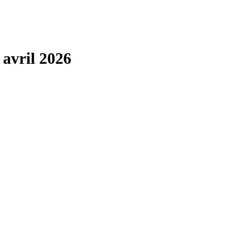
 avril 2026