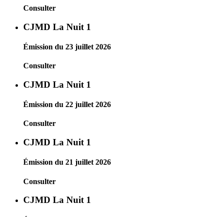
Consulter
CJMD La Nuit 1
Émission du 23 juillet 2026
Consulter
CJMD La Nuit 1
Émission du 22 juillet 2026
Consulter
CJMD La Nuit 1
Émission du 21 juillet 2026
Consulter
CJMD La Nuit 1