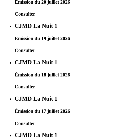
Émission du 20 juillet 2026
Consulter
CJMD La Nuit 1
Émission du 19 juillet 2026
Consulter
CJMD La Nuit 1
Émission du 18 juillet 2026
Consulter
CJMD La Nuit 1
Émission du 17 juillet 2026
Consulter
CJMD La Nuit 1