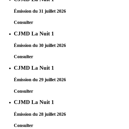
Émission du 31 juillet 2026
Consulter
CJMD La Nuit 1
Émission du 30 juillet 2026
Consulter
CJMD La Nuit 1
Émission du 29 juillet 2026
Consulter
CJMD La Nuit 1
Émission du 28 juillet 2026
Consulter