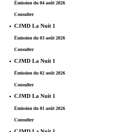
Émission du 04 août 2026
Consulter
CJMD La Nuit 1
Émission du 03 août 2026
Consulter
CJMD La Nuit 1
Émission du 02 août 2026
Consulter
CJMD La Nuit 1
Émission du 01 août 2026
Consulter
CJMD La Nuit 1