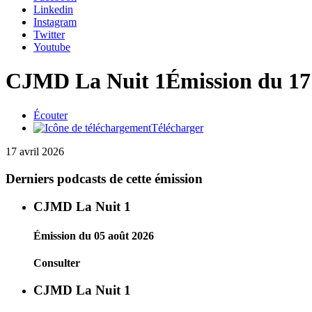
Linkedin
Instagram
Twitter
Youtube
CJMD La Nuit 1
Émission du 17
Écouter
Télécharger
17 avril 2026
Derniers podcasts de cette émission
CJMD La Nuit 1
Émission du 05 août 2026
Consulter
CJMD La Nuit 1