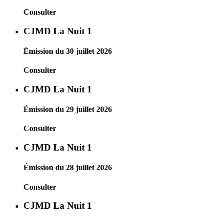
Consulter
CJMD La Nuit 1
Émission du 30 juillet 2026
Consulter
CJMD La Nuit 1
Émission du 29 juillet 2026
Consulter
CJMD La Nuit 1
Émission du 28 juillet 2026
Consulter
CJMD La Nuit 1