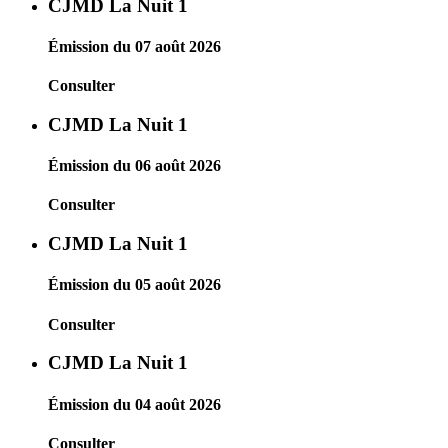
CJMD La Nuit 1
Émission du 07 août 2026
Consulter
CJMD La Nuit 1
Émission du 06 août 2026
Consulter
CJMD La Nuit 1
Émission du 05 août 2026
Consulter
CJMD La Nuit 1
Émission du 04 août 2026
Consulter