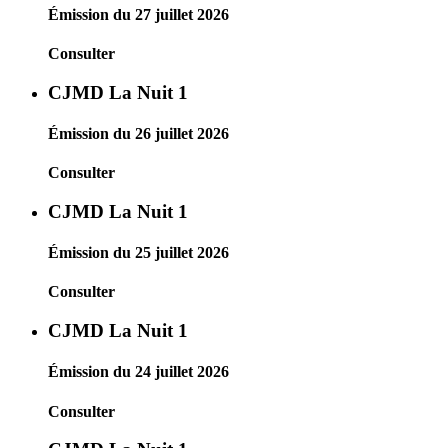
Émission du 27 juillet 2026
Consulter
CJMD La Nuit 1
Émission du 26 juillet 2026
Consulter
CJMD La Nuit 1
Émission du 25 juillet 2026
Consulter
CJMD La Nuit 1
Émission du 24 juillet 2026
Consulter