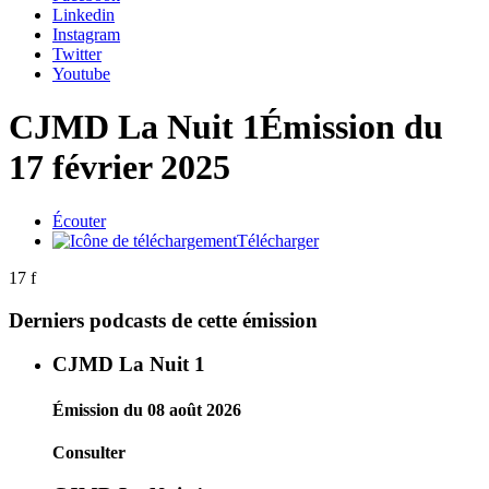
Linkedin
Instagram
Twitter
Youtube
CJMD La Nuit 1
Émission du
17 février 2025
Écouter
Télécharger
17 f
Derniers podcasts de cette émission
CJMD La Nuit 1
Émission du 08 août 2026
Consulter