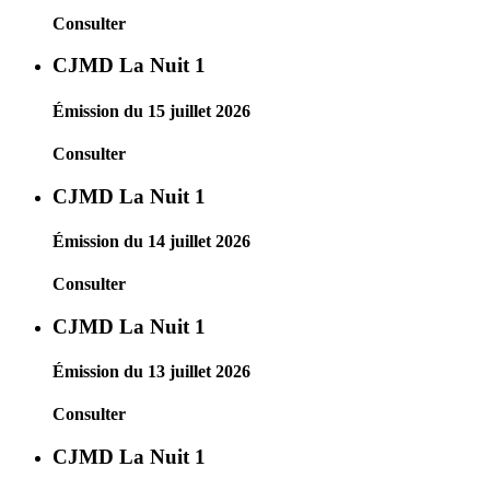
Consulter
CJMD La Nuit 1
Émission du 15 juillet 2026
Consulter
CJMD La Nuit 1
Émission du 14 juillet 2026
Consulter
CJMD La Nuit 1
Émission du 13 juillet 2026
Consulter
CJMD La Nuit 1