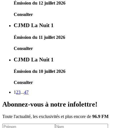
Émission du 12 juillet 2026
Consulter
CJMD La Nuit 1
Émission du 11 juillet 2026
Consulter
CJMD La Nuit 1
Émission du 10 juillet 2026
Consulter
1
2
3
...
47
Abonnez-vous à notre infolettre!
Toute l'actualité, les exclusivités et plus encore de
96.9 FM