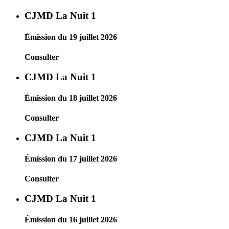
CJMD La Nuit 1
Émission du 19 juillet 2026
Consulter
CJMD La Nuit 1
Émission du 18 juillet 2026
Consulter
CJMD La Nuit 1
Émission du 17 juillet 2026
Consulter
CJMD La Nuit 1
Émission du 16 juillet 2026