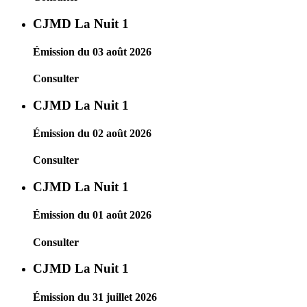
CJMD La Nuit 1
Émission du 03 août 2026
Consulter
CJMD La Nuit 1
Émission du 02 août 2026
Consulter
CJMD La Nuit 1
Émission du 01 août 2026
Consulter
CJMD La Nuit 1
Émission du 31 juillet 2026