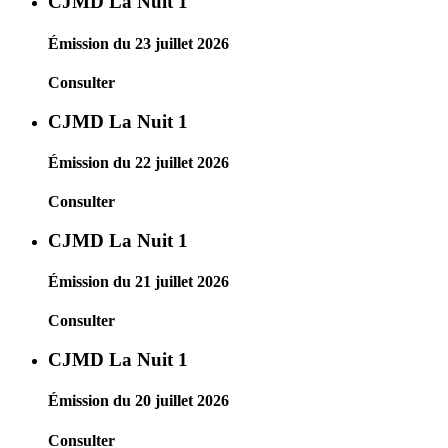
CJMD La Nuit 1
Émission du 23 juillet 2026
Consulter
CJMD La Nuit 1
Émission du 22 juillet 2026
Consulter
CJMD La Nuit 1
Émission du 21 juillet 2026
Consulter
CJMD La Nuit 1
Émission du 20 juillet 2026
Consulter