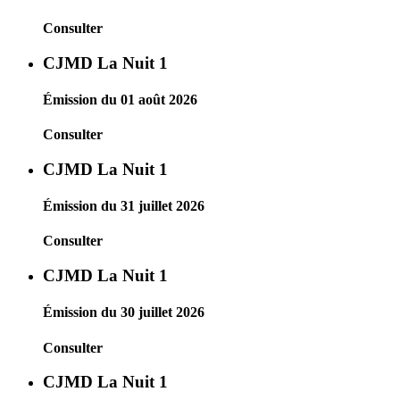
Consulter
CJMD La Nuit 1
Émission du 01 août 2026
Consulter
CJMD La Nuit 1
Émission du 31 juillet 2026
Consulter
CJMD La Nuit 1
Émission du 30 juillet 2026
Consulter
CJMD La Nuit 1