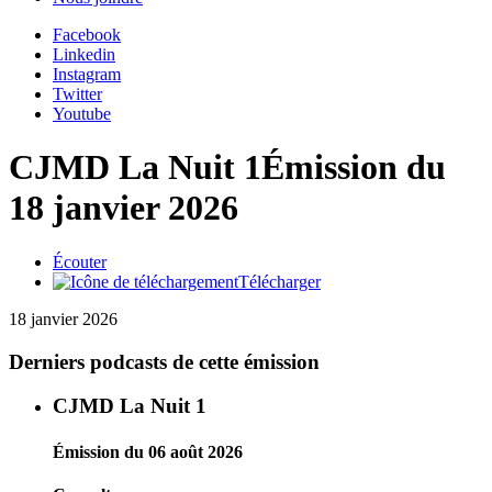
Facebook
Linkedin
Instagram
Twitter
Youtube
CJMD La Nuit 1
Émission du
18 janvier 2026
Écouter
Télécharger
18 janvier 2026
Derniers podcasts de cette émission
CJMD La Nuit 1
Émission du 06 août 2026