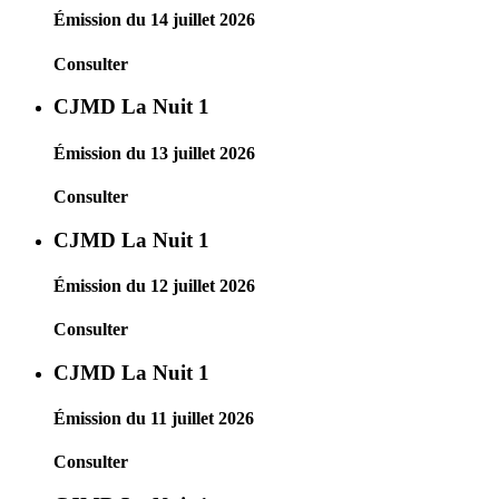
Émission du 14 juillet 2026
Consulter
CJMD La Nuit 1
Émission du 13 juillet 2026
Consulter
CJMD La Nuit 1
Émission du 12 juillet 2026
Consulter
CJMD La Nuit 1
Émission du 11 juillet 2026
Consulter