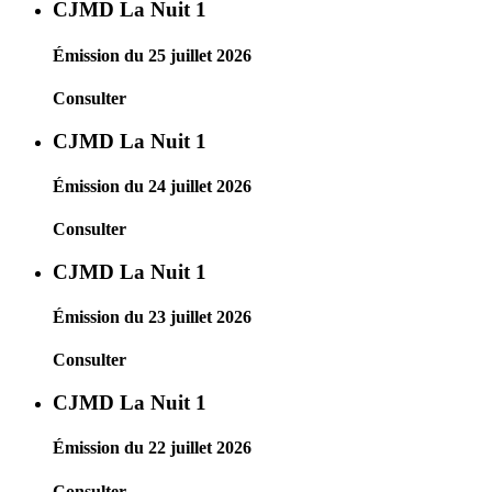
CJMD La Nuit 1
Émission du 25 juillet 2026
Consulter
CJMD La Nuit 1
Émission du 24 juillet 2026
Consulter
CJMD La Nuit 1
Émission du 23 juillet 2026
Consulter
CJMD La Nuit 1
Émission du 22 juillet 2026
Consulter