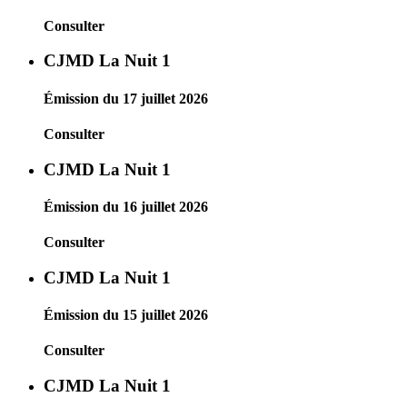
Consulter
CJMD La Nuit 1
Émission du 17 juillet 2026
Consulter
CJMD La Nuit 1
Émission du 16 juillet 2026
Consulter
CJMD La Nuit 1
Émission du 15 juillet 2026
Consulter
CJMD La Nuit 1