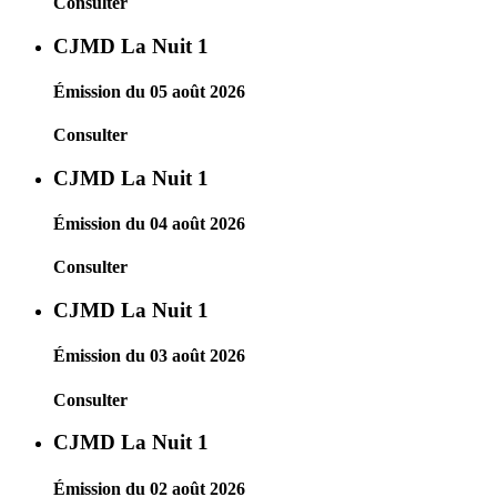
Consulter
CJMD La Nuit 1
Émission du 05 août 2026
Consulter
CJMD La Nuit 1
Émission du 04 août 2026
Consulter
CJMD La Nuit 1
Émission du 03 août 2026
Consulter
CJMD La Nuit 1
Émission du 02 août 2026