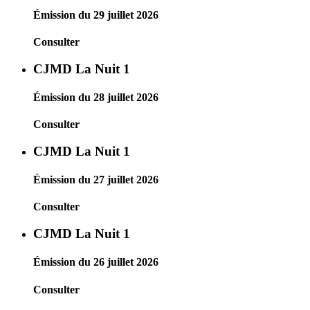
Émission du 29 juillet 2026
Consulter
CJMD La Nuit 1
Émission du 28 juillet 2026
Consulter
CJMD La Nuit 1
Émission du 27 juillet 2026
Consulter
CJMD La Nuit 1
Émission du 26 juillet 2026
Consulter