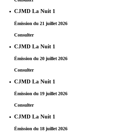
CJMD La Nuit 1
Émission du 21 juillet 2026
Consulter
CJMD La Nuit 1
Émission du 20 juillet 2026
Consulter
CJMD La Nuit 1
Émission du 19 juillet 2026
Consulter
CJMD La Nuit 1
Émission du 18 juillet 2026