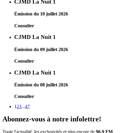
CJMD La Nuit 1
Émission du 10 juillet 2026
Consulter
CJMD La Nuit 1
Émission du 09 juillet 2026
Consulter
CJMD La Nuit 1
Émission du 08 juillet 2026
Consulter
1
2
3
...
47
Abonnez-vous à notre infolettre!
Toute l'actualité, les exclusivités et plus encore de
96.9 FM