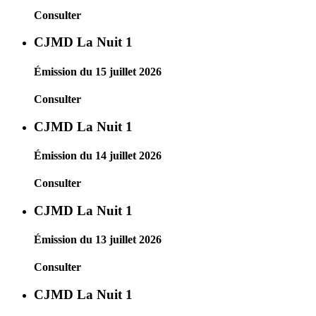
Consulter
CJMD La Nuit 1
Émission du 15 juillet 2026
Consulter
CJMD La Nuit 1
Émission du 14 juillet 2026
Consulter
CJMD La Nuit 1
Émission du 13 juillet 2026
Consulter
CJMD La Nuit 1