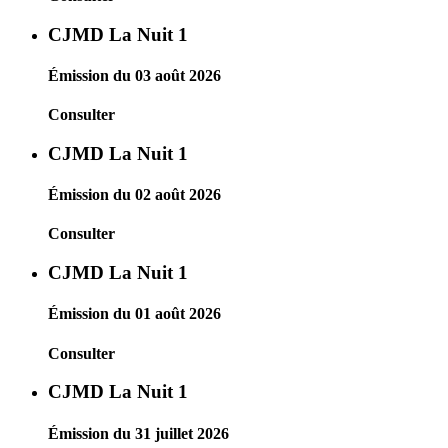
CJMD La Nuit 1
Émission du 03 août 2026
Consulter
CJMD La Nuit 1
Émission du 02 août 2026
Consulter
CJMD La Nuit 1
Émission du 01 août 2026
Consulter
CJMD La Nuit 1
Émission du 31 juillet 2026