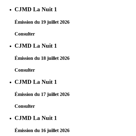
CJMD La Nuit 1
Émission du 19 juillet 2026
Consulter
CJMD La Nuit 1
Émission du 18 juillet 2026
Consulter
CJMD La Nuit 1
Émission du 17 juillet 2026
Consulter
CJMD La Nuit 1
Émission du 16 juillet 2026