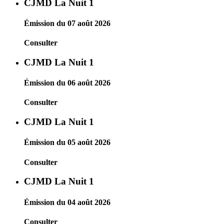
CJMD La Nuit 1
Émission du 07 août 2026
Consulter
CJMD La Nuit 1
Émission du 06 août 2026
Consulter
CJMD La Nuit 1
Émission du 05 août 2026
Consulter
CJMD La Nuit 1
Émission du 04 août 2026
Consulter