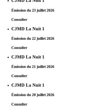
CJMD La Nuit 1
Émission du 23 juillet 2026
Consulter
CJMD La Nuit 1
Émission du 22 juillet 2026
Consulter
CJMD La Nuit 1
Émission du 21 juillet 2026
Consulter
CJMD La Nuit 1
Émission du 20 juillet 2026
Consulter