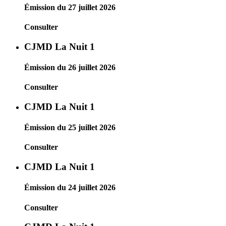
Émission du 27 juillet 2026
Consulter
CJMD La Nuit 1
Émission du 26 juillet 2026
Consulter
CJMD La Nuit 1
Émission du 25 juillet 2026
Consulter
CJMD La Nuit 1
Émission du 24 juillet 2026
Consulter