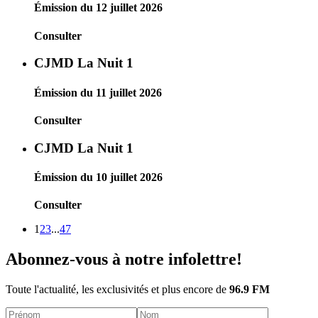
Émission du 12 juillet 2026
Consulter
CJMD La Nuit 1
Émission du 11 juillet 2026
Consulter
CJMD La Nuit 1
Émission du 10 juillet 2026
Consulter
1
2
3
...
47
Abonnez-vous à notre infolettre!
Toute l'actualité, les exclusivités et plus encore de
96.9 FM