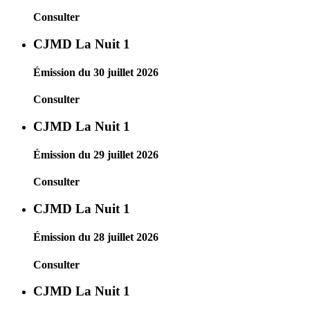
Consulter
CJMD La Nuit 1
Émission du 30 juillet 2026
Consulter
CJMD La Nuit 1
Émission du 29 juillet 2026
Consulter
CJMD La Nuit 1
Émission du 28 juillet 2026
Consulter
CJMD La Nuit 1