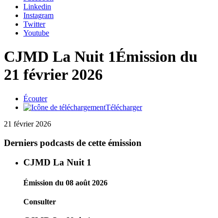
Linkedin
Instagram
Twitter
Youtube
CJMD La Nuit 1
Émission du
21 février 2026
Écouter
Télécharger
21 février 2026
Derniers podcasts de cette émission
CJMD La Nuit 1
Émission du 08 août 2026
Consulter