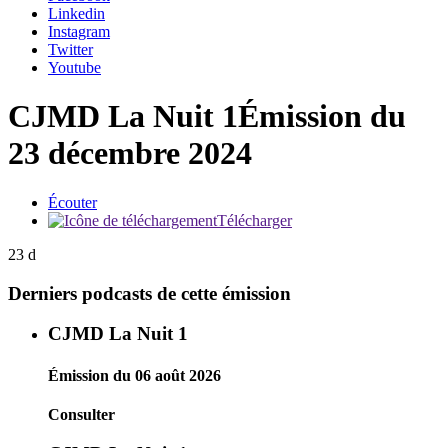
Linkedin
Instagram
Twitter
Youtube
CJMD La Nuit 1
Émission du
23 décembre 2024
Écouter
Télécharger
23 d
Derniers podcasts de cette émission
CJMD La Nuit 1
Émission du 06 août 2026
Consulter