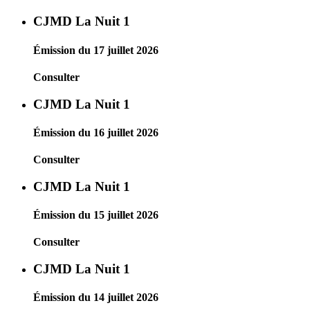
CJMD La Nuit 1
Émission du 17 juillet 2026
Consulter
CJMD La Nuit 1
Émission du 16 juillet 2026
Consulter
CJMD La Nuit 1
Émission du 15 juillet 2026
Consulter
CJMD La Nuit 1
Émission du 14 juillet 2026