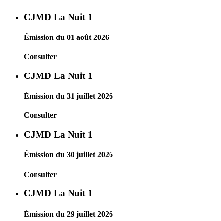
CJMD La Nuit 1
Émission du 01 août 2026
Consulter
CJMD La Nuit 1
Émission du 31 juillet 2026
Consulter
CJMD La Nuit 1
Émission du 30 juillet 2026
Consulter
CJMD La Nuit 1
Émission du 29 juillet 2026