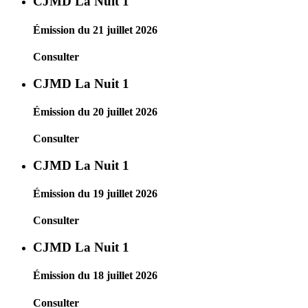
CJMD La Nuit 1
Émission du 21 juillet 2026
Consulter
CJMD La Nuit 1
Émission du 20 juillet 2026
Consulter
CJMD La Nuit 1
Émission du 19 juillet 2026
Consulter
CJMD La Nuit 1
Émission du 18 juillet 2026
Consulter