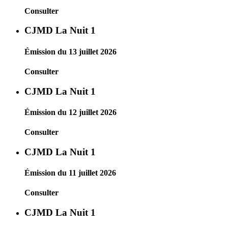
Consulter
CJMD La Nuit 1
Émission du 13 juillet 2026
Consulter
CJMD La Nuit 1
Émission du 12 juillet 2026
Consulter
CJMD La Nuit 1
Émission du 11 juillet 2026
Consulter
CJMD La Nuit 1