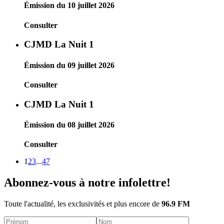
Émission du 10 juillet 2026
Consulter
CJMD La Nuit 1
Émission du 09 juillet 2026
Consulter
CJMD La Nuit 1
Émission du 08 juillet 2026
Consulter
1
2
3
...
47
Abonnez-vous à notre infolettre!
Toute l'actualité, les exclusivités et plus encore de
96.9 FM