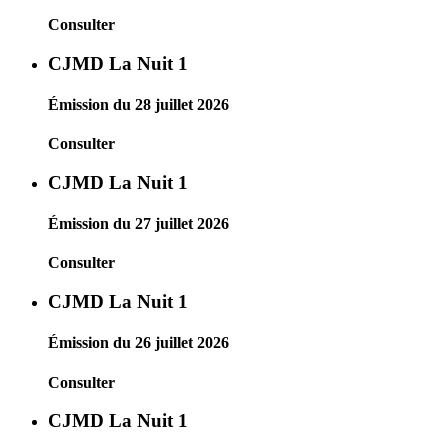
Consulter
CJMD La Nuit 1
Émission du 28 juillet 2026
Consulter
CJMD La Nuit 1
Émission du 27 juillet 2026
Consulter
CJMD La Nuit 1
Émission du 26 juillet 2026
Consulter
CJMD La Nuit 1