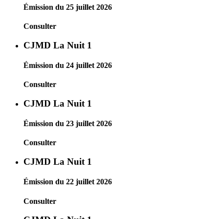
Émission du 25 juillet 2026
Consulter
CJMD La Nuit 1
Émission du 24 juillet 2026
Consulter
CJMD La Nuit 1
Émission du 23 juillet 2026
Consulter
CJMD La Nuit 1
Émission du 22 juillet 2026
Consulter