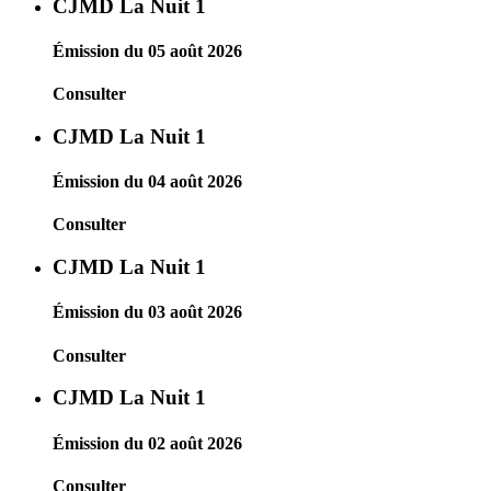
CJMD La Nuit 1
Émission du 05 août 2026
Consulter
CJMD La Nuit 1
Émission du 04 août 2026
Consulter
CJMD La Nuit 1
Émission du 03 août 2026
Consulter
CJMD La Nuit 1
Émission du 02 août 2026
Consulter