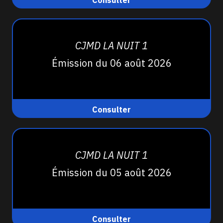
Consulter
CJMD LA NUIT 1
Émission du 06 août 2026
Consulter
CJMD LA NUIT 1
Émission du 05 août 2026
Consulter