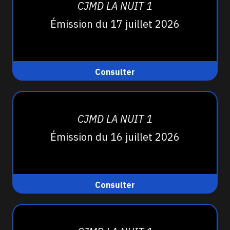
CJMD LA NUIT 1
Émission du 17 juillet 2026
Consulter
CJMD LA NUIT 1
Émission du 16 juillet 2026
Consulter