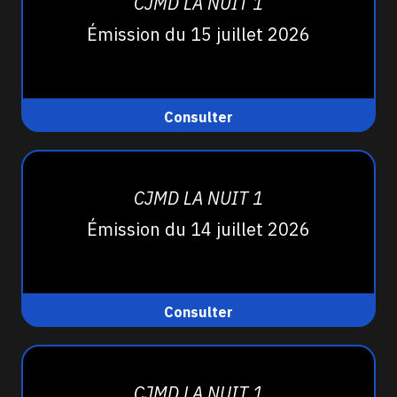
CJMD LA NUIT 1
Émission du 15 juillet 2026
Consulter
CJMD LA NUIT 1
Émission du 14 juillet 2026
Consulter
CJMD LA NUIT 1