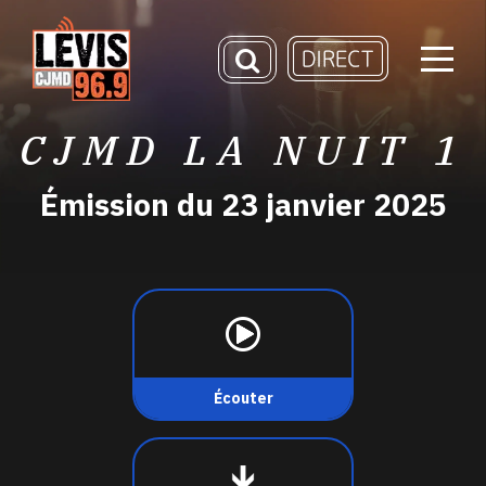
CJMD LA NUIT 1
Émission du 23 janvier 2025
Écouter