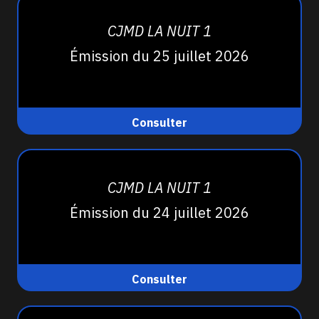
CJMD LA NUIT 1
Émission du 25 juillet 2026
Consulter
CJMD LA NUIT 1
Émission du 24 juillet 2026
Consulter