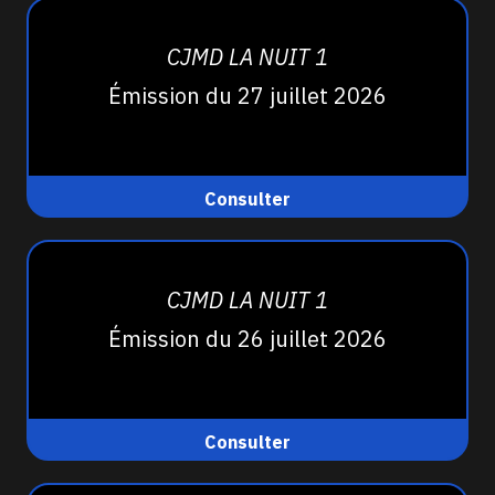
CJMD LA NUIT 1
Émission du 27 juillet 2026
Consulter
CJMD LA NUIT 1
Émission du 26 juillet 2026
Consulter