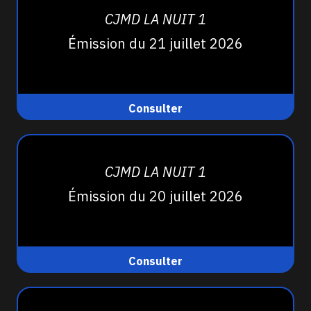
CJMD LA NUIT 1
Émission du 21 juillet 2026
Consulter
CJMD LA NUIT 1
Émission du 20 juillet 2026
Consulter