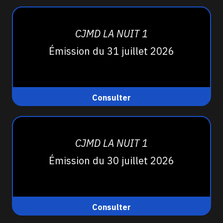
CJMD LA NUIT 1
Émission du 31 juillet 2026
Consulter
CJMD LA NUIT 1
Émission du 30 juillet 2026
Consulter