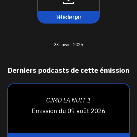
Télécharger
23 janvier 2025
Derniers podcasts de cette émission
CJMD LA NUIT 1
Émission du 09 août 2026