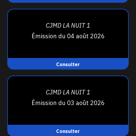
CJMD LA NUIT 1
Émission du 04 août 2026
Consulter
CJMD LA NUIT 1
Émission du 03 août 2026
Consulter