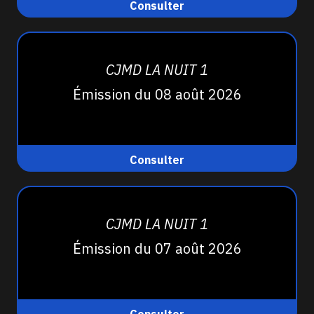
Consulter
CJMD LA NUIT 1
Émission du 08 août 2026
Consulter
CJMD LA NUIT 1
Émission du 07 août 2026