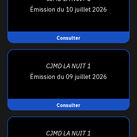
Émission du 10 juillet 2026
Consulter
CJMD LA NUIT 1
Émission du 09 juillet 2026
Consulter
CJMD LA NUIT 1