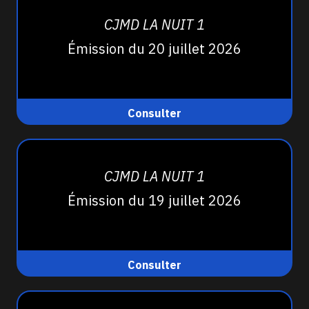
CJMD LA NUIT 1
Émission du 20 juillet 2026
Consulter
CJMD LA NUIT 1
Émission du 19 juillet 2026
Consulter