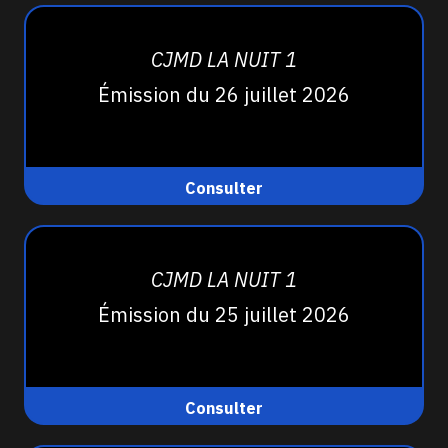
CJMD LA NUIT 1
Émission du 26 juillet 2026
Consulter
CJMD LA NUIT 1
Émission du 25 juillet 2026
Consulter