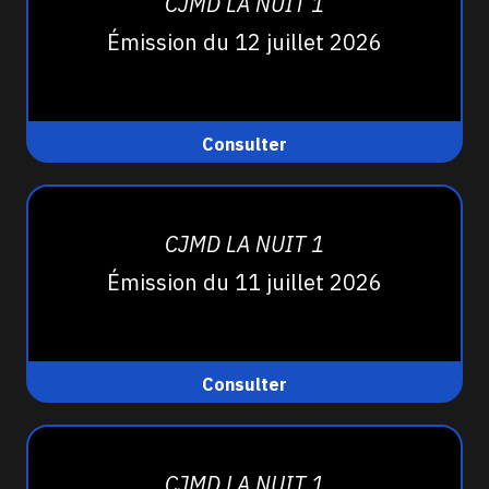
CJMD LA NUIT 1
Émission du 12 juillet 2026
Consulter
CJMD LA NUIT 1
Émission du 11 juillet 2026
Consulter
CJMD LA NUIT 1