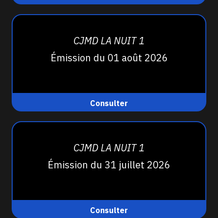
CJMD LA NUIT 1
Émission du 01 août 2026
Consulter
CJMD LA NUIT 1
Émission du 31 juillet 2026
Consulter