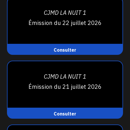
CJMD LA NUIT 1
Émission du 22 juillet 2026
Consulter
CJMD LA NUIT 1
Émission du 21 juillet 2026
Consulter