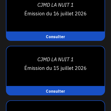
CJMD LA NUIT 1
Émission du 16 juillet 2026
Consulter
CJMD LA NUIT 1
Émission du 15 juillet 2026
Consulter