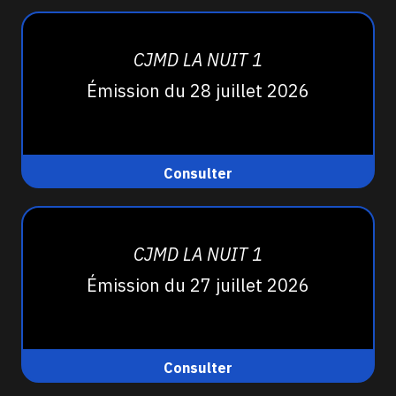
CJMD LA NUIT 1
Émission du 28 juillet 2026
Consulter
CJMD LA NUIT 1
Émission du 27 juillet 2026
Consulter