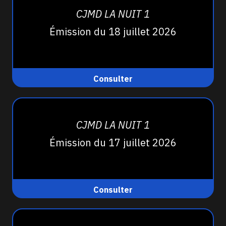
CJMD LA NUIT 1
Émission du 18 juillet 2026
Consulter
CJMD LA NUIT 1
Émission du 17 juillet 2026
Consulter