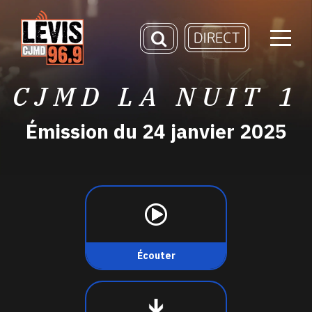
CJMD LA NUIT 1
Émission du 24 janvier 2025
Écouter