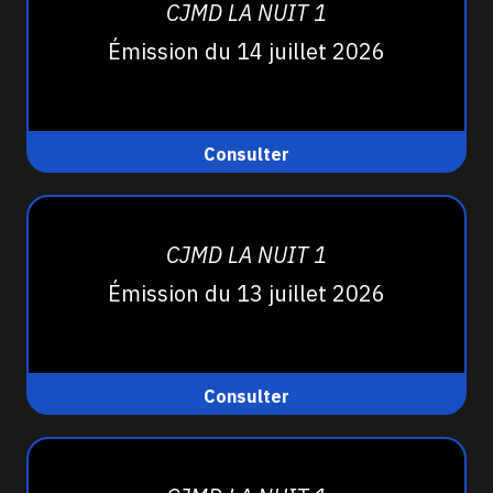
CJMD LA NUIT 1
Émission du 14 juillet 2026
Consulter
CJMD LA NUIT 1
Émission du 13 juillet 2026
Consulter