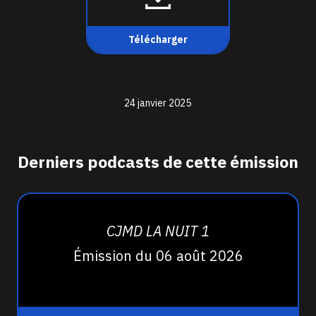
Télécharger
24 janvier 2025
Derniers podcasts de cette émission
CJMD LA NUIT 1
Émission du 06 août 2026