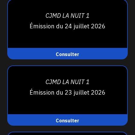
CJMD LA NUIT 1
Émission du 24 juillet 2026
Consulter
CJMD LA NUIT 1
Émission du 23 juillet 2026
Consulter