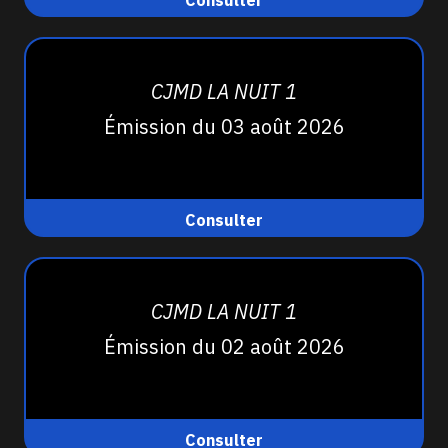
Consulter
CJMD LA NUIT 1
Émission du 03 août 2026
Consulter
CJMD LA NUIT 1
Émission du 02 août 2026
Consulter