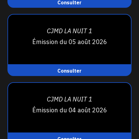
Consulter
CJMD LA NUIT 1
Émission du 05 août 2026
Consulter
CJMD LA NUIT 1
Émission du 04 août 2026