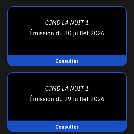
CJMD LA NUIT 1
Émission du 30 juillet 2026
Consulter
CJMD LA NUIT 1
Émission du 29 juillet 2026
Consulter