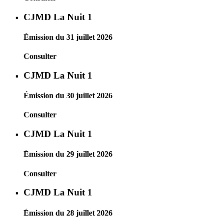
CJMD La Nuit 1
Émission du 31 juillet 2026
Consulter
CJMD La Nuit 1
Émission du 30 juillet 2026
Consulter
CJMD La Nuit 1
Émission du 29 juillet 2026
Consulter
CJMD La Nuit 1
Émission du 28 juillet 2026