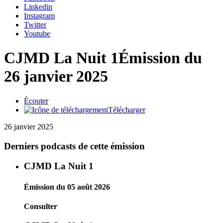
Linkedin
Instagram
Twitter
Youtube
CJMD La Nuit 1
Émission du
26 janvier 2025
Écouter
Télécharger
26 janvier 2025
Derniers podcasts de cette émission
CJMD La Nuit 1
Émission du 05 août 2026
Consulter