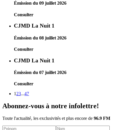
Émission du 09 juillet 2026
Consulter
CJMD La Nuit 1
Émission du 08 juillet 2026
Consulter
CJMD La Nuit 1
Émission du 07 juillet 2026
Consulter
1
2
3
...
47
Abonnez-vous à notre infolettre!
Toute l'actualité, les exclusivités et plus encore de
96.9 FM