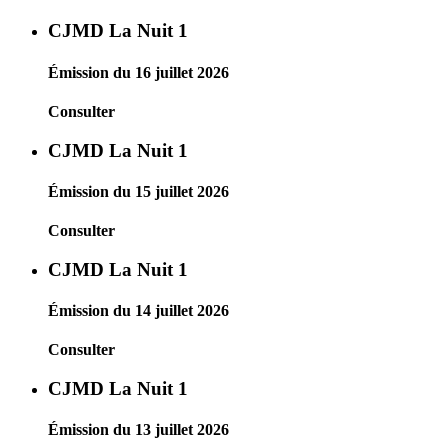
CJMD La Nuit 1
Émission du 16 juillet 2026
Consulter
CJMD La Nuit 1
Émission du 15 juillet 2026
Consulter
CJMD La Nuit 1
Émission du 14 juillet 2026
Consulter
CJMD La Nuit 1
Émission du 13 juillet 2026