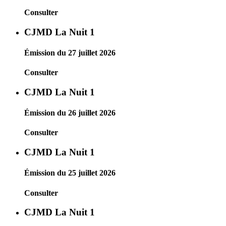
Consulter
CJMD La Nuit 1
Émission du 27 juillet 2026
Consulter
CJMD La Nuit 1
Émission du 26 juillet 2026
Consulter
CJMD La Nuit 1
Émission du 25 juillet 2026
Consulter
CJMD La Nuit 1