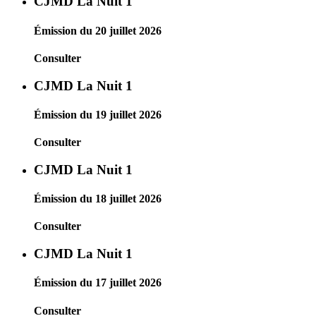
CJMD La Nuit 1
Émission du 20 juillet 2026
Consulter
CJMD La Nuit 1
Émission du 19 juillet 2026
Consulter
CJMD La Nuit 1
Émission du 18 juillet 2026
Consulter
CJMD La Nuit 1
Émission du 17 juillet 2026
Consulter