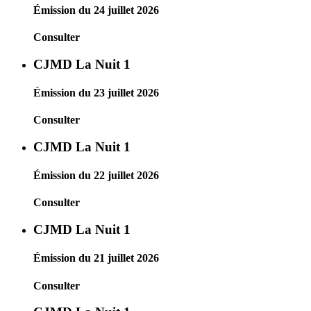
Émission du 24 juillet 2026
Consulter
CJMD La Nuit 1
Émission du 23 juillet 2026
Consulter
CJMD La Nuit 1
Émission du 22 juillet 2026
Consulter
CJMD La Nuit 1
Émission du 21 juillet 2026
Consulter