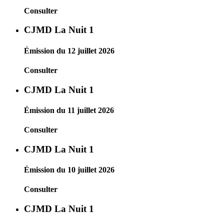
Consulter
CJMD La Nuit 1
Émission du 12 juillet 2026
Consulter
CJMD La Nuit 1
Émission du 11 juillet 2026
Consulter
CJMD La Nuit 1
Émission du 10 juillet 2026
Consulter
CJMD La Nuit 1