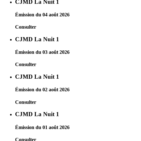
CJMD La Nuit 1
Émission du 04 août 2026
Consulter
CJMD La Nuit 1
Émission du 03 août 2026
Consulter
CJMD La Nuit 1
Émission du 02 août 2026
Consulter
CJMD La Nuit 1
Émission du 01 août 2026
Consulter