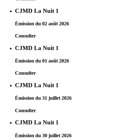
CJMD La Nuit 1
Émission du 02 août 2026
Consulter
CJMD La Nuit 1
Émission du 01 août 2026
Consulter
CJMD La Nuit 1
Émission du 31 juillet 2026
Consulter
CJMD La Nuit 1
Émission du 30 juillet 2026