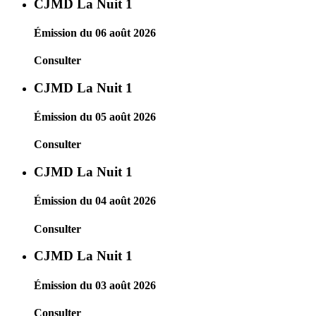
CJMD La Nuit 1
Émission du 06 août 2026
Consulter
CJMD La Nuit 1
Émission du 05 août 2026
Consulter
CJMD La Nuit 1
Émission du 04 août 2026
Consulter
CJMD La Nuit 1
Émission du 03 août 2026
Consulter