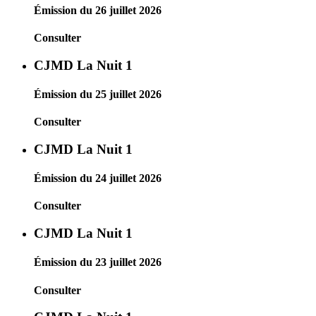
Émission du 26 juillet 2026
Consulter
CJMD La Nuit 1
Émission du 25 juillet 2026
Consulter
CJMD La Nuit 1
Émission du 24 juillet 2026
Consulter
CJMD La Nuit 1
Émission du 23 juillet 2026
Consulter