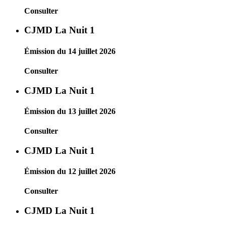
Consulter
CJMD La Nuit 1
Émission du 14 juillet 2026
Consulter
CJMD La Nuit 1
Émission du 13 juillet 2026
Consulter
CJMD La Nuit 1
Émission du 12 juillet 2026
Consulter
CJMD La Nuit 1