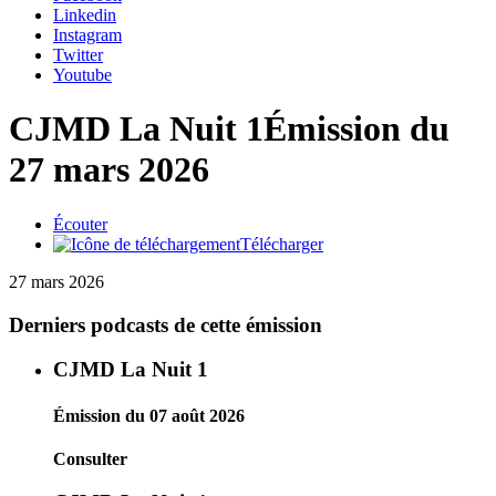
Linkedin
Instagram
Twitter
Youtube
CJMD La Nuit 1
Émission du
27 mars 2026
Écouter
Télécharger
27 mars 2026
Derniers podcasts de cette émission
CJMD La Nuit 1
Émission du 07 août 2026
Consulter