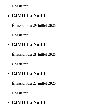
Consulter
CJMD La Nuit 1
Émission du 29 juillet 2026
Consulter
CJMD La Nuit 1
Émission du 28 juillet 2026
Consulter
CJMD La Nuit 1
Émission du 27 juillet 2026
Consulter
CJMD La Nuit 1