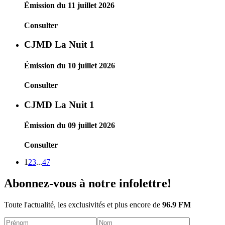
Émission du 11 juillet 2026
Consulter
CJMD La Nuit 1
Émission du 10 juillet 2026
Consulter
CJMD La Nuit 1
Émission du 09 juillet 2026
Consulter
1
2
3
...
47
Abonnez-vous à notre infolettre!
Toute l'actualité, les exclusivités et plus encore de
96.9 FM