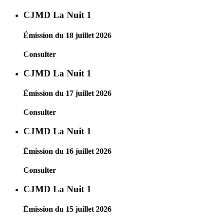
CJMD La Nuit 1
Émission du 18 juillet 2026
Consulter
CJMD La Nuit 1
Émission du 17 juillet 2026
Consulter
CJMD La Nuit 1
Émission du 16 juillet 2026
Consulter
CJMD La Nuit 1
Émission du 15 juillet 2026