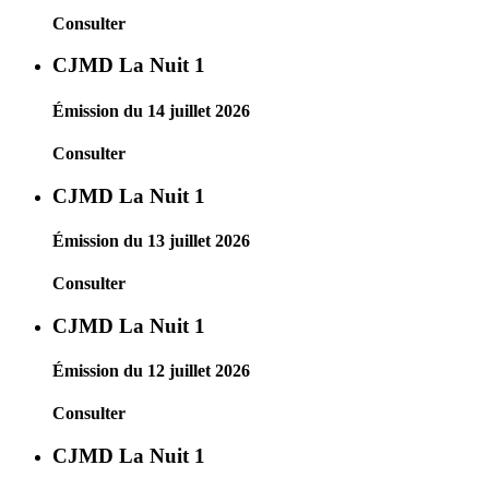
Consulter
CJMD La Nuit 1
Émission du 14 juillet 2026
Consulter
CJMD La Nuit 1
Émission du 13 juillet 2026
Consulter
CJMD La Nuit 1
Émission du 12 juillet 2026
Consulter
CJMD La Nuit 1