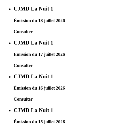
CJMD La Nuit 1
Émission du 18 juillet 2026
Consulter
CJMD La Nuit 1
Émission du 17 juillet 2026
Consulter
CJMD La Nuit 1
Émission du 16 juillet 2026
Consulter
CJMD La Nuit 1
Émission du 15 juillet 2026