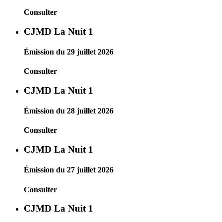
Consulter
CJMD La Nuit 1
Émission du 29 juillet 2026
Consulter
CJMD La Nuit 1
Émission du 28 juillet 2026
Consulter
CJMD La Nuit 1
Émission du 27 juillet 2026
Consulter
CJMD La Nuit 1