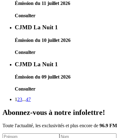
Émission du 11 juillet 2026
Consulter
CJMD La Nuit 1
Émission du 10 juillet 2026
Consulter
CJMD La Nuit 1
Émission du 09 juillet 2026
Consulter
1
2
3
...
47
Abonnez-vous à notre infolettre!
Toute l'actualité, les exclusivités et plus encore de
96.9 FM