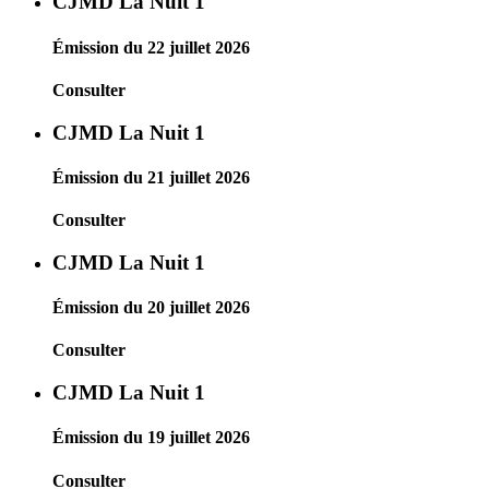
CJMD La Nuit 1
Émission du 22 juillet 2026
Consulter
CJMD La Nuit 1
Émission du 21 juillet 2026
Consulter
CJMD La Nuit 1
Émission du 20 juillet 2026
Consulter
CJMD La Nuit 1
Émission du 19 juillet 2026
Consulter