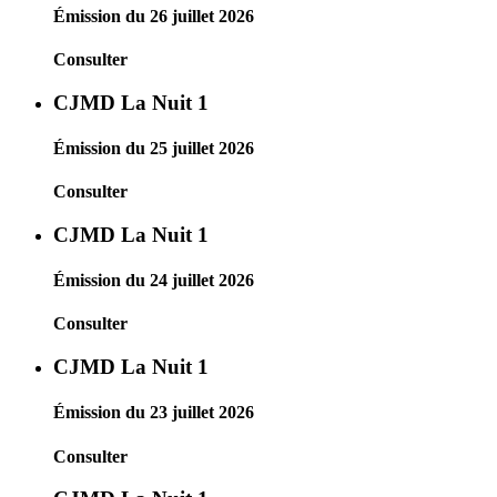
Émission du 26 juillet 2026
Consulter
CJMD La Nuit 1
Émission du 25 juillet 2026
Consulter
CJMD La Nuit 1
Émission du 24 juillet 2026
Consulter
CJMD La Nuit 1
Émission du 23 juillet 2026
Consulter