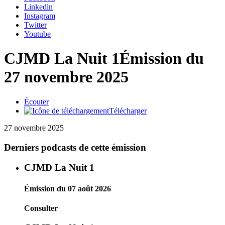
Linkedin
Instagram
Twitter
Youtube
CJMD La Nuit 1
Émission du
27 novembre 2025
Écouter
Télécharger
27 novembre 2025
Derniers podcasts de cette émission
CJMD La Nuit 1
Émission du 07 août 2026
Consulter