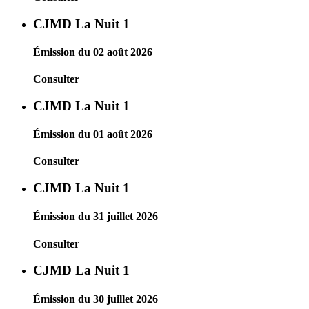
CJMD La Nuit 1
Émission du 02 août 2026
Consulter
CJMD La Nuit 1
Émission du 01 août 2026
Consulter
CJMD La Nuit 1
Émission du 31 juillet 2026
Consulter
CJMD La Nuit 1
Émission du 30 juillet 2026