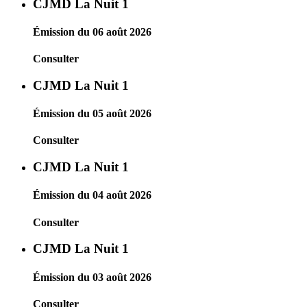
CJMD La Nuit 1
Émission du 06 août 2026
Consulter
CJMD La Nuit 1
Émission du 05 août 2026
Consulter
CJMD La Nuit 1
Émission du 04 août 2026
Consulter
CJMD La Nuit 1
Émission du 03 août 2026
Consulter