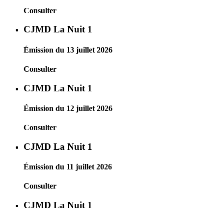
Consulter
CJMD La Nuit 1
Émission du 13 juillet 2026
Consulter
CJMD La Nuit 1
Émission du 12 juillet 2026
Consulter
CJMD La Nuit 1
Émission du 11 juillet 2026
Consulter
CJMD La Nuit 1