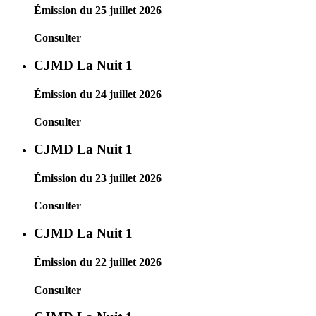
Émission du 25 juillet 2026
Consulter
CJMD La Nuit 1
Émission du 24 juillet 2026
Consulter
CJMD La Nuit 1
Émission du 23 juillet 2026
Consulter
CJMD La Nuit 1
Émission du 22 juillet 2026
Consulter