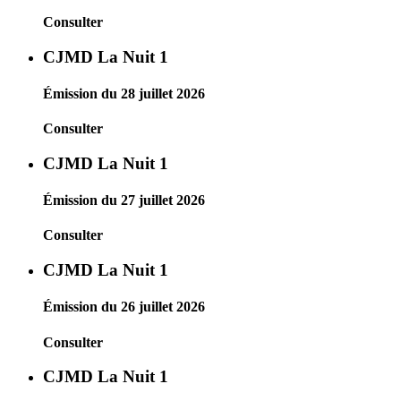
Consulter
CJMD La Nuit 1
Émission du 28 juillet 2026
Consulter
CJMD La Nuit 1
Émission du 27 juillet 2026
Consulter
CJMD La Nuit 1
Émission du 26 juillet 2026
Consulter
CJMD La Nuit 1