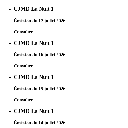
CJMD La Nuit 1
Émission du 17 juillet 2026
Consulter
CJMD La Nuit 1
Émission du 16 juillet 2026
Consulter
CJMD La Nuit 1
Émission du 15 juillet 2026
Consulter
CJMD La Nuit 1
Émission du 14 juillet 2026