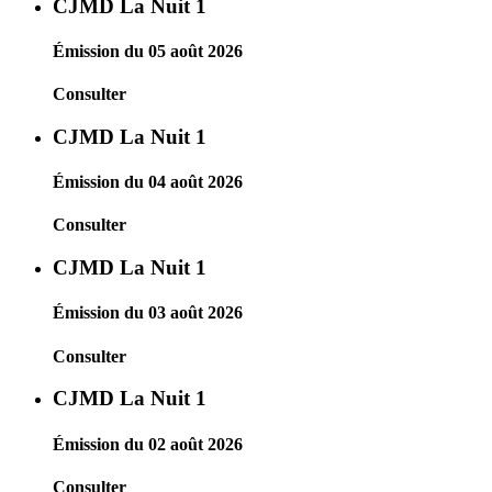
CJMD La Nuit 1
Émission du 05 août 2026
Consulter
CJMD La Nuit 1
Émission du 04 août 2026
Consulter
CJMD La Nuit 1
Émission du 03 août 2026
Consulter
CJMD La Nuit 1
Émission du 02 août 2026
Consulter