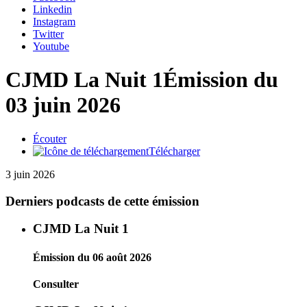
Linkedin
Instagram
Twitter
Youtube
CJMD La Nuit 1
Émission du
03 juin 2026
Écouter
Télécharger
3 juin 2026
Derniers podcasts de cette émission
CJMD La Nuit 1
Émission du 06 août 2026
Consulter