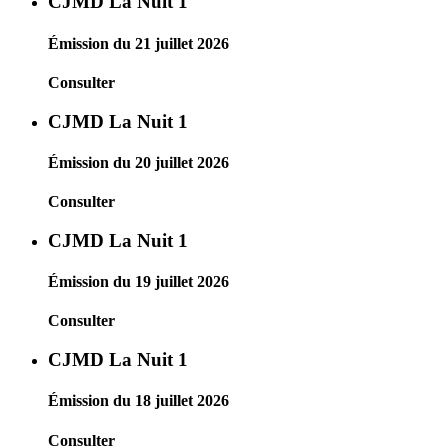
CJMD La Nuit 1
Émission du 21 juillet 2026
Consulter
CJMD La Nuit 1
Émission du 20 juillet 2026
Consulter
CJMD La Nuit 1
Émission du 19 juillet 2026
Consulter
CJMD La Nuit 1
Émission du 18 juillet 2026
Consulter