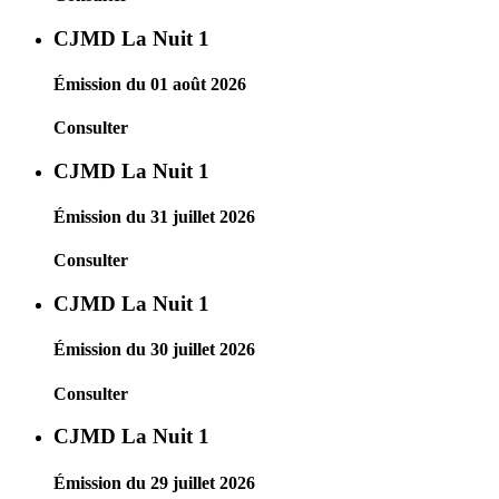
CJMD La Nuit 1
Émission du 01 août 2026
Consulter
CJMD La Nuit 1
Émission du 31 juillet 2026
Consulter
CJMD La Nuit 1
Émission du 30 juillet 2026
Consulter
CJMD La Nuit 1
Émission du 29 juillet 2026