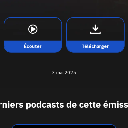
Écouter
Télécharger
3 mai 2025
niers podcasts de cette émis