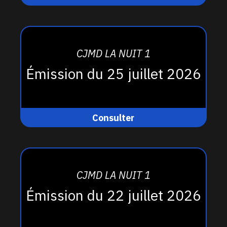
CJMD LA NUIT 1
Émission du 25 juillet 2026
Consulter
CJMD LA NUIT 1
Émission du 22 juillet 2026