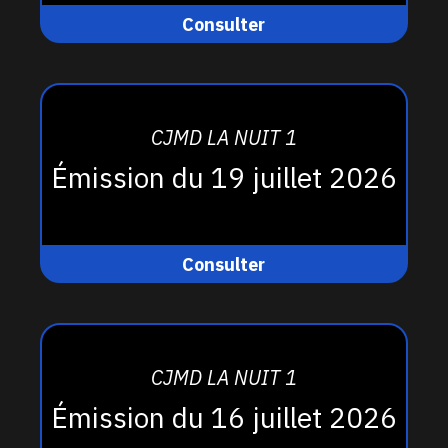
Consulter
CJMD LA NUIT 1
Émission du 19 juillet 2026
Consulter
CJMD LA NUIT 1
Émission du 16 juillet 2026