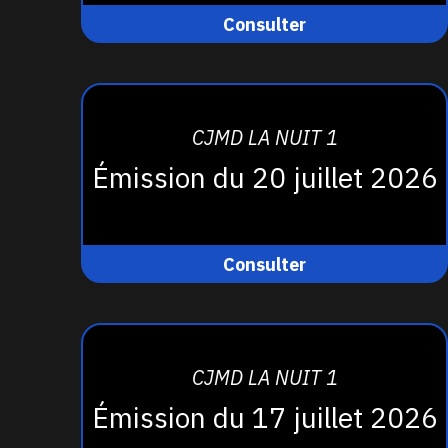
Consulter
CJMD LA NUIT 1
Émission du 20 juillet 2026
Consulter
CJMD LA NUIT 1
Émission du 17 juillet 2026