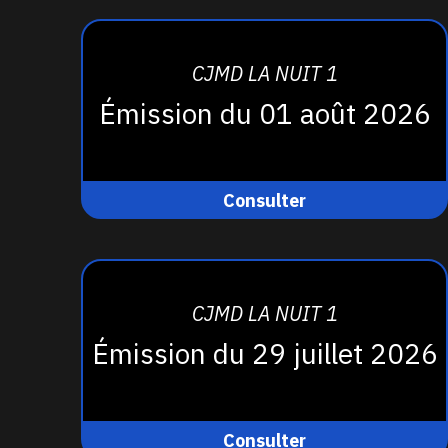
CJMD LA NUIT 1
Émission du 01 août 2026
Consulter
CJMD LA NUIT 1
Émission du 29 juillet 2026
Consulter