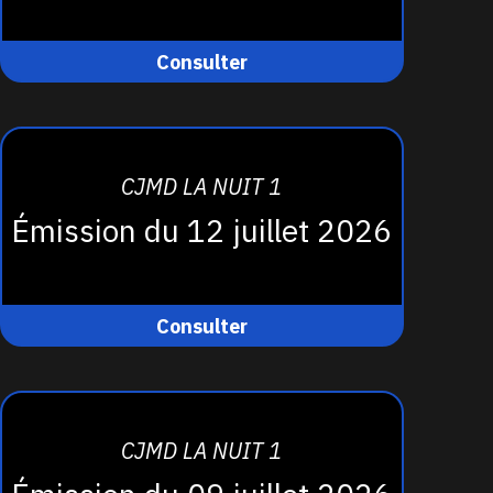
Consulter
CJMD LA NUIT 1
Émission du 12 juillet 2026
Consulter
CJMD LA NUIT 1