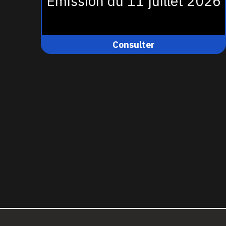
Émission du 11 juillet 2026
Consulter