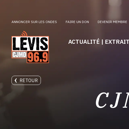
ANNONCER SUR LES ONDES
FAIRE UN DON
DEVENIR MEMBRE
ACTUALITÉ | EXTRAI
RETOUR
CJ