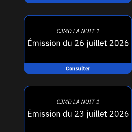
CJMD LA NUIT 1
Émission du 26 juillet 2026
Consulter
CJMD LA NUIT 1
Émission du 23 juillet 2026