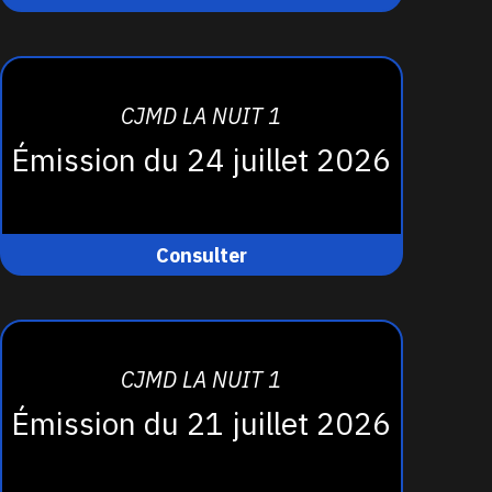
CJMD LA NUIT 1
Émission du 24 juillet 2026
Consulter
CJMD LA NUIT 1
Émission du 21 juillet 2026