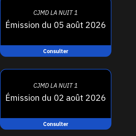
CJMD LA NUIT 1
Émission du 05 août 2026
Consulter
CJMD LA NUIT 1
Émission du 02 août 2026
Consulter