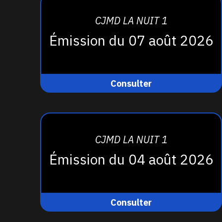
CJMD LA NUIT 1
Émission du 07 août 2026
Consulter
CJMD LA NUIT 1
Émission du 04 août 2026
Consulter