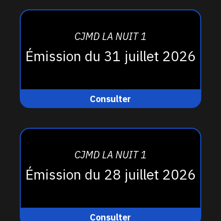
CJMD LA NUIT 1
Émission du 31 juillet 2026
Consulter
CJMD LA NUIT 1
Émission du 28 juillet 2026
Consulter