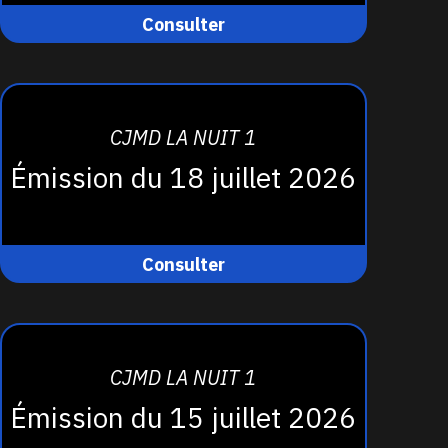
Consulter
CJMD LA NUIT 1
Émission du 18 juillet 2026
Consulter
CJMD LA NUIT 1
Émission du 15 juillet 2026