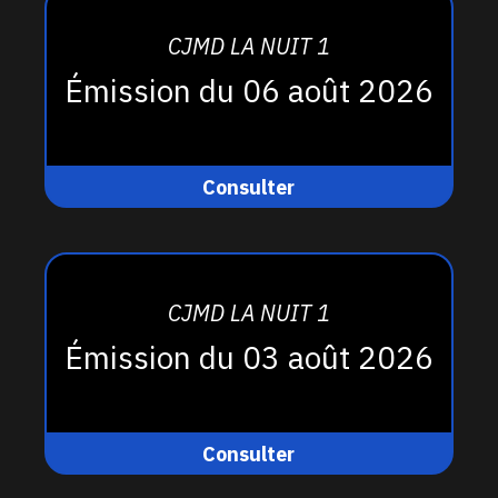
CJMD LA NUIT 1
Émission du 06 août 2026
Consulter
CJMD LA NUIT 1
Émission du 03 août 2026
Consulter