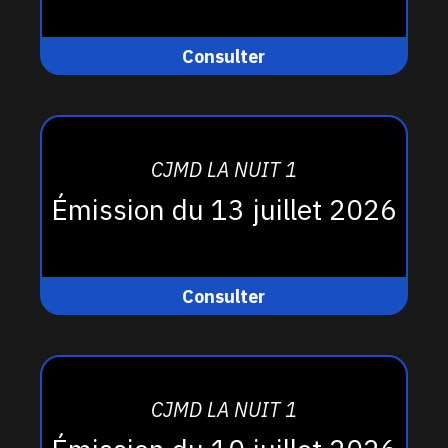
Consulter
CJMD LA NUIT 1
Émission du 13 juillet 2026
Consulter
CJMD LA NUIT 1