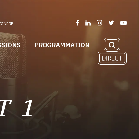
OINDRE
SSIONS
PROGRAMMATION
T 1