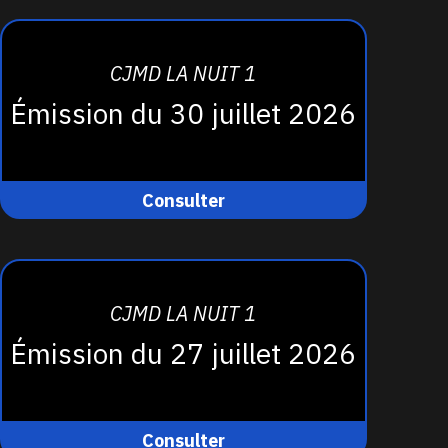
CJMD LA NUIT 1
Émission du 30 juillet 2026
Consulter
CJMD LA NUIT 1
Émission du 27 juillet 2026
Consulter