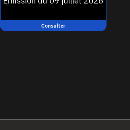
Émission du 09 juillet 2026
Consulter