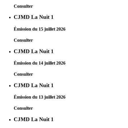
Consulter
CJMD La Nuit 1
Émission du 15 juillet 2026
Consulter
CJMD La Nuit 1
Émission du 14 juillet 2026
Consulter
CJMD La Nuit 1
Émission du 13 juillet 2026
Consulter
CJMD La Nuit 1