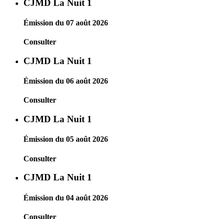
CJMD La Nuit 1
Émission du 07 août 2026
Consulter
CJMD La Nuit 1
Émission du 06 août 2026
Consulter
CJMD La Nuit 1
Émission du 05 août 2026
Consulter
CJMD La Nuit 1
Émission du 04 août 2026
Consulter