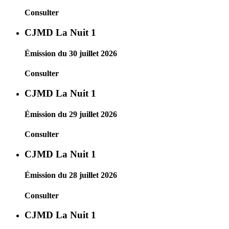
Consulter
CJMD La Nuit 1
Émission du 30 juillet 2026
Consulter
CJMD La Nuit 1
Émission du 29 juillet 2026
Consulter
CJMD La Nuit 1
Émission du 28 juillet 2026
Consulter
CJMD La Nuit 1