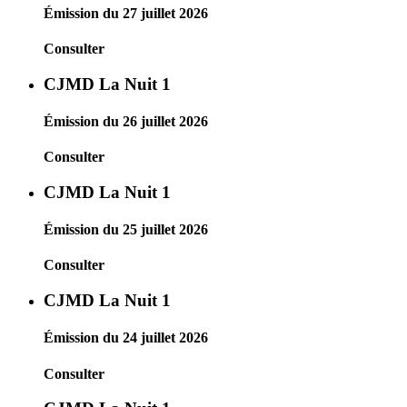
Émission du 27 juillet 2026
Consulter
CJMD La Nuit 1
Émission du 26 juillet 2026
Consulter
CJMD La Nuit 1
Émission du 25 juillet 2026
Consulter
CJMD La Nuit 1
Émission du 24 juillet 2026
Consulter