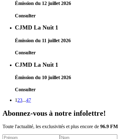
Émission du 12 juillet 2026
Consulter
CJMD La Nuit 1
Émission du 11 juillet 2026
Consulter
CJMD La Nuit 1
Émission du 10 juillet 2026
Consulter
1
2
3
...
47
Abonnez-vous à notre infolettre!
Toute l'actualité, les exclusivités et plus encore de
96.9 FM