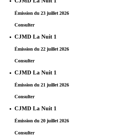
CJMD La Nuit 1
Émission du 23 juillet 2026
Consulter
CJMD La Nuit 1
Émission du 22 juillet 2026
Consulter
CJMD La Nuit 1
Émission du 21 juillet 2026
Consulter
CJMD La Nuit 1
Émission du 20 juillet 2026
Consulter