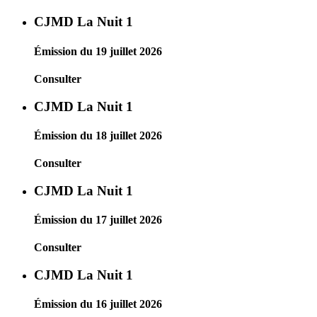
CJMD La Nuit 1
Émission du 19 juillet 2026
Consulter
CJMD La Nuit 1
Émission du 18 juillet 2026
Consulter
CJMD La Nuit 1
Émission du 17 juillet 2026
Consulter
CJMD La Nuit 1
Émission du 16 juillet 2026