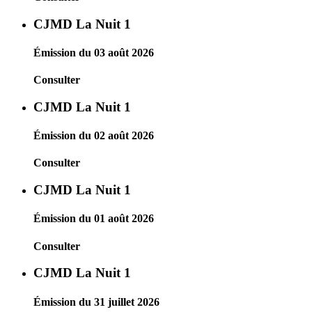
CJMD La Nuit 1
Émission du 03 août 2026
Consulter
CJMD La Nuit 1
Émission du 02 août 2026
Consulter
CJMD La Nuit 1
Émission du 01 août 2026
Consulter
CJMD La Nuit 1
Émission du 31 juillet 2026