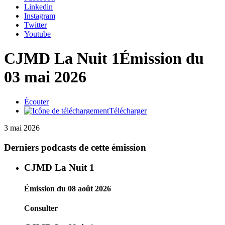
Linkedin
Instagram
Twitter
Youtube
CJMD La Nuit 1
Émission du
03 mai 2026
Écouter
Télécharger
3 mai 2026
Derniers podcasts de cette émission
CJMD La Nuit 1
Émission du 08 août 2026
Consulter