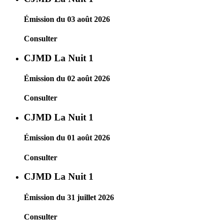
Émission du 03 août 2026
Consulter
CJMD La Nuit 1
Émission du 02 août 2026
Consulter
CJMD La Nuit 1
Émission du 01 août 2026
Consulter
CJMD La Nuit 1
Émission du 31 juillet 2026
Consulter