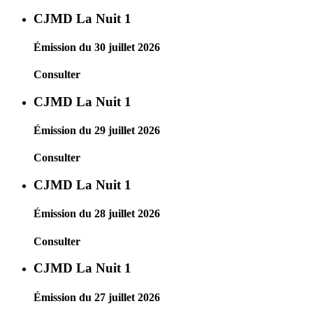
CJMD La Nuit 1
Émission du 30 juillet 2026
Consulter
CJMD La Nuit 1
Émission du 29 juillet 2026
Consulter
CJMD La Nuit 1
Émission du 28 juillet 2026
Consulter
CJMD La Nuit 1
Émission du 27 juillet 2026