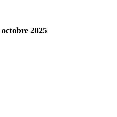
 octobre 2025