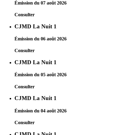
Émission du 07 août 2026
Consulter
CJMD La Nuit 1
Émission du 06 août 2026
Consulter
CJMD La Nuit 1
Émission du 05 août 2026
Consulter
CJMD La Nuit 1
Émission du 04 août 2026
Consulter
CJMD La Nuit 1