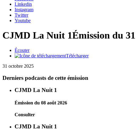
Linkedin
Instagram
Twitter
Youtube
CJMD La Nuit 1
Émission du 31
Écouter
Télécharger
31 octobre 2025
Derniers podcasts de cette émission
CJMD La Nuit 1
Émission du 08 août 2026
Consulter
CJMD La Nuit 1