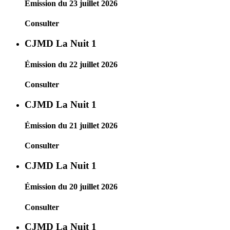
Émission du 23 juillet 2026
Consulter
CJMD La Nuit 1
Émission du 22 juillet 2026
Consulter
CJMD La Nuit 1
Émission du 21 juillet 2026
Consulter
CJMD La Nuit 1
Émission du 20 juillet 2026
Consulter
CJMD La Nuit 1