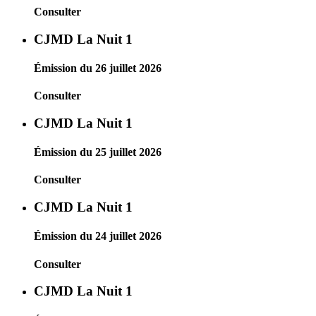
Consulter
CJMD La Nuit 1
Émission du 26 juillet 2026
Consulter
CJMD La Nuit 1
Émission du 25 juillet 2026
Consulter
CJMD La Nuit 1
Émission du 24 juillet 2026
Consulter
CJMD La Nuit 1