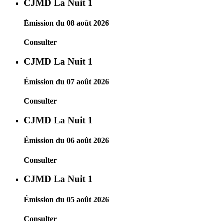
CJMD La Nuit 1
Émission du 08 août 2026
Consulter
CJMD La Nuit 1
Émission du 07 août 2026
Consulter
CJMD La Nuit 1
Émission du 06 août 2026
Consulter
CJMD La Nuit 1
Émission du 05 août 2026
Consulter