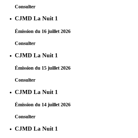
Consulter
CJMD La Nuit 1
Émission du 16 juillet 2026
Consulter
CJMD La Nuit 1
Émission du 15 juillet 2026
Consulter
CJMD La Nuit 1
Émission du 14 juillet 2026
Consulter
CJMD La Nuit 1