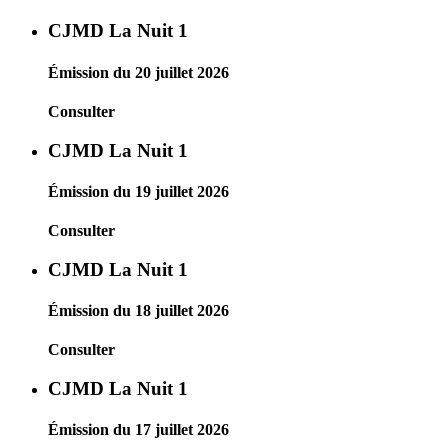
CJMD La Nuit 1
Émission du 20 juillet 2026
Consulter
CJMD La Nuit 1
Émission du 19 juillet 2026
Consulter
CJMD La Nuit 1
Émission du 18 juillet 2026
Consulter
CJMD La Nuit 1
Émission du 17 juillet 2026