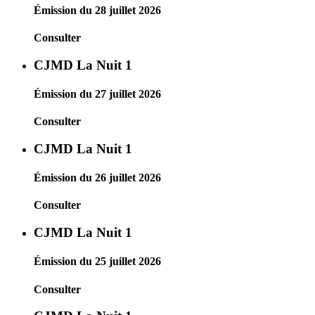
Émission du 28 juillet 2026
Consulter
CJMD La Nuit 1
Émission du 27 juillet 2026
Consulter
CJMD La Nuit 1
Émission du 26 juillet 2026
Consulter
CJMD La Nuit 1
Émission du 25 juillet 2026
Consulter