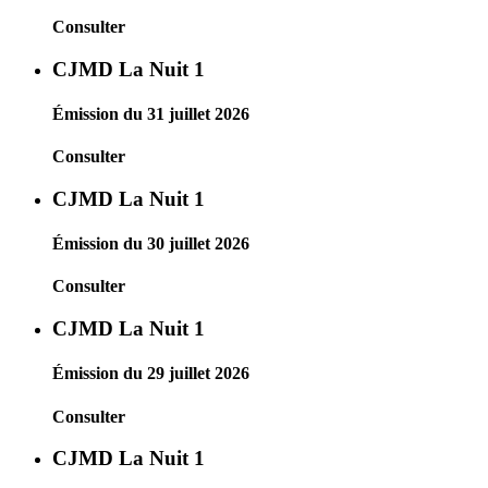
Consulter
CJMD La Nuit 1
Émission du 31 juillet 2026
Consulter
CJMD La Nuit 1
Émission du 30 juillet 2026
Consulter
CJMD La Nuit 1
Émission du 29 juillet 2026
Consulter
CJMD La Nuit 1