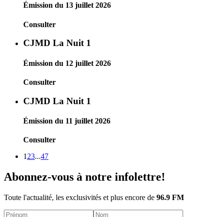
Émission du 13 juillet 2026
Consulter
CJMD La Nuit 1
Émission du 12 juillet 2026
Consulter
CJMD La Nuit 1
Émission du 11 juillet 2026
Consulter
1
2
3
...
47
Abonnez-vous à notre infolettre!
Toute l'actualité, les exclusivités et plus encore de
96.9 FM