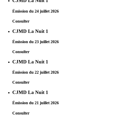
CJMD La Nuit 1
Émission du 24 juillet 2026
Consulter
CJMD La Nuit 1
Émission du 23 juillet 2026
Consulter
CJMD La Nuit 1
Émission du 22 juillet 2026
Consulter
CJMD La Nuit 1
Émission du 21 juillet 2026
Consulter