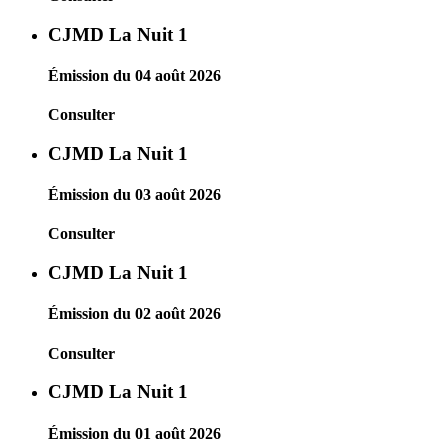
CJMD La Nuit 1
Émission du 04 août 2026
Consulter
CJMD La Nuit 1
Émission du 03 août 2026
Consulter
CJMD La Nuit 1
Émission du 02 août 2026
Consulter
CJMD La Nuit 1
Émission du 01 août 2026