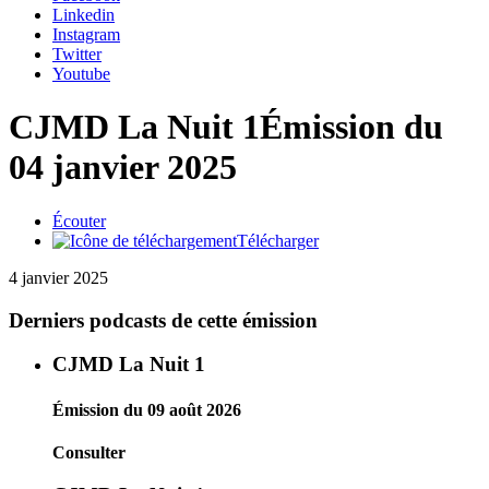
Linkedin
Instagram
Twitter
Youtube
CJMD La Nuit 1
Émission du
04 janvier 2025
Écouter
Télécharger
4 janvier 2025
Derniers podcasts de cette émission
CJMD La Nuit 1
Émission du 09 août 2026
Consulter