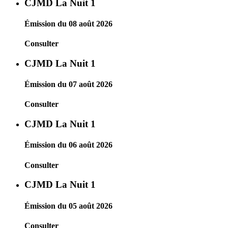
CJMD La Nuit 1
Émission du 08 août 2026
Consulter
CJMD La Nuit 1
Émission du 07 août 2026
Consulter
CJMD La Nuit 1
Émission du 06 août 2026
Consulter
CJMD La Nuit 1
Émission du 05 août 2026
Consulter