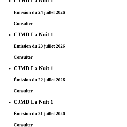
CJMD La Nuit 1
Émission du 24 juillet 2026
Consulter
CJMD La Nuit 1
Émission du 23 juillet 2026
Consulter
CJMD La Nuit 1
Émission du 22 juillet 2026
Consulter
CJMD La Nuit 1
Émission du 21 juillet 2026
Consulter