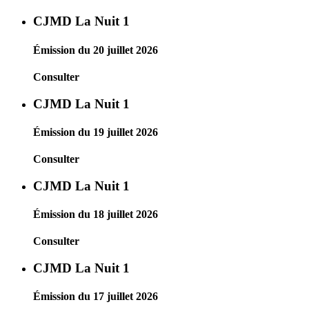
CJMD La Nuit 1
Émission du 20 juillet 2026
Consulter
CJMD La Nuit 1
Émission du 19 juillet 2026
Consulter
CJMD La Nuit 1
Émission du 18 juillet 2026
Consulter
CJMD La Nuit 1
Émission du 17 juillet 2026