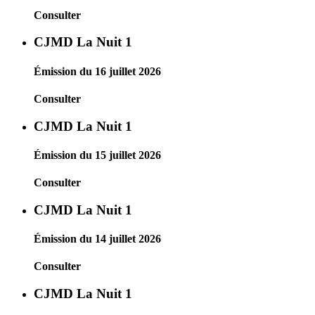
Consulter
CJMD La Nuit 1
Émission du 16 juillet 2026
Consulter
CJMD La Nuit 1
Émission du 15 juillet 2026
Consulter
CJMD La Nuit 1
Émission du 14 juillet 2026
Consulter
CJMD La Nuit 1