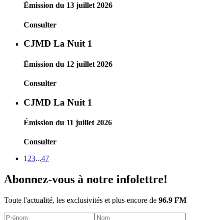
Émission du 13 juillet 2026
Consulter
CJMD La Nuit 1
Émission du 12 juillet 2026
Consulter
CJMD La Nuit 1
Émission du 11 juillet 2026
Consulter
1
2
3
...
47
Abonnez-vous à notre infolettre!
Toute l'actualité, les exclusivités et plus encore de
96.9 FM