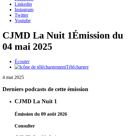
Linkedin
Instagram
Twitter
Youtube
CJMD La Nuit 1
Émission du
04 mai 2025
Écouter
Télécharger
4 mai 2025
Derniers podcasts de cette émission
CJMD La Nuit 1
Émission du 09 août 2026
Consulter