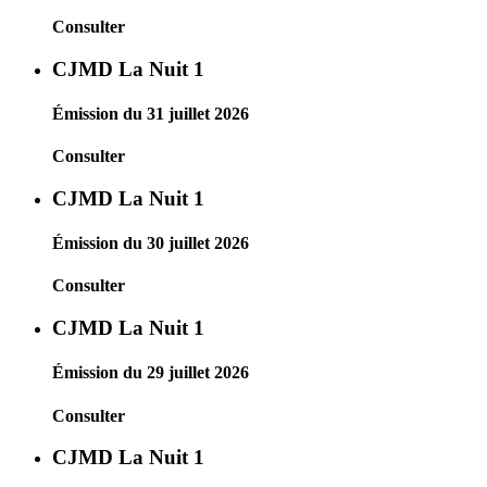
Consulter
CJMD La Nuit 1
Émission du 31 juillet 2026
Consulter
CJMD La Nuit 1
Émission du 30 juillet 2026
Consulter
CJMD La Nuit 1
Émission du 29 juillet 2026
Consulter
CJMD La Nuit 1