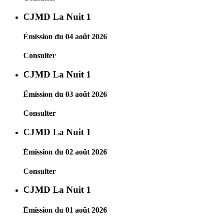
CJMD La Nuit 1
Émission du 04 août 2026
Consulter
CJMD La Nuit 1
Émission du 03 août 2026
Consulter
CJMD La Nuit 1
Émission du 02 août 2026
Consulter
CJMD La Nuit 1
Émission du 01 août 2026