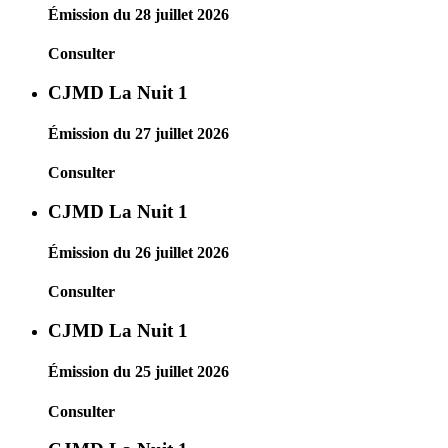
Émission du 28 juillet 2026
Consulter
CJMD La Nuit 1
Émission du 27 juillet 2026
Consulter
CJMD La Nuit 1
Émission du 26 juillet 2026
Consulter
CJMD La Nuit 1
Émission du 25 juillet 2026
Consulter