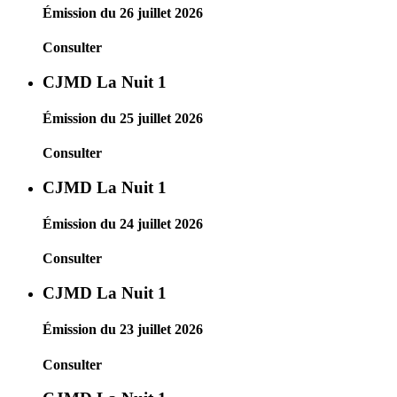
Émission du 26 juillet 2026
Consulter
CJMD La Nuit 1
Émission du 25 juillet 2026
Consulter
CJMD La Nuit 1
Émission du 24 juillet 2026
Consulter
CJMD La Nuit 1
Émission du 23 juillet 2026
Consulter