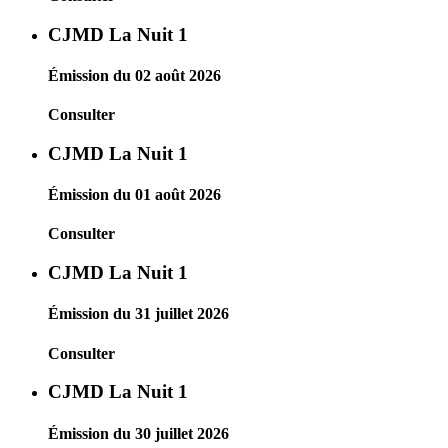
CJMD La Nuit 1
Émission du 02 août 2026
Consulter
CJMD La Nuit 1
Émission du 01 août 2026
Consulter
CJMD La Nuit 1
Émission du 31 juillet 2026
Consulter
CJMD La Nuit 1
Émission du 30 juillet 2026