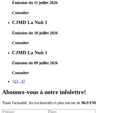
Émission du 11 juillet 2026
Consulter
CJMD La Nuit 1
Émission du 10 juillet 2026
Consulter
CJMD La Nuit 1
Émission du 09 juillet 2026
Consulter
1
2
3
...
47
Abonnez-vous à notre infolettre!
Toute l'actualité, les exclusivités et plus encore de
96.9 FM