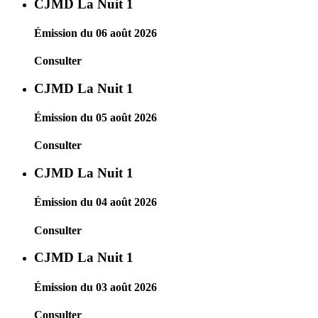
CJMD La Nuit 1
Émission du 06 août 2026
Consulter
CJMD La Nuit 1
Émission du 05 août 2026
Consulter
CJMD La Nuit 1
Émission du 04 août 2026
Consulter
CJMD La Nuit 1
Émission du 03 août 2026
Consulter