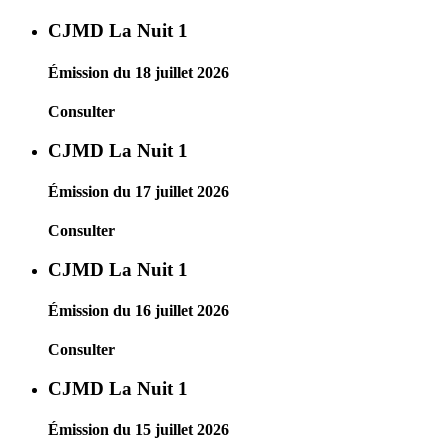
CJMD La Nuit 1
Émission du 18 juillet 2026
Consulter
CJMD La Nuit 1
Émission du 17 juillet 2026
Consulter
CJMD La Nuit 1
Émission du 16 juillet 2026
Consulter
CJMD La Nuit 1
Émission du 15 juillet 2026