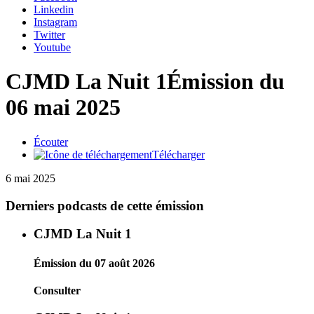
Linkedin
Instagram
Twitter
Youtube
CJMD La Nuit 1
Émission du
06 mai 2025
Écouter
Télécharger
6 mai 2025
Derniers podcasts de cette émission
CJMD La Nuit 1
Émission du 07 août 2026
Consulter