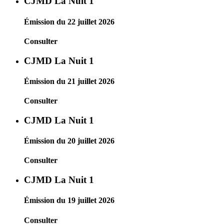
CJMD La Nuit 1
Émission du 22 juillet 2026
Consulter
CJMD La Nuit 1
Émission du 21 juillet 2026
Consulter
CJMD La Nuit 1
Émission du 20 juillet 2026
Consulter
CJMD La Nuit 1
Émission du 19 juillet 2026
Consulter