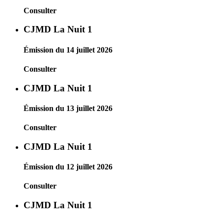
Consulter
CJMD La Nuit 1
Émission du 14 juillet 2026
Consulter
CJMD La Nuit 1
Émission du 13 juillet 2026
Consulter
CJMD La Nuit 1
Émission du 12 juillet 2026
Consulter
CJMD La Nuit 1