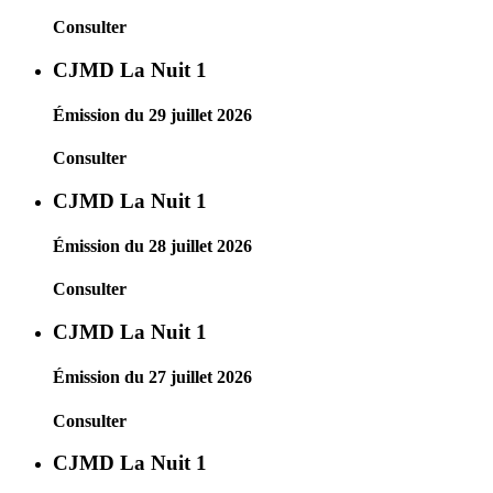
Consulter
CJMD La Nuit 1
Émission du 29 juillet 2026
Consulter
CJMD La Nuit 1
Émission du 28 juillet 2026
Consulter
CJMD La Nuit 1
Émission du 27 juillet 2026
Consulter
CJMD La Nuit 1