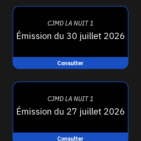
CJMD LA NUIT 1
Émission du 30 juillet 2026
Consulter
CJMD LA NUIT 1
Émission du 27 juillet 2026
Consulter