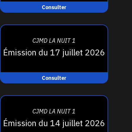
Consulter
CJMD LA NUIT 1
Émission du 17 juillet 2026
Consulter
CJMD LA NUIT 1
Émission du 14 juillet 2026