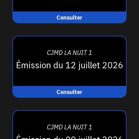
Consulter
CJMD LA NUIT 1
Émission du 12 juillet 2026
Consulter
CJMD LA NUIT 1