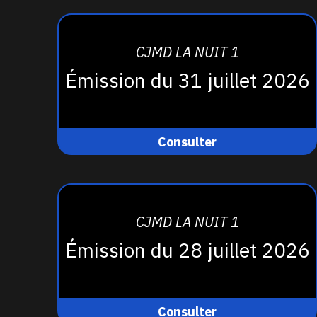
CJMD LA NUIT 1
Émission du 31 juillet 2026
Consulter
CJMD LA NUIT 1
Émission du 28 juillet 2026
Consulter