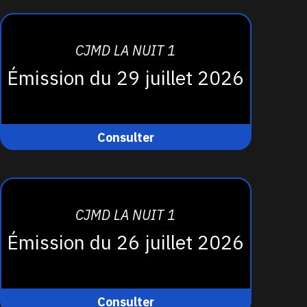
CJMD LA NUIT 1
Émission du 29 juillet 2026
Consulter
CJMD LA NUIT 1
Émission du 26 juillet 2026
Consulter