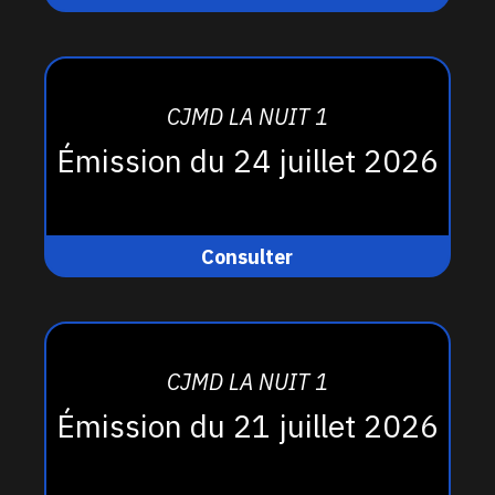
CJMD LA NUIT 1
Émission du 24 juillet 2026
Consulter
CJMD LA NUIT 1
Émission du 21 juillet 2026