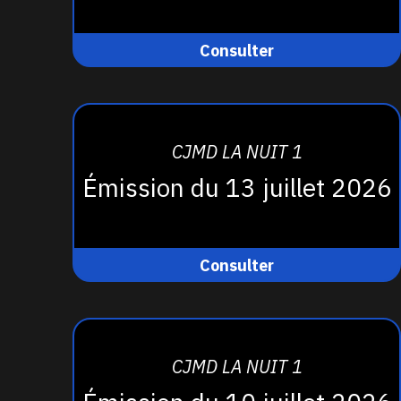
Consulter
CJMD LA NUIT 1
Émission du 13 juillet 2026
Consulter
CJMD LA NUIT 1