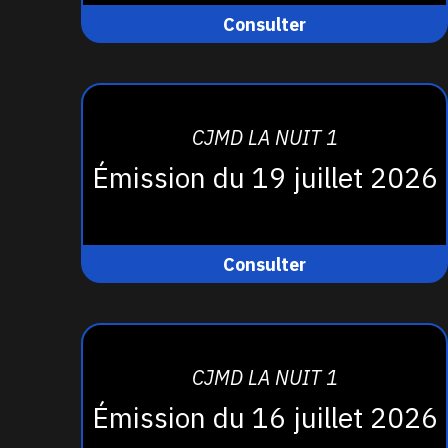
Consulter
CJMD LA NUIT 1
Émission du 19 juillet 2026
Consulter
CJMD LA NUIT 1
Émission du 16 juillet 2026