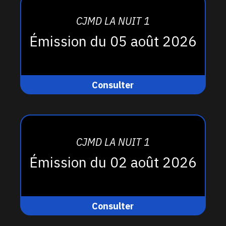
CJMD LA NUIT 1
Émission du 05 août 2026
Consulter
CJMD LA NUIT 1
Émission du 02 août 2026
Consulter