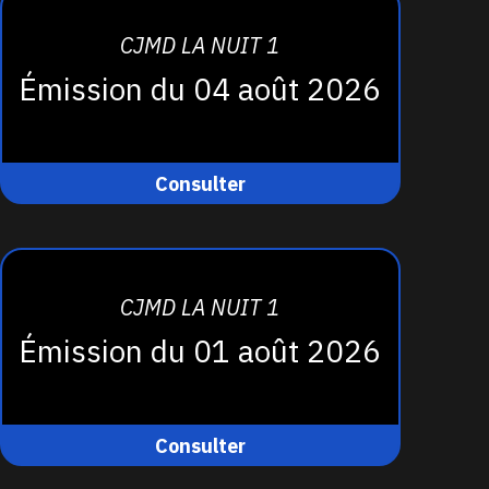
CJMD LA NUIT 1
Émission du 04 août 2026
Consulter
CJMD LA NUIT 1
Émission du 01 août 2026
Consulter