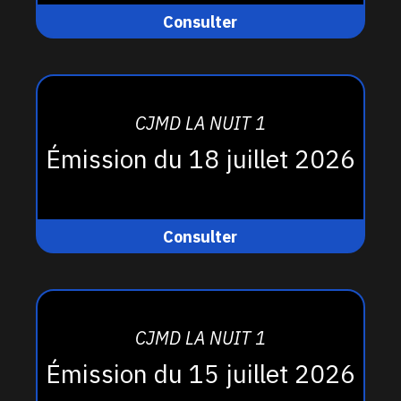
Consulter
CJMD LA NUIT 1
Émission du 18 juillet 2026
Consulter
CJMD LA NUIT 1
Émission du 15 juillet 2026