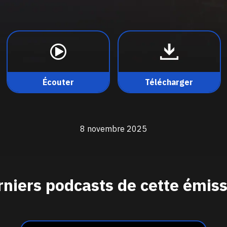
Écouter
Télécharger
8 novembre 2025
niers podcasts de cette émis