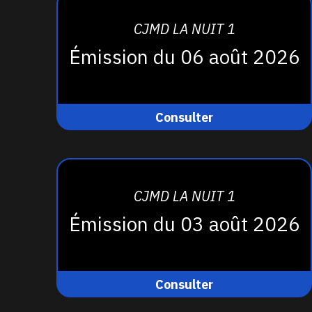
CJMD LA NUIT 1
Émission du 06 août 2026
Consulter
CJMD LA NUIT 1
Émission du 03 août 2026
Consulter