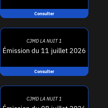
Consulter
CJMD LA NUIT 1
Émission du 11 juillet 2026
Consulter
CJMD LA NUIT 1