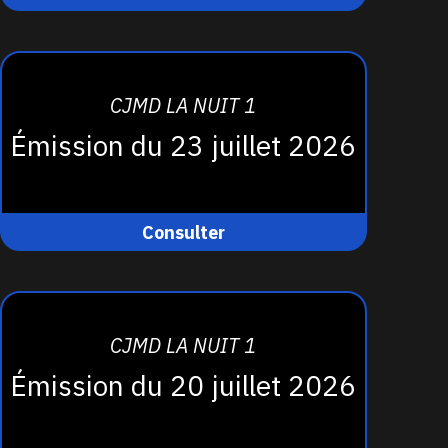
CJMD LA NUIT 1
Émission du 23 juillet 2026
Consulter
CJMD LA NUIT 1
Émission du 20 juillet 2026