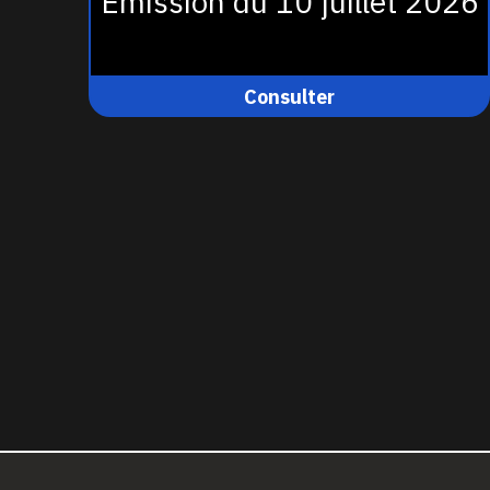
Émission du 10 juillet 2026
Consulter