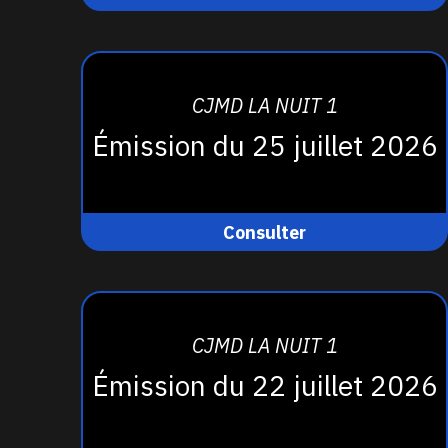
CJMD LA NUIT 1
Émission du 25 juillet 2026
Consulter
CJMD LA NUIT 1
Émission du 22 juillet 2026