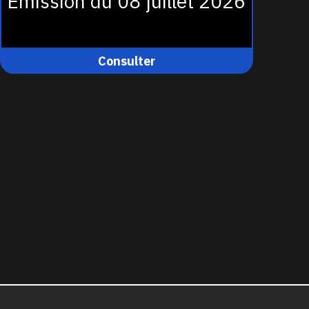
Émission du 08 juillet 2026
Consulter