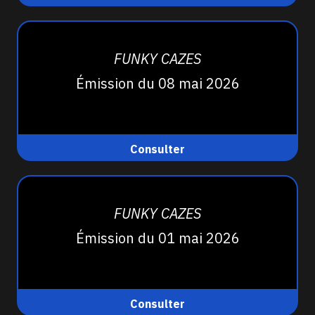
FUNKY CAZES
Émission du 08 mai 2026
Consulter
FUNKY CAZES
Émission du 01 mai 2026
Consulter