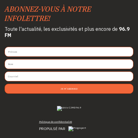
ABONNEZ-VOUS À NOTRE
INFOLETTRE!
Toute l'actualité, les exclusivités et plus encore de
96.9
FM
JE M'ABONNE!
Politique de confidentialité
PROPULSÉ PAR