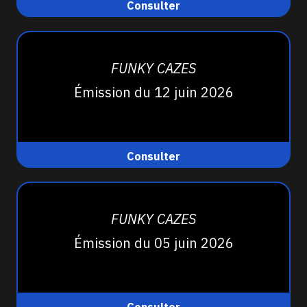
Consulter
FUNKY CAZES
Émission du 12 juin 2026
Consulter
FUNKY CAZES
Émission du 05 juin 2026