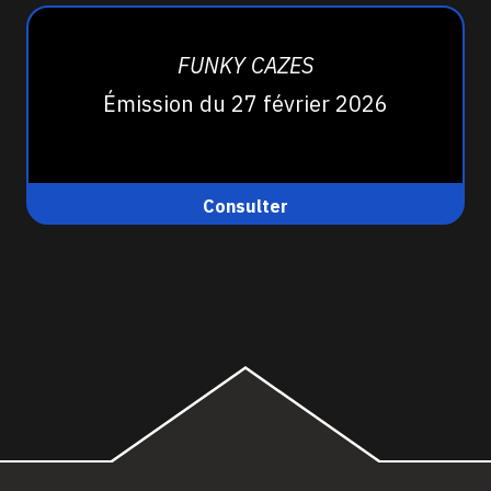
FUNKY CAZES
Émission du 27 février 2026
Consulter