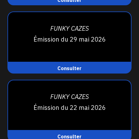
Consulter
FUNKY CAZES
Émission du 29 mai 2026
Consulter
FUNKY CAZES
Émission du 22 mai 2026
Consulter