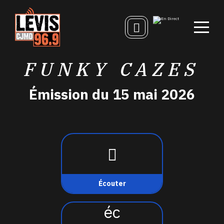
FUNKY CAZES
Émission du 15 mai 2026
Écouter