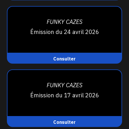
FUNKY CAZES
Émission du 24 avril 2026
Consulter
FUNKY CAZES
Émission du 17 avril 2026
Consulter