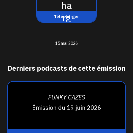
Télécharger
15 mai 2026
Derniers podcasts de cette émission
FUNKY CAZES
Émission du 19 juin 2026