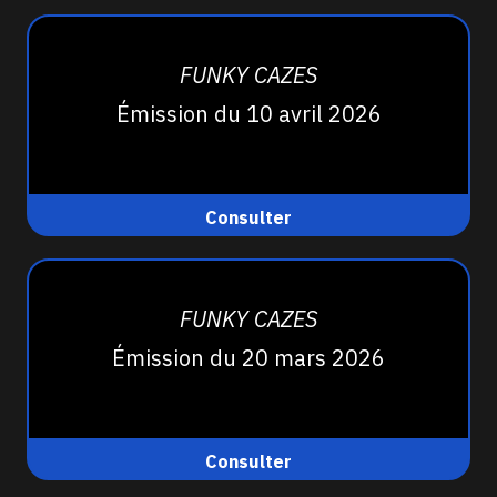
FUNKY CAZES
Émission du 10 avril 2026
Consulter
FUNKY CAZES
Émission du 20 mars 2026
Consulter