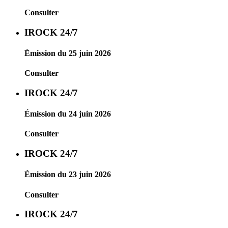
Consulter
IROCK 24/7
Émission du 25 juin 2026
Consulter
IROCK 24/7
Émission du 24 juin 2026
Consulter
IROCK 24/7
Émission du 23 juin 2026
Consulter
IROCK 24/7