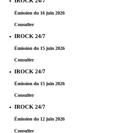
IROCK 24/7
Émission du 16 juin 2026
Consulter
IROCK 24/7
Émission du 15 juin 2026
Consulter
IROCK 24/7
Émission du 15 juin 2026
Consulter
IROCK 24/7
Émission du 12 juin 2026
Consulter