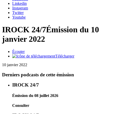
Linkedin
Instagram
Twitter
Youtube
IROCK 24/7
Émission du 10
janvier 2022
Écouter
Télécharger
10 janvier 2022
Derniers podcasts de cette émission
IROCK 24/7
Émission du 08 juillet 2026
Consulter