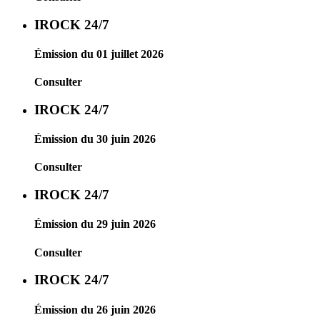
IROCK 24/7
Émission du 01 juillet 2026
Consulter
IROCK 24/7
Émission du 30 juin 2026
Consulter
IROCK 24/7
Émission du 29 juin 2026
Consulter
IROCK 24/7
Émission du 26 juin 2026