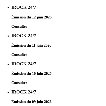
IROCK 24/7
Émission du 12 juin 2026
Consulter
IROCK 24/7
Émission du 11 juin 2026
Consulter
IROCK 24/7
Émission du 10 juin 2026
Consulter
IROCK 24/7
Émission du 09 juin 2026