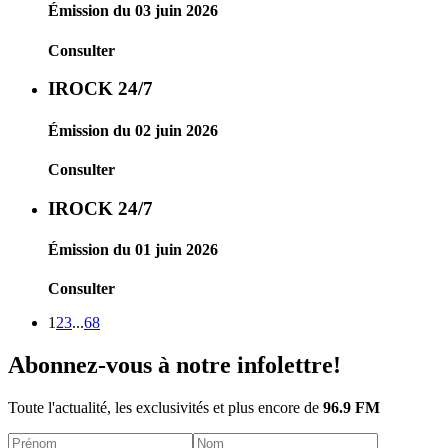
Émission du 03 juin 2026
Consulter
IROCK 24/7
Émission du 02 juin 2026
Consulter
IROCK 24/7
Émission du 01 juin 2026
Consulter
1
2
3
...
68
Abonnez-vous à notre infolettre!
Toute l'actualité, les exclusivités et plus encore de
96.9 FM