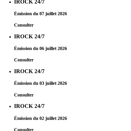
IROCK 24/7
Émission du 07 juillet 2026
Consulter
IROCK 24/7
Émission du 06 juillet 2026
Consulter
IROCK 24/7
Émission du 03 juillet 2026
Consulter
IROCK 24/7
Émission du 02 juillet 2026
Consulter