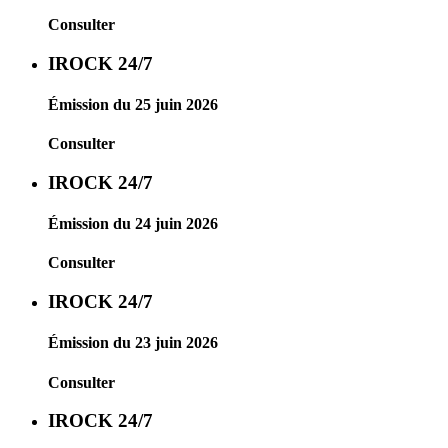
Consulter
IROCK 24/7
Émission du 25 juin 2026
Consulter
IROCK 24/7
Émission du 24 juin 2026
Consulter
IROCK 24/7
Émission du 23 juin 2026
Consulter
IROCK 24/7