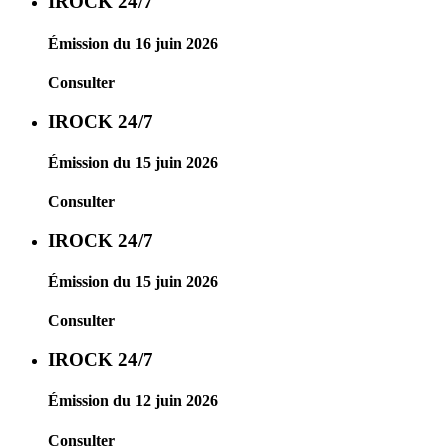
IROCK 24/7
Émission du 16 juin 2026
Consulter
IROCK 24/7
Émission du 15 juin 2026
Consulter
IROCK 24/7
Émission du 15 juin 2026
Consulter
IROCK 24/7
Émission du 12 juin 2026
Consulter