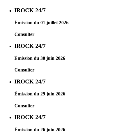
IROCK 24/7
Émission du 01 juillet 2026
Consulter
IROCK 24/7
Émission du 30 juin 2026
Consulter
IROCK 24/7
Émission du 29 juin 2026
Consulter
IROCK 24/7
Émission du 26 juin 2026