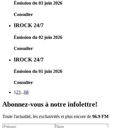
Émission du 03 juin 2026
Consulter
IROCK 24/7
Émission du 02 juin 2026
Consulter
IROCK 24/7
Émission du 01 juin 2026
Consulter
1
2
3
...
68
Abonnez-vous à notre infolettre!
Toute l'actualité, les exclusivités et plus encore de
96.9 FM