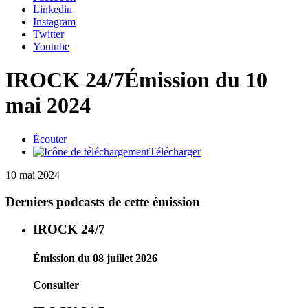
Linkedin
Instagram
Twitter
Youtube
IROCK 24/7
Émission du 10
mai 2024
Écouter
Télécharger
10 mai 2024
Derniers podcasts de cette émission
IROCK 24/7
Émission du 08 juillet 2026
Consulter