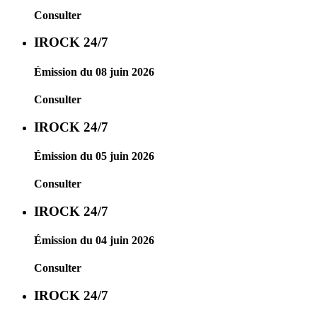
Consulter
IROCK 24/7
Émission du 08 juin 2026
Consulter
IROCK 24/7
Émission du 05 juin 2026
Consulter
IROCK 24/7
Émission du 04 juin 2026
Consulter
IROCK 24/7