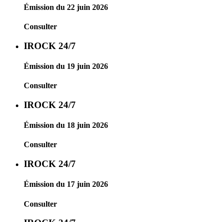
Émission du 22 juin 2026
Consulter
IROCK 24/7
Émission du 19 juin 2026
Consulter
IROCK 24/7
Émission du 18 juin 2026
Consulter
IROCK 24/7
Émission du 17 juin 2026
Consulter