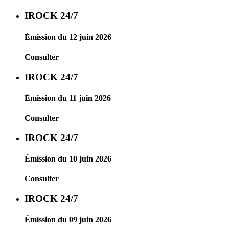
IROCK 24/7
Émission du 12 juin 2026
Consulter
IROCK 24/7
Émission du 11 juin 2026
Consulter
IROCK 24/7
Émission du 10 juin 2026
Consulter
IROCK 24/7
Émission du 09 juin 2026