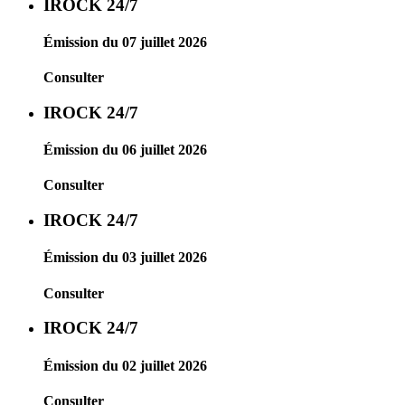
IROCK 24/7
Émission du 07 juillet 2026
Consulter
IROCK 24/7
Émission du 06 juillet 2026
Consulter
IROCK 24/7
Émission du 03 juillet 2026
Consulter
IROCK 24/7
Émission du 02 juillet 2026
Consulter