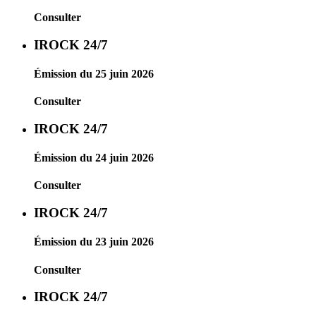
Consulter
IROCK 24/7
Émission du 25 juin 2026
Consulter
IROCK 24/7
Émission du 24 juin 2026
Consulter
IROCK 24/7
Émission du 23 juin 2026
Consulter
IROCK 24/7