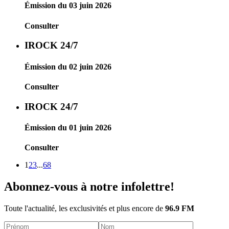
Émission du 03 juin 2026
Consulter
IROCK 24/7
Émission du 02 juin 2026
Consulter
IROCK 24/7
Émission du 01 juin 2026
Consulter
1
2
3
...
68
Abonnez-vous à notre infolettre!
Toute l'actualité, les exclusivités et plus encore de
96.9 FM