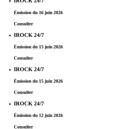
IROCK 24/7
Émission du 16 juin 2026
Consulter
IROCK 24/7
Émission du 15 juin 2026
Consulter
IROCK 24/7
Émission du 15 juin 2026
Consulter
IROCK 24/7
Émission du 12 juin 2026
Consulter