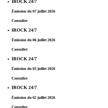
IROCK 24/7
Émission du 07 juillet 2026
Consulter
IROCK 24/7
Émission du 06 juillet 2026
Consulter
IROCK 24/7
Émission du 03 juillet 2026
Consulter
IROCK 24/7
Émission du 02 juillet 2026
Consulter