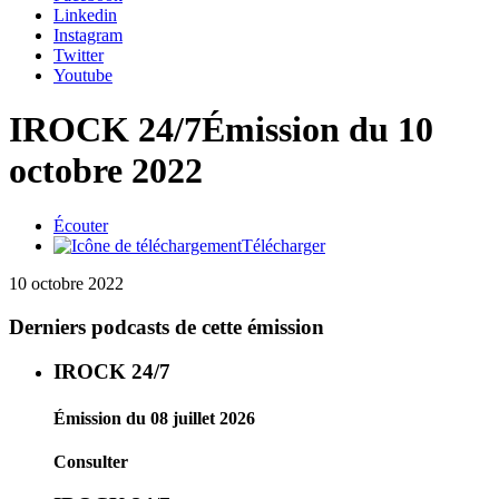
Linkedin
Instagram
Twitter
Youtube
IROCK 24/7
Émission du 10
octobre 2022
Écouter
Télécharger
10 octobre 2022
Derniers podcasts de cette émission
IROCK 24/7
Émission du 08 juillet 2026
Consulter