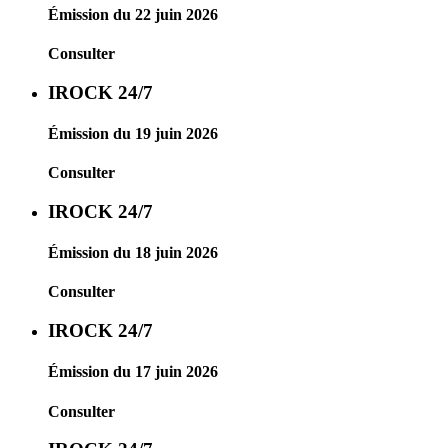
Émission du 22 juin 2026
Consulter
IROCK 24/7
Émission du 19 juin 2026
Consulter
IROCK 24/7
Émission du 18 juin 2026
Consulter
IROCK 24/7
Émission du 17 juin 2026
Consulter