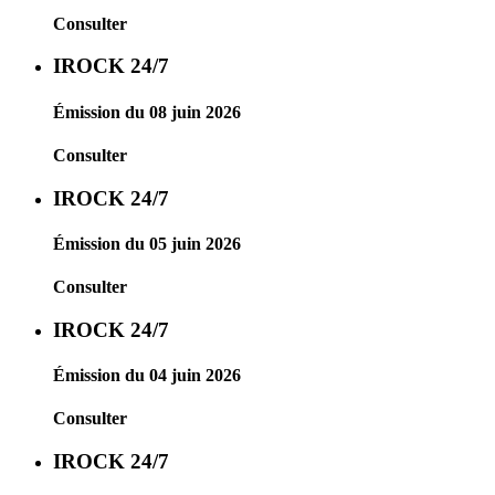
Consulter
IROCK 24/7
Émission du 08 juin 2026
Consulter
IROCK 24/7
Émission du 05 juin 2026
Consulter
IROCK 24/7
Émission du 04 juin 2026
Consulter
IROCK 24/7