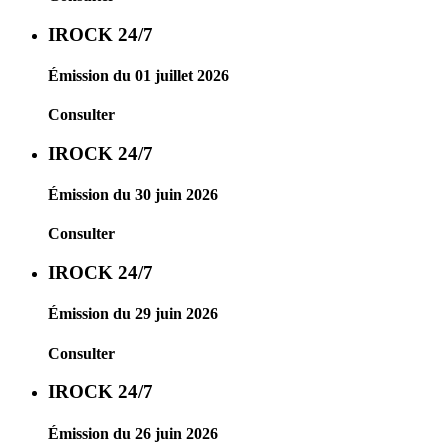
IROCK 24/7
Émission du 01 juillet 2026
Consulter
IROCK 24/7
Émission du 30 juin 2026
Consulter
IROCK 24/7
Émission du 29 juin 2026
Consulter
IROCK 24/7
Émission du 26 juin 2026