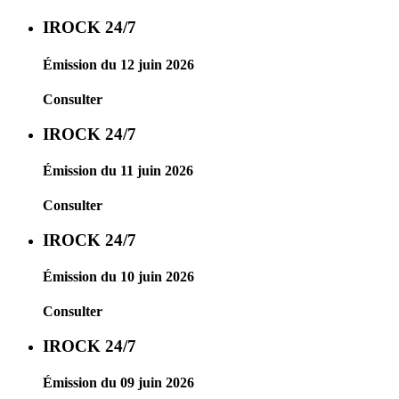
IROCK 24/7
Émission du 12 juin 2026
Consulter
IROCK 24/7
Émission du 11 juin 2026
Consulter
IROCK 24/7
Émission du 10 juin 2026
Consulter
IROCK 24/7
Émission du 09 juin 2026