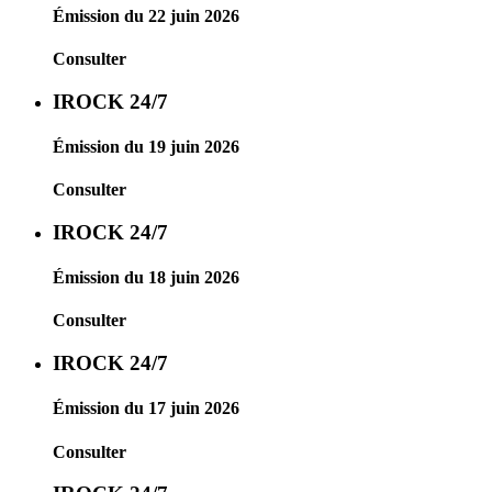
Émission du 22 juin 2026
Consulter
IROCK 24/7
Émission du 19 juin 2026
Consulter
IROCK 24/7
Émission du 18 juin 2026
Consulter
IROCK 24/7
Émission du 17 juin 2026
Consulter