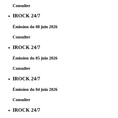
Consulter
IROCK 24/7
Émission du 08 juin 2026
Consulter
IROCK 24/7
Émission du 05 juin 2026
Consulter
IROCK 24/7
Émission du 04 juin 2026
Consulter
IROCK 24/7