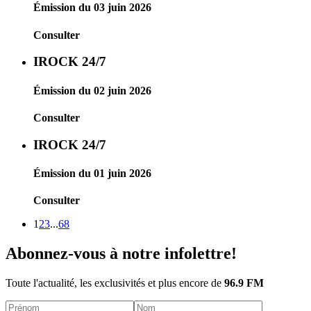
Émission du 03 juin 2026
Consulter
IROCK 24/7
Émission du 02 juin 2026
Consulter
IROCK 24/7
Émission du 01 juin 2026
Consulter
1
2
3
...
68
Abonnez-vous à notre infolettre!
Toute l'actualité, les exclusivités et plus encore de
96.9 FM