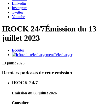
Linkedin
Instagram
Twitter
Youtube
IROCK 24/7
Émission du 13
juillet 2023
Écouter
Télécharger
13 juillet 2023
Derniers podcasts de cette émission
IROCK 24/7
Émission du 08 juillet 2026
Consulter