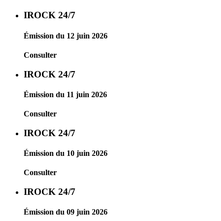
IROCK 24/7
Émission du 12 juin 2026
Consulter
IROCK 24/7
Émission du 11 juin 2026
Consulter
IROCK 24/7
Émission du 10 juin 2026
Consulter
IROCK 24/7
Émission du 09 juin 2026