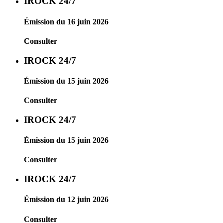
IROCK 24/7
Émission du 16 juin 2026
Consulter
IROCK 24/7
Émission du 15 juin 2026
Consulter
IROCK 24/7
Émission du 15 juin 2026
Consulter
IROCK 24/7
Émission du 12 juin 2026
Consulter