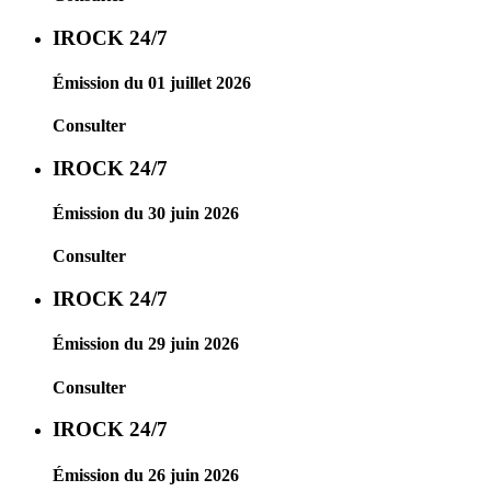
IROCK 24/7
Émission du 01 juillet 2026
Consulter
IROCK 24/7
Émission du 30 juin 2026
Consulter
IROCK 24/7
Émission du 29 juin 2026
Consulter
IROCK 24/7
Émission du 26 juin 2026