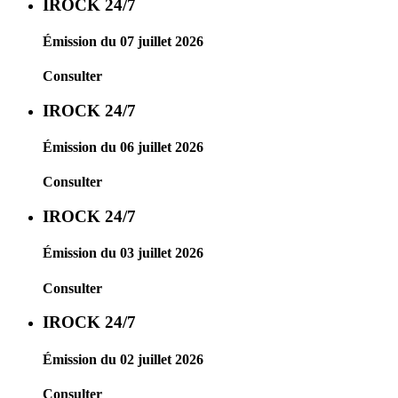
IROCK 24/7
Émission du 07 juillet 2026
Consulter
IROCK 24/7
Émission du 06 juillet 2026
Consulter
IROCK 24/7
Émission du 03 juillet 2026
Consulter
IROCK 24/7
Émission du 02 juillet 2026
Consulter