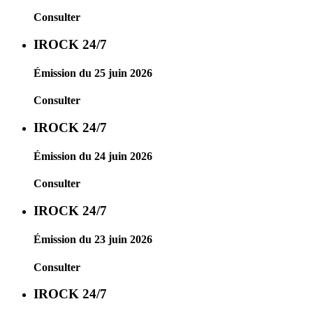
Consulter
IROCK 24/7
Émission du 25 juin 2026
Consulter
IROCK 24/7
Émission du 24 juin 2026
Consulter
IROCK 24/7
Émission du 23 juin 2026
Consulter
IROCK 24/7