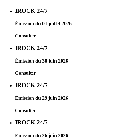
IROCK 24/7
Émission du 01 juillet 2026
Consulter
IROCK 24/7
Émission du 30 juin 2026
Consulter
IROCK 24/7
Émission du 29 juin 2026
Consulter
IROCK 24/7
Émission du 26 juin 2026