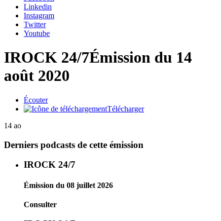
Linkedin
Instagram
Twitter
Youtube
IROCK 24/7
Émission du 14
août 2020
Écouter
Télécharger
14 ao
Derniers podcasts de cette émission
IROCK 24/7
Émission du 08 juillet 2026
Consulter