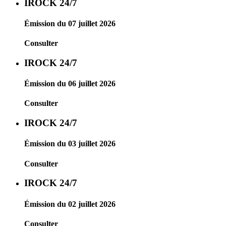
IROCK 24/7
Émission du 07 juillet 2026
Consulter
IROCK 24/7
Émission du 06 juillet 2026
Consulter
IROCK 24/7
Émission du 03 juillet 2026
Consulter
IROCK 24/7
Émission du 02 juillet 2026
Consulter