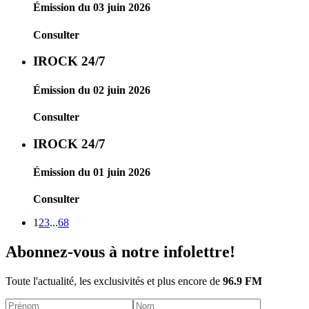
Émission du 03 juin 2026
Consulter
IROCK 24/7
Émission du 02 juin 2026
Consulter
IROCK 24/7
Émission du 01 juin 2026
Consulter
1
2
3
...
68
Abonnez-vous à notre infolettre!
Toute l'actualité, les exclusivités et plus encore de
96.9 FM