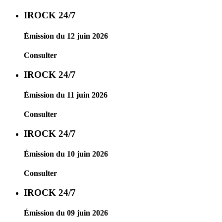
IROCK 24/7
Émission du 12 juin 2026
Consulter
IROCK 24/7
Émission du 11 juin 2026
Consulter
IROCK 24/7
Émission du 10 juin 2026
Consulter
IROCK 24/7
Émission du 09 juin 2026