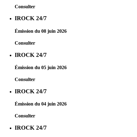
Consulter
IROCK 24/7
Émission du 08 juin 2026
Consulter
IROCK 24/7
Émission du 05 juin 2026
Consulter
IROCK 24/7
Émission du 04 juin 2026
Consulter
IROCK 24/7