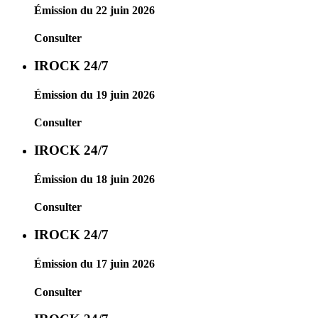
Émission du 22 juin 2026
Consulter
IROCK 24/7
Émission du 19 juin 2026
Consulter
IROCK 24/7
Émission du 18 juin 2026
Consulter
IROCK 24/7
Émission du 17 juin 2026
Consulter