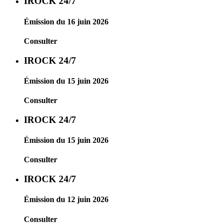
IROCK 24/7
Émission du 16 juin 2026
Consulter
IROCK 24/7
Émission du 15 juin 2026
Consulter
IROCK 24/7
Émission du 15 juin 2026
Consulter
IROCK 24/7
Émission du 12 juin 2026
Consulter