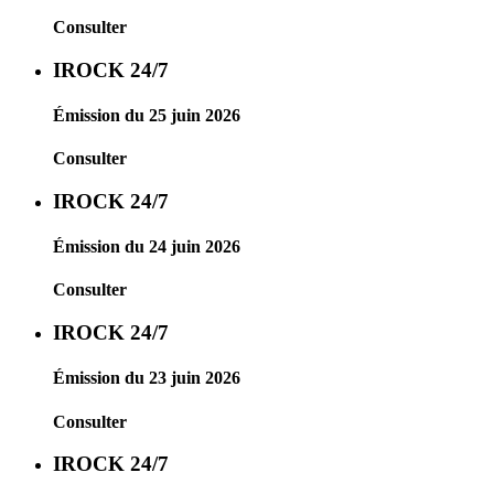
Consulter
IROCK 24/7
Émission du 25 juin 2026
Consulter
IROCK 24/7
Émission du 24 juin 2026
Consulter
IROCK 24/7
Émission du 23 juin 2026
Consulter
IROCK 24/7