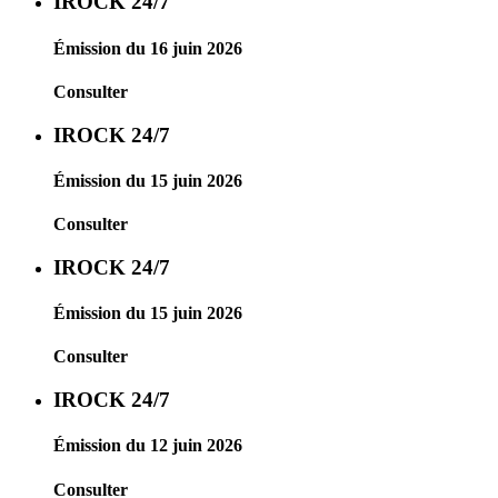
IROCK 24/7
Émission du 16 juin 2026
Consulter
IROCK 24/7
Émission du 15 juin 2026
Consulter
IROCK 24/7
Émission du 15 juin 2026
Consulter
IROCK 24/7
Émission du 12 juin 2026
Consulter