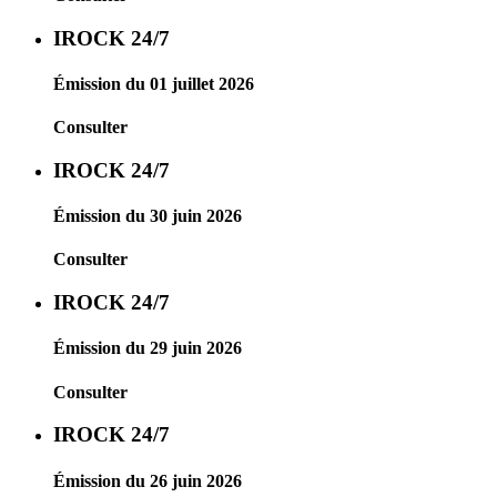
IROCK 24/7
Émission du 01 juillet 2026
Consulter
IROCK 24/7
Émission du 30 juin 2026
Consulter
IROCK 24/7
Émission du 29 juin 2026
Consulter
IROCK 24/7
Émission du 26 juin 2026