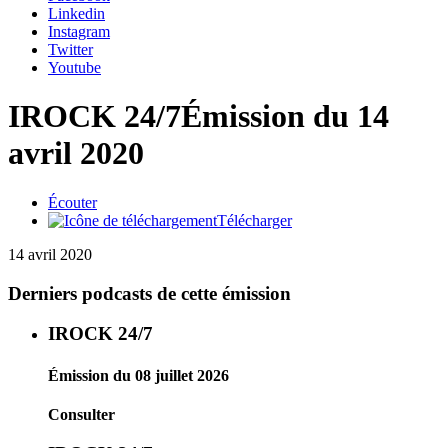
Linkedin
Instagram
Twitter
Youtube
IROCK 24/7
Émission du 14
avril 2020
Écouter
Télécharger
14 avril 2020
Derniers podcasts de cette émission
IROCK 24/7
Émission du 08 juillet 2026
Consulter