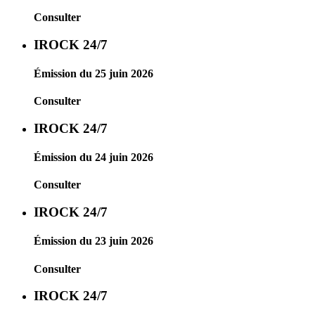
Consulter
IROCK 24/7
Émission du 25 juin 2026
Consulter
IROCK 24/7
Émission du 24 juin 2026
Consulter
IROCK 24/7
Émission du 23 juin 2026
Consulter
IROCK 24/7