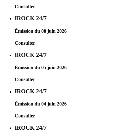
Consulter
IROCK 24/7
Émission du 08 juin 2026
Consulter
IROCK 24/7
Émission du 05 juin 2026
Consulter
IROCK 24/7
Émission du 04 juin 2026
Consulter
IROCK 24/7