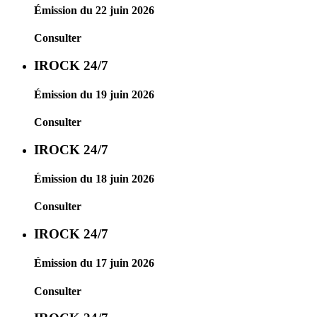
Émission du 22 juin 2026
Consulter
IROCK 24/7
Émission du 19 juin 2026
Consulter
IROCK 24/7
Émission du 18 juin 2026
Consulter
IROCK 24/7
Émission du 17 juin 2026
Consulter