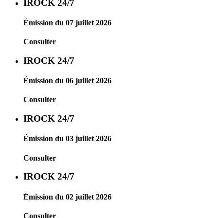
IROCK 24/7
Émission du 07 juillet 2026
Consulter
IROCK 24/7
Émission du 06 juillet 2026
Consulter
IROCK 24/7
Émission du 03 juillet 2026
Consulter
IROCK 24/7
Émission du 02 juillet 2026
Consulter