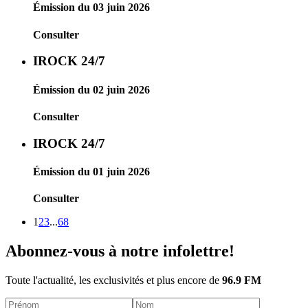
Émission du 03 juin 2026
Consulter
IROCK 24/7
Émission du 02 juin 2026
Consulter
IROCK 24/7
Émission du 01 juin 2026
Consulter
1
2
3
...
68
Abonnez-vous à notre infolettre!
Toute l'actualité, les exclusivités et plus encore de
96.9 FM