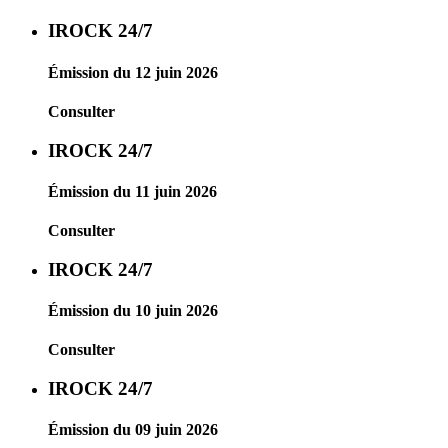
IROCK 24/7
Émission du 12 juin 2026
Consulter
IROCK 24/7
Émission du 11 juin 2026
Consulter
IROCK 24/7
Émission du 10 juin 2026
Consulter
IROCK 24/7
Émission du 09 juin 2026