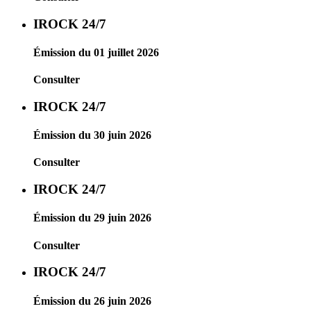
IROCK 24/7
Émission du 01 juillet 2026
Consulter
IROCK 24/7
Émission du 30 juin 2026
Consulter
IROCK 24/7
Émission du 29 juin 2026
Consulter
IROCK 24/7
Émission du 26 juin 2026