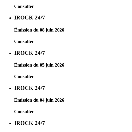
Consulter
IROCK 24/7
Émission du 08 juin 2026
Consulter
IROCK 24/7
Émission du 05 juin 2026
Consulter
IROCK 24/7
Émission du 04 juin 2026
Consulter
IROCK 24/7