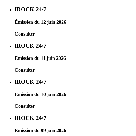
IROCK 24/7
Émission du 12 juin 2026
Consulter
IROCK 24/7
Émission du 11 juin 2026
Consulter
IROCK 24/7
Émission du 10 juin 2026
Consulter
IROCK 24/7
Émission du 09 juin 2026