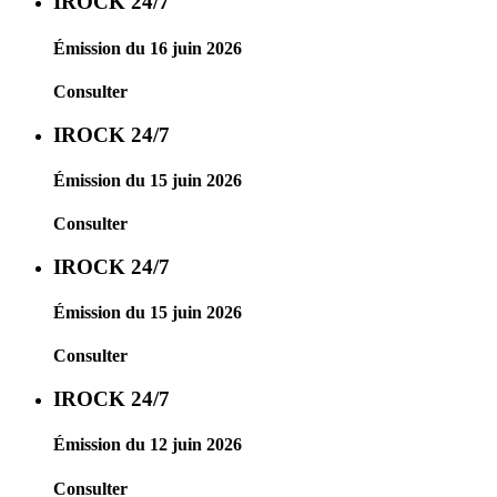
IROCK 24/7
Émission du 16 juin 2026
Consulter
IROCK 24/7
Émission du 15 juin 2026
Consulter
IROCK 24/7
Émission du 15 juin 2026
Consulter
IROCK 24/7
Émission du 12 juin 2026
Consulter