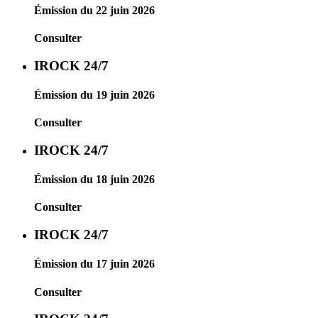
Émission du 22 juin 2026
Consulter
IROCK 24/7
Émission du 19 juin 2026
Consulter
IROCK 24/7
Émission du 18 juin 2026
Consulter
IROCK 24/7
Émission du 17 juin 2026
Consulter