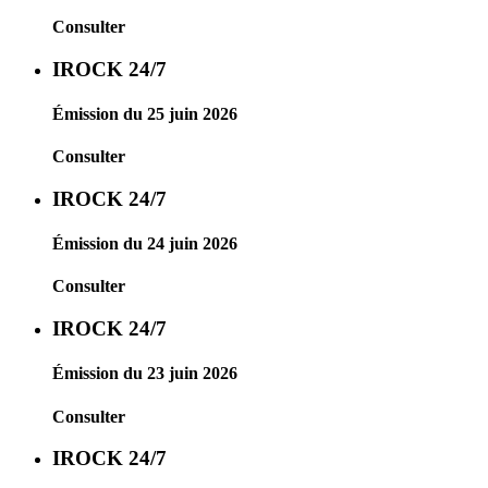
Consulter
IROCK 24/7
Émission du 25 juin 2026
Consulter
IROCK 24/7
Émission du 24 juin 2026
Consulter
IROCK 24/7
Émission du 23 juin 2026
Consulter
IROCK 24/7