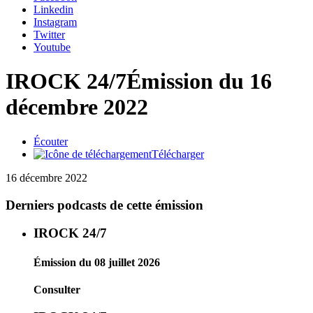
Linkedin
Instagram
Twitter
Youtube
IROCK 24/7
Émission du 16
décembre 2022
Écouter
Télécharger
16 décembre 2022
Derniers podcasts de cette émission
IROCK 24/7
Émission du 08 juillet 2026
Consulter