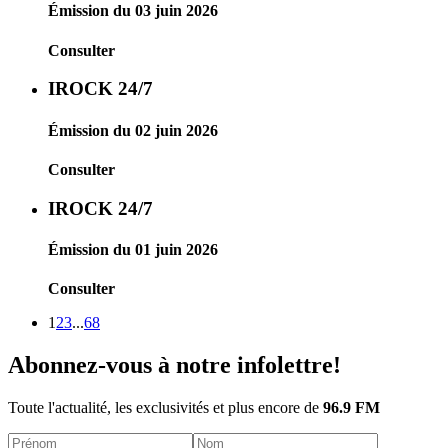
Émission du 03 juin 2026
Consulter
IROCK 24/7
Émission du 02 juin 2026
Consulter
IROCK 24/7
Émission du 01 juin 2026
Consulter
1
2
3
...
68
Abonnez-vous à notre infolettre!
Toute l'actualité, les exclusivités et plus encore de
96.9 FM