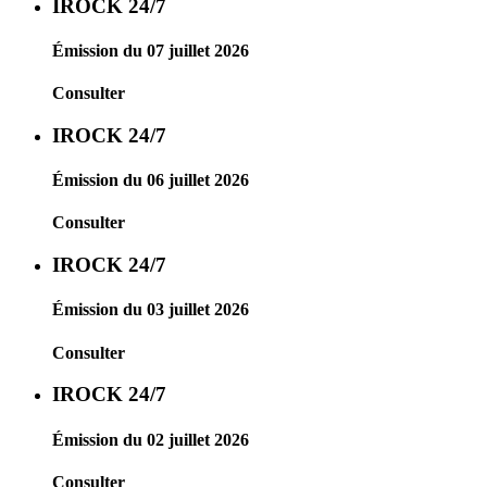
IROCK 24/7
Émission du 07 juillet 2026
Consulter
IROCK 24/7
Émission du 06 juillet 2026
Consulter
IROCK 24/7
Émission du 03 juillet 2026
Consulter
IROCK 24/7
Émission du 02 juillet 2026
Consulter