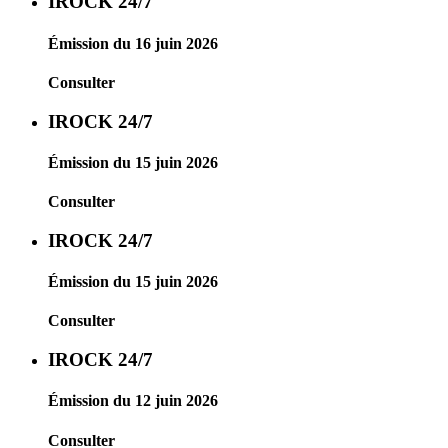
IROCK 24/7
Émission du 16 juin 2026
Consulter
IROCK 24/7
Émission du 15 juin 2026
Consulter
IROCK 24/7
Émission du 15 juin 2026
Consulter
IROCK 24/7
Émission du 12 juin 2026
Consulter