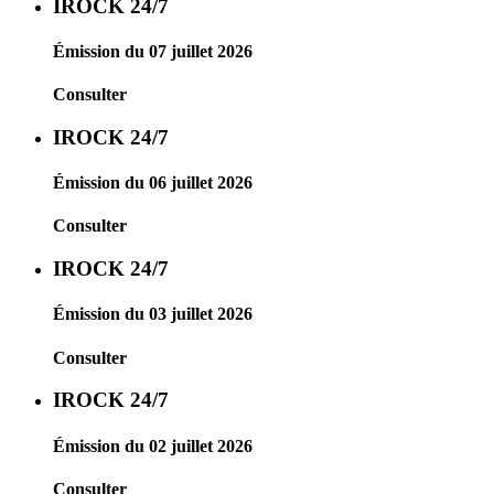
IROCK 24/7
Émission du 07 juillet 2026
Consulter
IROCK 24/7
Émission du 06 juillet 2026
Consulter
IROCK 24/7
Émission du 03 juillet 2026
Consulter
IROCK 24/7
Émission du 02 juillet 2026
Consulter