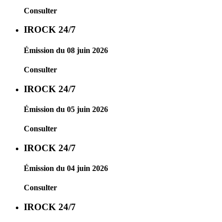
Consulter
IROCK 24/7
Émission du 08 juin 2026
Consulter
IROCK 24/7
Émission du 05 juin 2026
Consulter
IROCK 24/7
Émission du 04 juin 2026
Consulter
IROCK 24/7