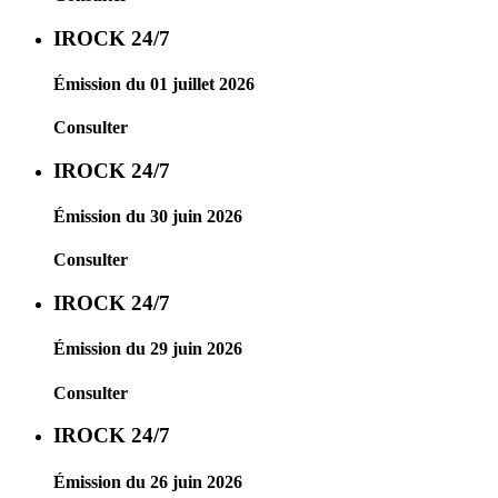
IROCK 24/7
Émission du 01 juillet 2026
Consulter
IROCK 24/7
Émission du 30 juin 2026
Consulter
IROCK 24/7
Émission du 29 juin 2026
Consulter
IROCK 24/7
Émission du 26 juin 2026