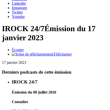
Linkedin
Instagram
Twitter
Youtube
IROCK 24/7
Émission du 17
janvier 2023
Écouter
Télécharger
17 janvier 2023
Derniers podcasts de cette émission
IROCK 24/7
Émission du 08 juillet 2026
Consulter