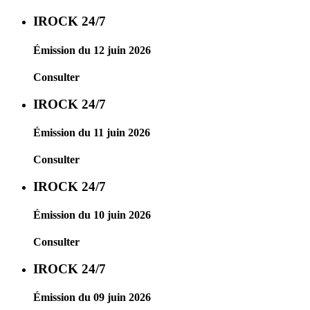
IROCK 24/7
Émission du 12 juin 2026
Consulter
IROCK 24/7
Émission du 11 juin 2026
Consulter
IROCK 24/7
Émission du 10 juin 2026
Consulter
IROCK 24/7
Émission du 09 juin 2026