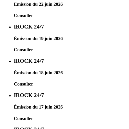
Émission du 22 juin 2026
Consulter
IROCK 24/7
Émission du 19 juin 2026
Consulter
IROCK 24/7
Émission du 18 juin 2026
Consulter
IROCK 24/7
Émission du 17 juin 2026
Consulter