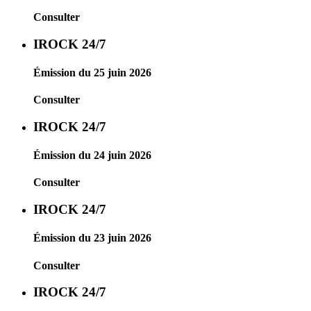
Consulter
IROCK 24/7
Émission du 25 juin 2026
Consulter
IROCK 24/7
Émission du 24 juin 2026
Consulter
IROCK 24/7
Émission du 23 juin 2026
Consulter
IROCK 24/7