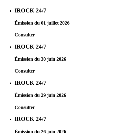
IROCK 24/7
Émission du 01 juillet 2026
Consulter
IROCK 24/7
Émission du 30 juin 2026
Consulter
IROCK 24/7
Émission du 29 juin 2026
Consulter
IROCK 24/7
Émission du 26 juin 2026