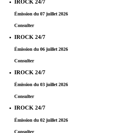
IROCK 24/7
Émission du 07 juillet 2026
Consulter
IROCK 24/7
Émission du 06 juillet 2026
Consulter
IROCK 24/7
Émission du 03 juillet 2026
Consulter
IROCK 24/7
Émission du 02 juillet 2026
Consulter