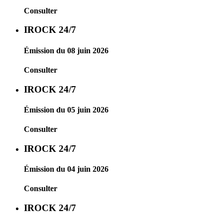
Consulter
IROCK 24/7
Émission du 08 juin 2026
Consulter
IROCK 24/7
Émission du 05 juin 2026
Consulter
IROCK 24/7
Émission du 04 juin 2026
Consulter
IROCK 24/7