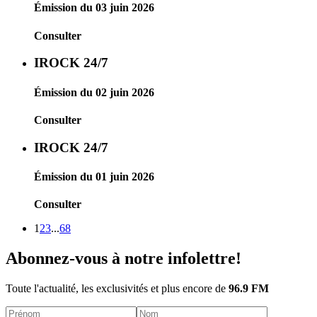
Émission du 03 juin 2026
Consulter
IROCK 24/7
Émission du 02 juin 2026
Consulter
IROCK 24/7
Émission du 01 juin 2026
Consulter
1
2
3
...
68
Abonnez-vous à notre infolettre!
Toute l'actualité, les exclusivités et plus encore de
96.9 FM