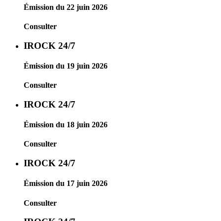
Émission du 22 juin 2026
Consulter
IROCK 24/7
Émission du 19 juin 2026
Consulter
IROCK 24/7
Émission du 18 juin 2026
Consulter
IROCK 24/7
Émission du 17 juin 2026
Consulter