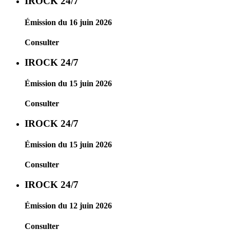
IROCK 24/7
Émission du 16 juin 2026
Consulter
IROCK 24/7
Émission du 15 juin 2026
Consulter
IROCK 24/7
Émission du 15 juin 2026
Consulter
IROCK 24/7
Émission du 12 juin 2026
Consulter