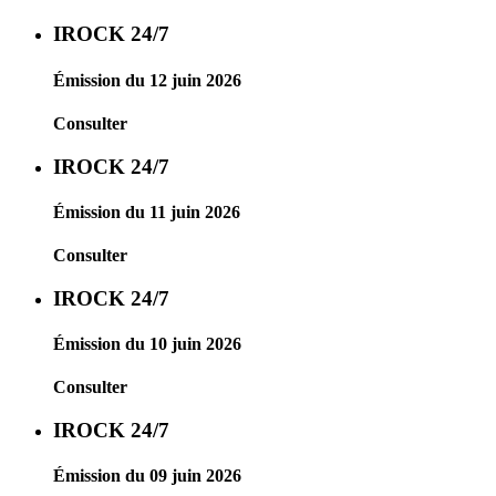
IROCK 24/7
Émission du 12 juin 2026
Consulter
IROCK 24/7
Émission du 11 juin 2026
Consulter
IROCK 24/7
Émission du 10 juin 2026
Consulter
IROCK 24/7
Émission du 09 juin 2026