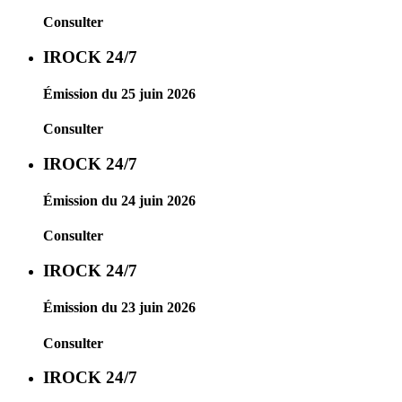
Consulter
IROCK 24/7
Émission du 25 juin 2026
Consulter
IROCK 24/7
Émission du 24 juin 2026
Consulter
IROCK 24/7
Émission du 23 juin 2026
Consulter
IROCK 24/7