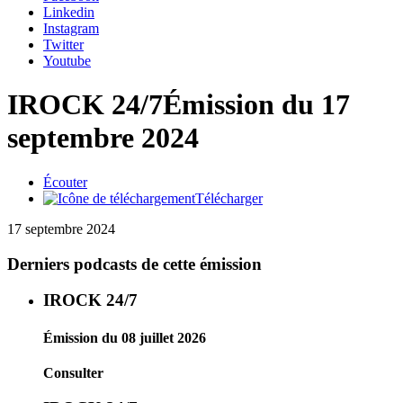
Linkedin
Instagram
Twitter
Youtube
IROCK 24/7
Émission du 17
septembre 2024
Écouter
Télécharger
17 septembre 2024
Derniers podcasts de cette émission
IROCK 24/7
Émission du 08 juillet 2026
Consulter