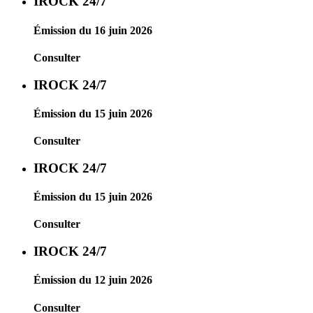
IROCK 24/7
Émission du 16 juin 2026
Consulter
IROCK 24/7
Émission du 15 juin 2026
Consulter
IROCK 24/7
Émission du 15 juin 2026
Consulter
IROCK 24/7
Émission du 12 juin 2026
Consulter