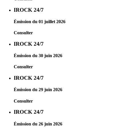
IROCK 24/7
Émission du 01 juillet 2026
Consulter
IROCK 24/7
Émission du 30 juin 2026
Consulter
IROCK 24/7
Émission du 29 juin 2026
Consulter
IROCK 24/7
Émission du 26 juin 2026