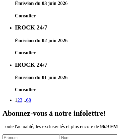
Émission du 03 juin 2026
Consulter
IROCK 24/7
Émission du 02 juin 2026
Consulter
IROCK 24/7
Émission du 01 juin 2026
Consulter
1
2
3
...
68
Abonnez-vous à notre infolettre!
Toute l'actualité, les exclusivités et plus encore de
96.9 FM