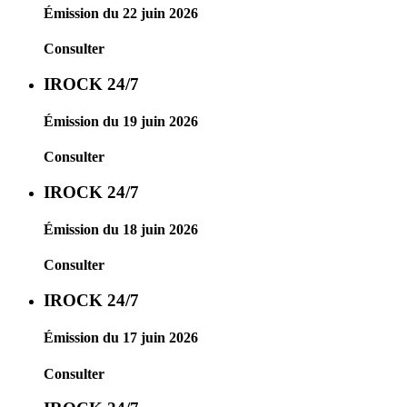
Émission du 22 juin 2026
Consulter
IROCK 24/7
Émission du 19 juin 2026
Consulter
IROCK 24/7
Émission du 18 juin 2026
Consulter
IROCK 24/7
Émission du 17 juin 2026
Consulter