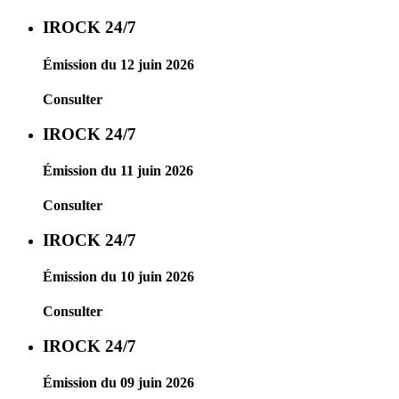
IROCK 24/7
Émission du 12 juin 2026
Consulter
IROCK 24/7
Émission du 11 juin 2026
Consulter
IROCK 24/7
Émission du 10 juin 2026
Consulter
IROCK 24/7
Émission du 09 juin 2026