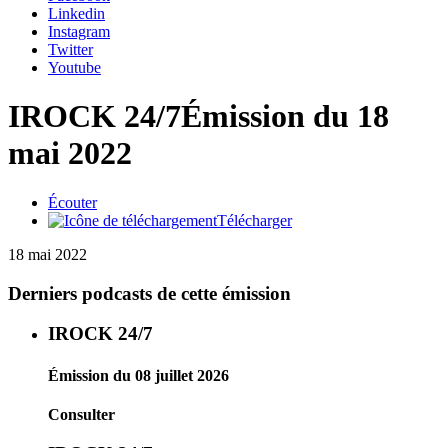
Linkedin
Instagram
Twitter
Youtube
IROCK 24/7
Émission du 18
mai 2022
Écouter
Télécharger
18 mai 2022
Derniers podcasts de cette émission
IROCK 24/7
Émission du 08 juillet 2026
Consulter