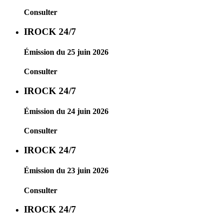
Consulter
IROCK 24/7
Émission du 25 juin 2026
Consulter
IROCK 24/7
Émission du 24 juin 2026
Consulter
IROCK 24/7
Émission du 23 juin 2026
Consulter
IROCK 24/7