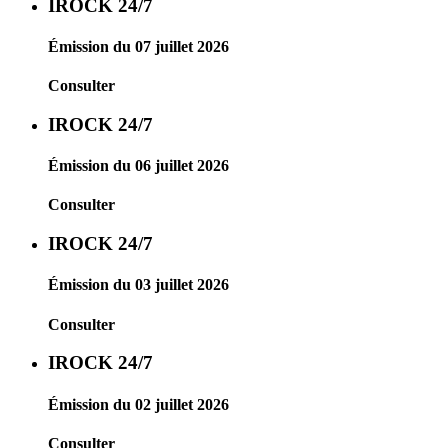
IROCK 24/7
Émission du 07 juillet 2026
Consulter
IROCK 24/7
Émission du 06 juillet 2026
Consulter
IROCK 24/7
Émission du 03 juillet 2026
Consulter
IROCK 24/7
Émission du 02 juillet 2026
Consulter