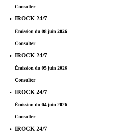
Consulter
IROCK 24/7
Émission du 08 juin 2026
Consulter
IROCK 24/7
Émission du 05 juin 2026
Consulter
IROCK 24/7
Émission du 04 juin 2026
Consulter
IROCK 24/7