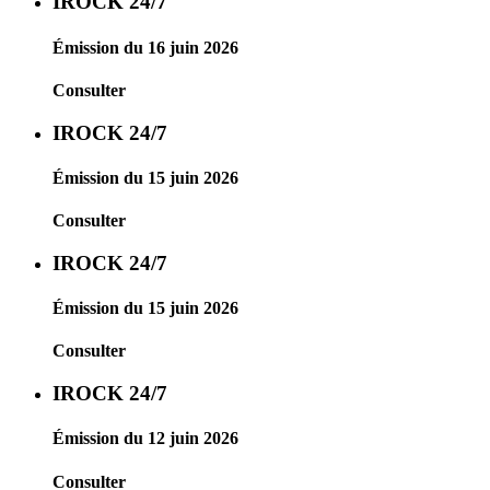
IROCK 24/7
Émission du 16 juin 2026
Consulter
IROCK 24/7
Émission du 15 juin 2026
Consulter
IROCK 24/7
Émission du 15 juin 2026
Consulter
IROCK 24/7
Émission du 12 juin 2026
Consulter