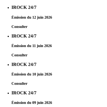
IROCK 24/7
Émission du 12 juin 2026
Consulter
IROCK 24/7
Émission du 11 juin 2026
Consulter
IROCK 24/7
Émission du 10 juin 2026
Consulter
IROCK 24/7
Émission du 09 juin 2026