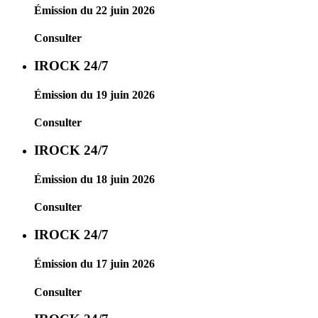
Émission du 22 juin 2026
Consulter
IROCK 24/7
Émission du 19 juin 2026
Consulter
IROCK 24/7
Émission du 18 juin 2026
Consulter
IROCK 24/7
Émission du 17 juin 2026
Consulter