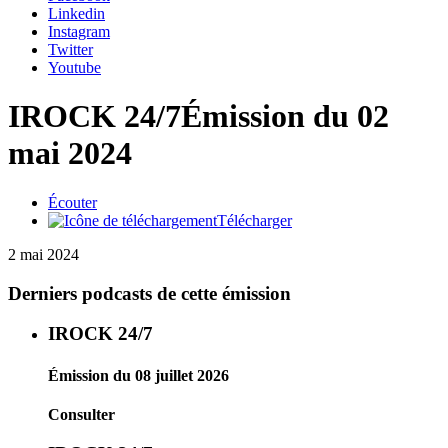
Linkedin
Instagram
Twitter
Youtube
IROCK 24/7
Émission du 02
mai 2024
Écouter
Télécharger
2 mai 2024
Derniers podcasts de cette émission
IROCK 24/7
Émission du 08 juillet 2026
Consulter