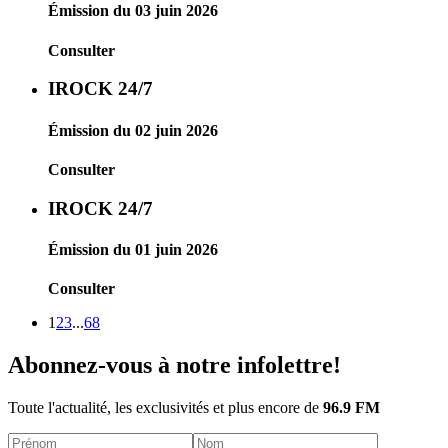
Émission du 03 juin 2026
Consulter
IROCK 24/7
Émission du 02 juin 2026
Consulter
IROCK 24/7
Émission du 01 juin 2026
Consulter
1
2
3
...
68
Abonnez-vous à notre infolettre!
Toute l'actualité, les exclusivités et plus encore de
96.9 FM