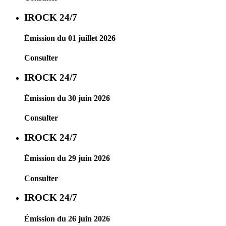
IROCK 24/7
Émission du 01 juillet 2026
Consulter
IROCK 24/7
Émission du 30 juin 2026
Consulter
IROCK 24/7
Émission du 29 juin 2026
Consulter
IROCK 24/7
Émission du 26 juin 2026