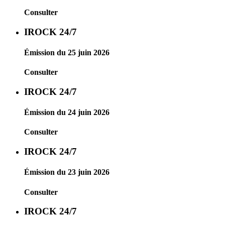
Consulter
IROCK 24/7
Émission du 25 juin 2026
Consulter
IROCK 24/7
Émission du 24 juin 2026
Consulter
IROCK 24/7
Émission du 23 juin 2026
Consulter
IROCK 24/7