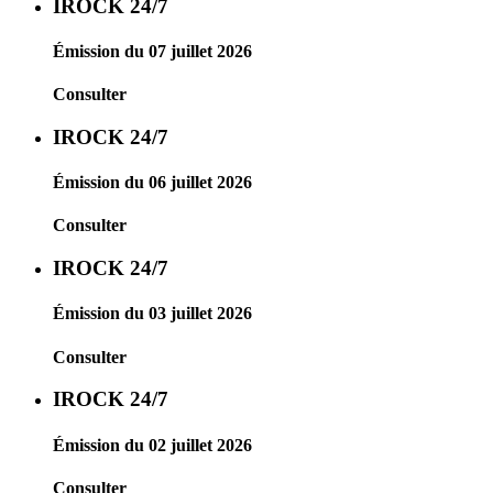
IROCK 24/7
Émission du 07 juillet 2026
Consulter
IROCK 24/7
Émission du 06 juillet 2026
Consulter
IROCK 24/7
Émission du 03 juillet 2026
Consulter
IROCK 24/7
Émission du 02 juillet 2026
Consulter