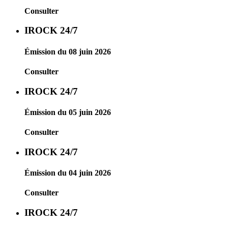
Consulter
IROCK 24/7
Émission du 08 juin 2026
Consulter
IROCK 24/7
Émission du 05 juin 2026
Consulter
IROCK 24/7
Émission du 04 juin 2026
Consulter
IROCK 24/7