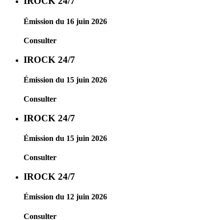
IROCK 24/7
Émission du 16 juin 2026
Consulter
IROCK 24/7
Émission du 15 juin 2026
Consulter
IROCK 24/7
Émission du 15 juin 2026
Consulter
IROCK 24/7
Émission du 12 juin 2026
Consulter