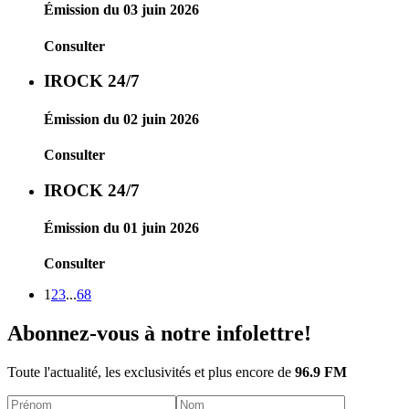
Émission du 03 juin 2026
Consulter
IROCK 24/7
Émission du 02 juin 2026
Consulter
IROCK 24/7
Émission du 01 juin 2026
Consulter
1
2
3
...
68
Abonnez-vous à notre infolettre!
Toute l'actualité, les exclusivités et plus encore de
96.9 FM