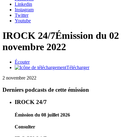
Linkedin
Instagram
Twitter
Youtube
IROCK 24/7
Émission du 02
novembre 2022
Écouter
Télécharger
2 novembre 2022
Derniers podcasts de cette émission
IROCK 24/7
Émission du 08 juillet 2026
Consulter