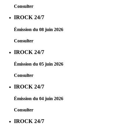
Consulter
IROCK 24/7
Émission du 08 juin 2026
Consulter
IROCK 24/7
Émission du 05 juin 2026
Consulter
IROCK 24/7
Émission du 04 juin 2026
Consulter
IROCK 24/7