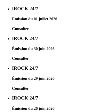
IROCK 24/7
Émission du 01 juillet 2026
Consulter
IROCK 24/7
Émission du 30 juin 2026
Consulter
IROCK 24/7
Émission du 29 juin 2026
Consulter
IROCK 24/7
Émission du 26 juin 2026