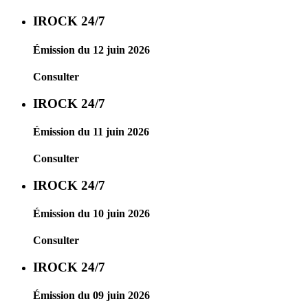
IROCK 24/7
Émission du 12 juin 2026
Consulter
IROCK 24/7
Émission du 11 juin 2026
Consulter
IROCK 24/7
Émission du 10 juin 2026
Consulter
IROCK 24/7
Émission du 09 juin 2026