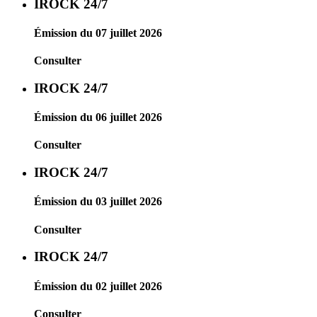
IROCK 24/7
Émission du 07 juillet 2026
Consulter
IROCK 24/7
Émission du 06 juillet 2026
Consulter
IROCK 24/7
Émission du 03 juillet 2026
Consulter
IROCK 24/7
Émission du 02 juillet 2026
Consulter