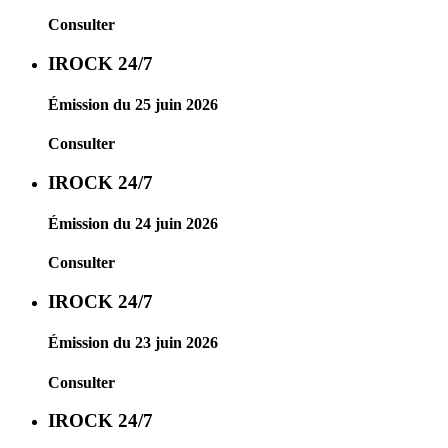
Consulter
IROCK 24/7
Émission du 25 juin 2026
Consulter
IROCK 24/7
Émission du 24 juin 2026
Consulter
IROCK 24/7
Émission du 23 juin 2026
Consulter
IROCK 24/7