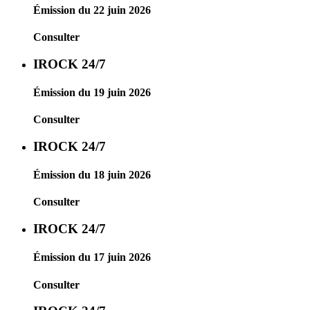
Émission du 22 juin 2026
Consulter
IROCK 24/7
Émission du 19 juin 2026
Consulter
IROCK 24/7
Émission du 18 juin 2026
Consulter
IROCK 24/7
Émission du 17 juin 2026
Consulter