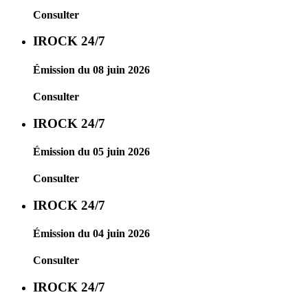
Consulter
IROCK 24/7
Émission du 08 juin 2026
Consulter
IROCK 24/7
Émission du 05 juin 2026
Consulter
IROCK 24/7
Émission du 04 juin 2026
Consulter
IROCK 24/7