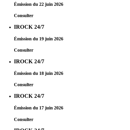
Émission du 22 juin 2026
Consulter
IROCK 24/7
Émission du 19 juin 2026
Consulter
IROCK 24/7
Émission du 18 juin 2026
Consulter
IROCK 24/7
Émission du 17 juin 2026
Consulter