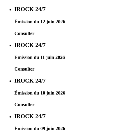
IROCK 24/7
Émission du 12 juin 2026
Consulter
IROCK 24/7
Émission du 11 juin 2026
Consulter
IROCK 24/7
Émission du 10 juin 2026
Consulter
IROCK 24/7
Émission du 09 juin 2026