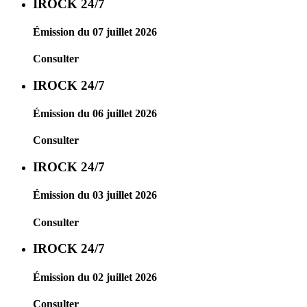
IROCK 24/7
Émission du 07 juillet 2026
Consulter
IROCK 24/7
Émission du 06 juillet 2026
Consulter
IROCK 24/7
Émission du 03 juillet 2026
Consulter
IROCK 24/7
Émission du 02 juillet 2026
Consulter