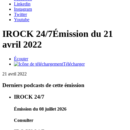
Linkedin
Instagram
Twitter
Youtube
IROCK 24/7
Émission du 21
avril 2022
Écouter
Télécharger
21 avril 2022
Derniers podcasts de cette émission
IROCK 24/7
Émission du 08 juillet 2026
Consulter