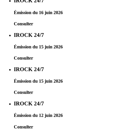
IROCK 24/7
Émission du 16 juin 2026
Consulter
IROCK 24/7
Émission du 15 juin 2026
Consulter
IROCK 24/7
Émission du 15 juin 2026
Consulter
IROCK 24/7
Émission du 12 juin 2026
Consulter