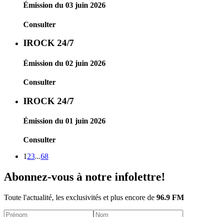
Émission du 03 juin 2026
Consulter
IROCK 24/7
Émission du 02 juin 2026
Consulter
IROCK 24/7
Émission du 01 juin 2026
Consulter
1
2
3
...
68
Abonnez-vous à notre infolettre!
Toute l'actualité, les exclusivités et plus encore de
96.9 FM