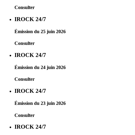
Consulter
IROCK 24/7
Émission du 25 juin 2026
Consulter
IROCK 24/7
Émission du 24 juin 2026
Consulter
IROCK 24/7
Émission du 23 juin 2026
Consulter
IROCK 24/7