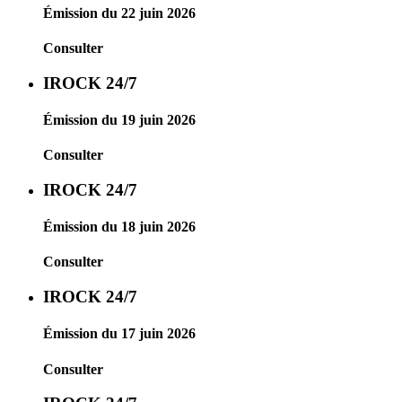
Émission du 22 juin 2026
Consulter
IROCK 24/7
Émission du 19 juin 2026
Consulter
IROCK 24/7
Émission du 18 juin 2026
Consulter
IROCK 24/7
Émission du 17 juin 2026
Consulter