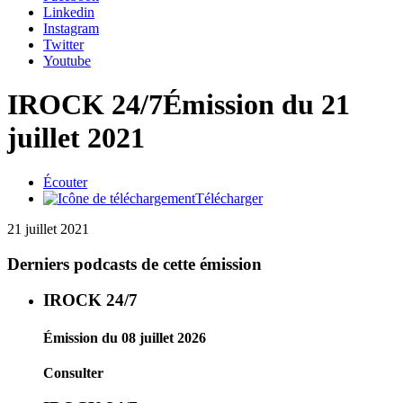
Linkedin
Instagram
Twitter
Youtube
IROCK 24/7
Émission du 21
juillet 2021
Écouter
Télécharger
21 juillet 2021
Derniers podcasts de cette émission
IROCK 24/7
Émission du 08 juillet 2026
Consulter