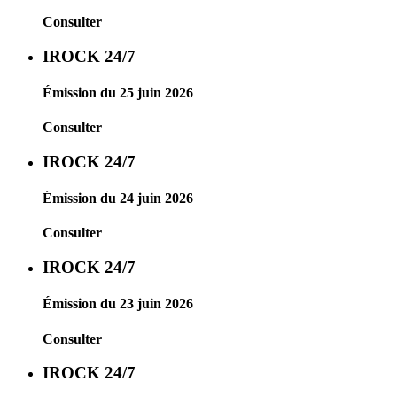
Consulter
IROCK 24/7
Émission du 25 juin 2026
Consulter
IROCK 24/7
Émission du 24 juin 2026
Consulter
IROCK 24/7
Émission du 23 juin 2026
Consulter
IROCK 24/7