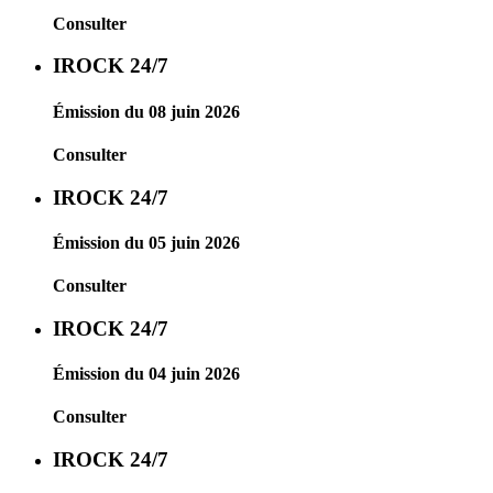
Consulter
IROCK 24/7
Émission du 08 juin 2026
Consulter
IROCK 24/7
Émission du 05 juin 2026
Consulter
IROCK 24/7
Émission du 04 juin 2026
Consulter
IROCK 24/7