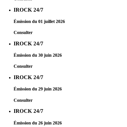
IROCK 24/7
Émission du 01 juillet 2026
Consulter
IROCK 24/7
Émission du 30 juin 2026
Consulter
IROCK 24/7
Émission du 29 juin 2026
Consulter
IROCK 24/7
Émission du 26 juin 2026