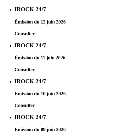
IROCK 24/7
Émission du 12 juin 2026
Consulter
IROCK 24/7
Émission du 11 juin 2026
Consulter
IROCK 24/7
Émission du 10 juin 2026
Consulter
IROCK 24/7
Émission du 09 juin 2026