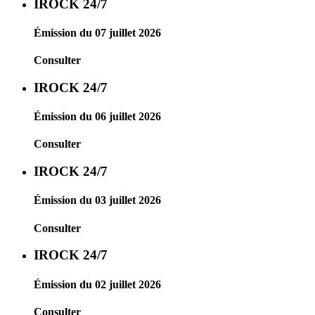
IROCK 24/7
Émission du 07 juillet 2026
Consulter
IROCK 24/7
Émission du 06 juillet 2026
Consulter
IROCK 24/7
Émission du 03 juillet 2026
Consulter
IROCK 24/7
Émission du 02 juillet 2026
Consulter