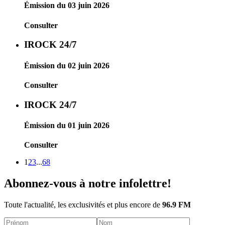
Émission du 03 juin 2026
Consulter
IROCK 24/7
Émission du 02 juin 2026
Consulter
IROCK 24/7
Émission du 01 juin 2026
Consulter
1
2
3
...
68
Abonnez-vous à notre infolettre!
Toute l'actualité, les exclusivités et plus encore de
96.9 FM