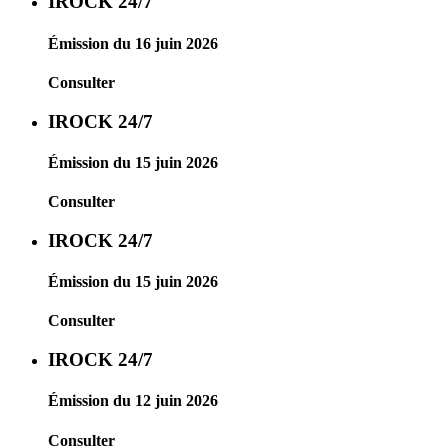
IROCK 24/7
Émission du 16 juin 2026
Consulter
IROCK 24/7
Émission du 15 juin 2026
Consulter
IROCK 24/7
Émission du 15 juin 2026
Consulter
IROCK 24/7
Émission du 12 juin 2026
Consulter