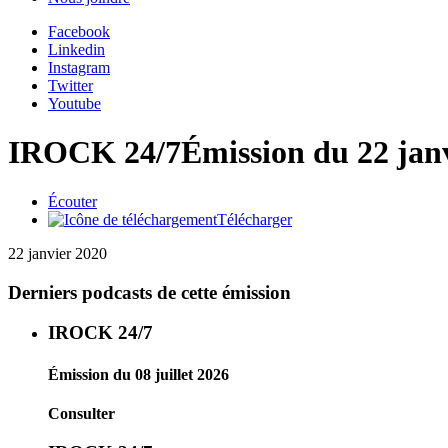
Facebook
Linkedin
Instagram
Twitter
Youtube
IROCK 24/7
Émission du 22 jan
Écouter
Télécharger
22 janvier 2020
Derniers podcasts de cette émission
IROCK 24/7
Émission du 08 juillet 2026
Consulter