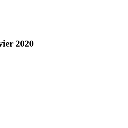
vier 2020