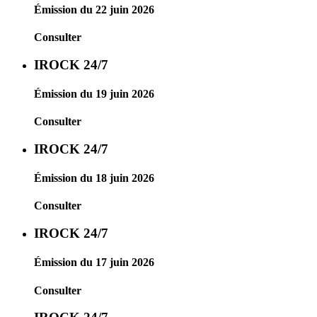
Émission du 22 juin 2026
Consulter
IROCK 24/7
Émission du 19 juin 2026
Consulter
IROCK 24/7
Émission du 18 juin 2026
Consulter
IROCK 24/7
Émission du 17 juin 2026
Consulter