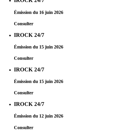
IROCK 24/7
Émission du 16 juin 2026
Consulter
IROCK 24/7
Émission du 15 juin 2026
Consulter
IROCK 24/7
Émission du 15 juin 2026
Consulter
IROCK 24/7
Émission du 12 juin 2026
Consulter