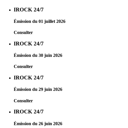
IROCK 24/7
Émission du 01 juillet 2026
Consulter
IROCK 24/7
Émission du 30 juin 2026
Consulter
IROCK 24/7
Émission du 29 juin 2026
Consulter
IROCK 24/7
Émission du 26 juin 2026