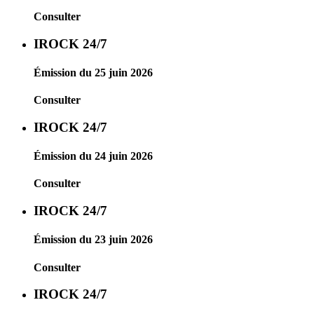
Consulter
IROCK 24/7
Émission du 25 juin 2026
Consulter
IROCK 24/7
Émission du 24 juin 2026
Consulter
IROCK 24/7
Émission du 23 juin 2026
Consulter
IROCK 24/7