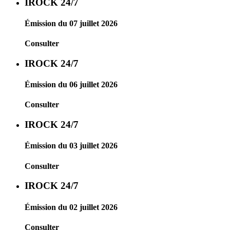
IROCK 24/7
Émission du 07 juillet 2026
Consulter
IROCK 24/7
Émission du 06 juillet 2026
Consulter
IROCK 24/7
Émission du 03 juillet 2026
Consulter
IROCK 24/7
Émission du 02 juillet 2026
Consulter