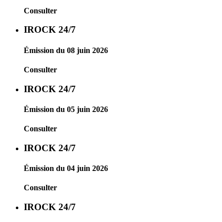
Consulter
IROCK 24/7
Émission du 08 juin 2026
Consulter
IROCK 24/7
Émission du 05 juin 2026
Consulter
IROCK 24/7
Émission du 04 juin 2026
Consulter
IROCK 24/7