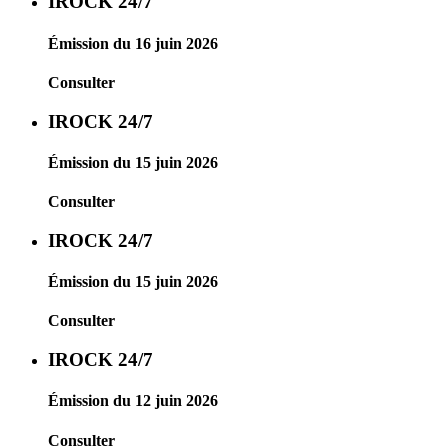
IROCK 24/7
Émission du 16 juin 2026
Consulter
IROCK 24/7
Émission du 15 juin 2026
Consulter
IROCK 24/7
Émission du 15 juin 2026
Consulter
IROCK 24/7
Émission du 12 juin 2026
Consulter