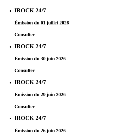
IROCK 24/7
Émission du 01 juillet 2026
Consulter
IROCK 24/7
Émission du 30 juin 2026
Consulter
IROCK 24/7
Émission du 29 juin 2026
Consulter
IROCK 24/7
Émission du 26 juin 2026