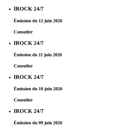
IROCK 24/7
Émission du 12 juin 2026
Consulter
IROCK 24/7
Émission du 11 juin 2026
Consulter
IROCK 24/7
Émission du 10 juin 2026
Consulter
IROCK 24/7
Émission du 09 juin 2026