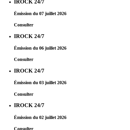
IROCK 24/7
Émission du 07 juillet 2026
Consulter
IROCK 24/7
Émission du 06 juillet 2026
Consulter
IROCK 24/7
Émission du 03 juillet 2026
Consulter
IROCK 24/7
Émission du 02 juillet 2026
Consulter