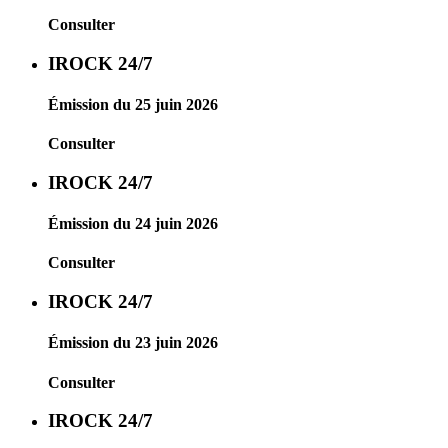
Consulter
IROCK 24/7
Émission du 25 juin 2026
Consulter
IROCK 24/7
Émission du 24 juin 2026
Consulter
IROCK 24/7
Émission du 23 juin 2026
Consulter
IROCK 24/7