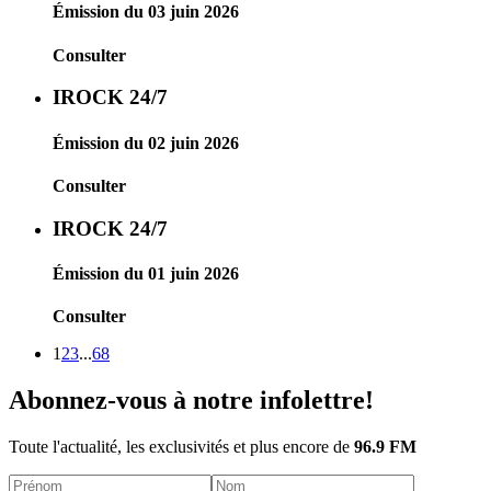
Émission du 03 juin 2026
Consulter
IROCK 24/7
Émission du 02 juin 2026
Consulter
IROCK 24/7
Émission du 01 juin 2026
Consulter
1
2
3
...
68
Abonnez-vous à notre infolettre!
Toute l'actualité, les exclusivités et plus encore de
96.9 FM