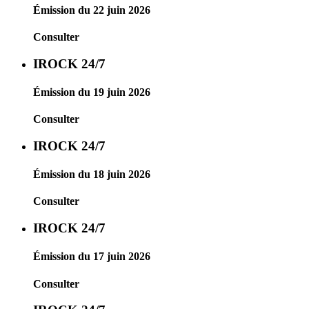
Émission du 22 juin 2026
Consulter
IROCK 24/7
Émission du 19 juin 2026
Consulter
IROCK 24/7
Émission du 18 juin 2026
Consulter
IROCK 24/7
Émission du 17 juin 2026
Consulter