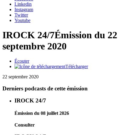
Linkedin
Instagram
Twitter
Youtube
IROCK 24/7
Émission du 22
septembre 2020
Écouter
Télécharger
22 septembre 2020
Derniers podcasts de cette émission
IROCK 24/7
Émission du 08 juillet 2026
Consulter