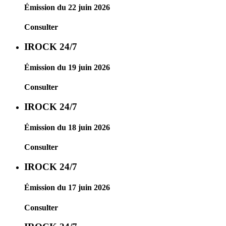
Émission du 22 juin 2026
Consulter
IROCK 24/7
Émission du 19 juin 2026
Consulter
IROCK 24/7
Émission du 18 juin 2026
Consulter
IROCK 24/7
Émission du 17 juin 2026
Consulter