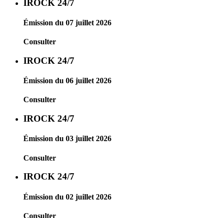
IROCK 24/7
Émission du 07 juillet 2026
Consulter
IROCK 24/7
Émission du 06 juillet 2026
Consulter
IROCK 24/7
Émission du 03 juillet 2026
Consulter
IROCK 24/7
Émission du 02 juillet 2026
Consulter