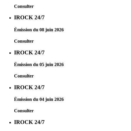
Consulter
IROCK 24/7
Émission du 08 juin 2026
Consulter
IROCK 24/7
Émission du 05 juin 2026
Consulter
IROCK 24/7
Émission du 04 juin 2026
Consulter
IROCK 24/7