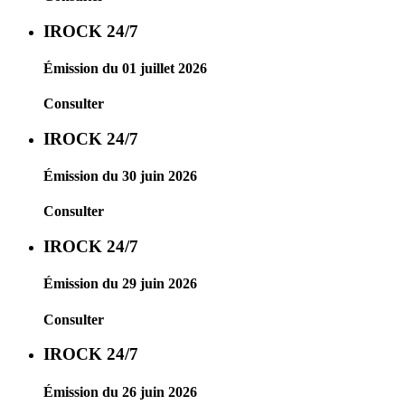
IROCK 24/7
Émission du 01 juillet 2026
Consulter
IROCK 24/7
Émission du 30 juin 2026
Consulter
IROCK 24/7
Émission du 29 juin 2026
Consulter
IROCK 24/7
Émission du 26 juin 2026