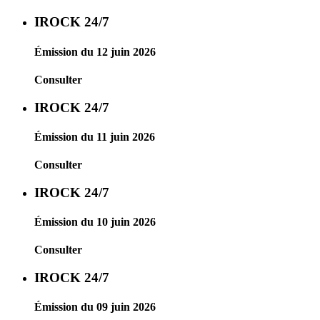
IROCK 24/7
Émission du 12 juin 2026
Consulter
IROCK 24/7
Émission du 11 juin 2026
Consulter
IROCK 24/7
Émission du 10 juin 2026
Consulter
IROCK 24/7
Émission du 09 juin 2026