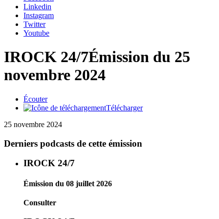
Linkedin
Instagram
Twitter
Youtube
IROCK 24/7
Émission du 25
novembre 2024
Écouter
Télécharger
25 novembre 2024
Derniers podcasts de cette émission
IROCK 24/7
Émission du 08 juillet 2026
Consulter