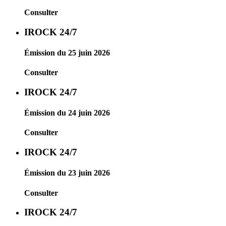
Consulter
IROCK 24/7
Émission du 25 juin 2026
Consulter
IROCK 24/7
Émission du 24 juin 2026
Consulter
IROCK 24/7
Émission du 23 juin 2026
Consulter
IROCK 24/7