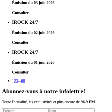
Émission du 03 juin 2026
Consulter
IROCK 24/7
Émission du 02 juin 2026
Consulter
IROCK 24/7
Émission du 01 juin 2026
Consulter
1
2
3
...
68
Abonnez-vous à notre infolettre!
Toute l'actualité, les exclusivités et plus encore de
96.9 FM