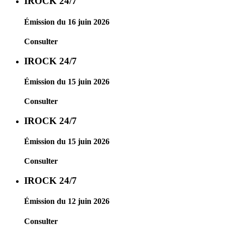
IROCK 24/7
Émission du 16 juin 2026
Consulter
IROCK 24/7
Émission du 15 juin 2026
Consulter
IROCK 24/7
Émission du 15 juin 2026
Consulter
IROCK 24/7
Émission du 12 juin 2026
Consulter