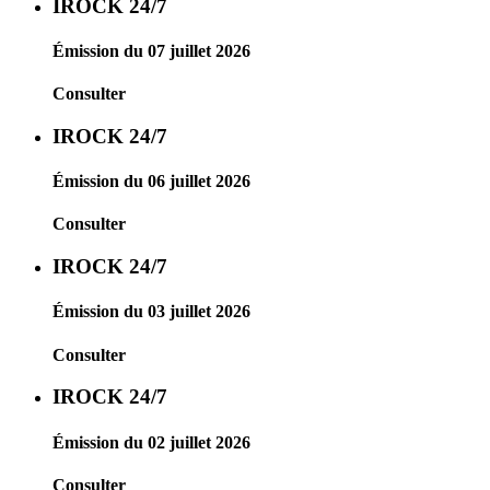
IROCK 24/7
Émission du 07 juillet 2026
Consulter
IROCK 24/7
Émission du 06 juillet 2026
Consulter
IROCK 24/7
Émission du 03 juillet 2026
Consulter
IROCK 24/7
Émission du 02 juillet 2026
Consulter