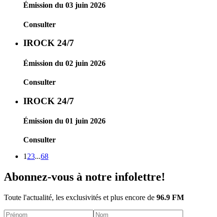
Émission du 03 juin 2026
Consulter
IROCK 24/7
Émission du 02 juin 2026
Consulter
IROCK 24/7
Émission du 01 juin 2026
Consulter
1
2
3
...
68
Abonnez-vous à notre infolettre!
Toute l'actualité, les exclusivités et plus encore de
96.9 FM