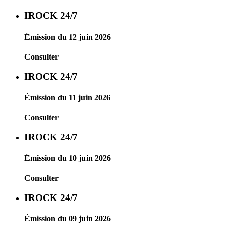
IROCK 24/7
Émission du 12 juin 2026
Consulter
IROCK 24/7
Émission du 11 juin 2026
Consulter
IROCK 24/7
Émission du 10 juin 2026
Consulter
IROCK 24/7
Émission du 09 juin 2026