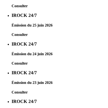
Consulter
IROCK 24/7
Émission du 25 juin 2026
Consulter
IROCK 24/7
Émission du 24 juin 2026
Consulter
IROCK 24/7
Émission du 23 juin 2026
Consulter
IROCK 24/7