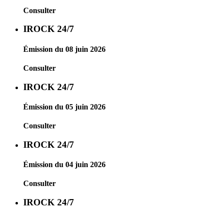
Consulter
IROCK 24/7
Émission du 08 juin 2026
Consulter
IROCK 24/7
Émission du 05 juin 2026
Consulter
IROCK 24/7
Émission du 04 juin 2026
Consulter
IROCK 24/7