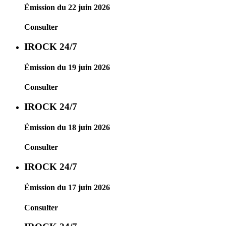
Émission du 22 juin 2026
Consulter
IROCK 24/7
Émission du 19 juin 2026
Consulter
IROCK 24/7
Émission du 18 juin 2026
Consulter
IROCK 24/7
Émission du 17 juin 2026
Consulter