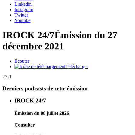
Linkedin
Instagram
Twitter
Youtube
IROCK 24/7
Émission du 27
décembre 2021
Écouter
Télécharger
27 d
Derniers podcasts de cette émission
IROCK 24/7
Émission du 08 juillet 2026
Consulter