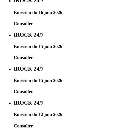
IROCK 24/7
Émission du 16 juin 2026
Consulter
IROCK 24/7
Émission du 15 juin 2026
Consulter
IROCK 24/7
Émission du 15 juin 2026
Consulter
IROCK 24/7
Émission du 12 juin 2026
Consulter