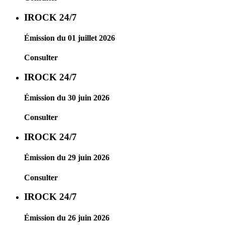
IROCK 24/7
Émission du 01 juillet 2026
Consulter
IROCK 24/7
Émission du 30 juin 2026
Consulter
IROCK 24/7
Émission du 29 juin 2026
Consulter
IROCK 24/7
Émission du 26 juin 2026