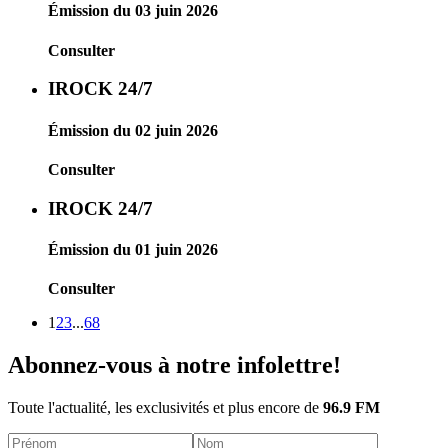
Émission du 03 juin 2026
Consulter
IROCK 24/7
Émission du 02 juin 2026
Consulter
IROCK 24/7
Émission du 01 juin 2026
Consulter
1
2
3
...
68
Abonnez-vous à notre infolettre!
Toute l'actualité, les exclusivités et plus encore de
96.9 FM