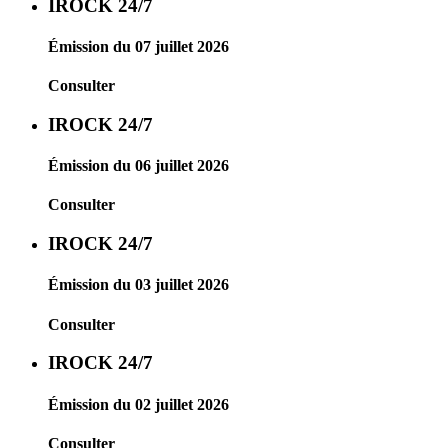
IROCK 24/7
Émission du 07 juillet 2026
Consulter
IROCK 24/7
Émission du 06 juillet 2026
Consulter
IROCK 24/7
Émission du 03 juillet 2026
Consulter
IROCK 24/7
Émission du 02 juillet 2026
Consulter