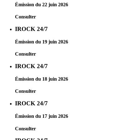
Émission du 22 juin 2026
Consulter
IROCK 24/7
Émission du 19 juin 2026
Consulter
IROCK 24/7
Émission du 18 juin 2026
Consulter
IROCK 24/7
Émission du 17 juin 2026
Consulter