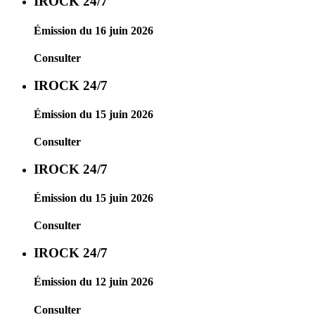
IROCK 24/7
Émission du 16 juin 2026
Consulter
IROCK 24/7
Émission du 15 juin 2026
Consulter
IROCK 24/7
Émission du 15 juin 2026
Consulter
IROCK 24/7
Émission du 12 juin 2026
Consulter