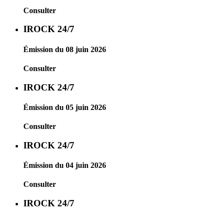
Consulter
IROCK 24/7
Émission du 08 juin 2026
Consulter
IROCK 24/7
Émission du 05 juin 2026
Consulter
IROCK 24/7
Émission du 04 juin 2026
Consulter
IROCK 24/7