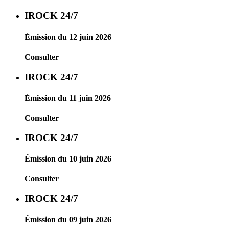
IROCK 24/7
Émission du 12 juin 2026
Consulter
IROCK 24/7
Émission du 11 juin 2026
Consulter
IROCK 24/7
Émission du 10 juin 2026
Consulter
IROCK 24/7
Émission du 09 juin 2026