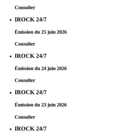
Consulter
IROCK 24/7
Émission du 25 juin 2026
Consulter
IROCK 24/7
Émission du 24 juin 2026
Consulter
IROCK 24/7
Émission du 23 juin 2026
Consulter
IROCK 24/7