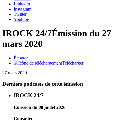
Linkedin
Instagram
Twitter
Youtube
IROCK 24/7
Émission du 27
mars 2020
Écouter
Télécharger
27 mars 2020
Derniers podcasts de cette émission
IROCK 24/7
Émission du 08 juillet 2026
Consulter