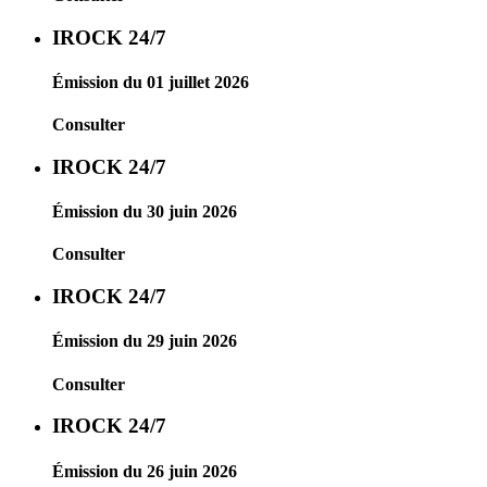
IROCK 24/7
Émission du 01 juillet 2026
Consulter
IROCK 24/7
Émission du 30 juin 2026
Consulter
IROCK 24/7
Émission du 29 juin 2026
Consulter
IROCK 24/7
Émission du 26 juin 2026