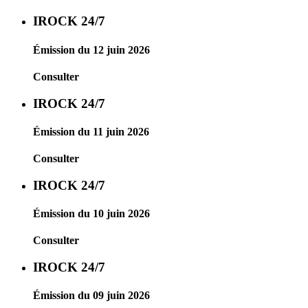
IROCK 24/7
Émission du 12 juin 2026
Consulter
IROCK 24/7
Émission du 11 juin 2026
Consulter
IROCK 24/7
Émission du 10 juin 2026
Consulter
IROCK 24/7
Émission du 09 juin 2026