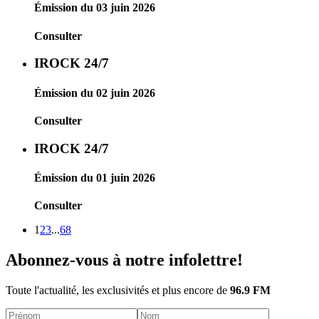
Émission du 03 juin 2026
Consulter
IROCK 24/7
Émission du 02 juin 2026
Consulter
IROCK 24/7
Émission du 01 juin 2026
Consulter
1
2
3
...
68
Abonnez-vous à notre infolettre!
Toute l'actualité, les exclusivités et plus encore de
96.9 FM