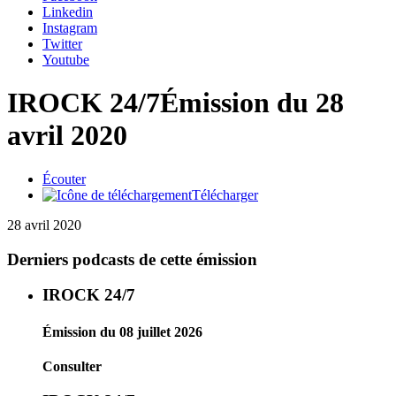
Linkedin
Instagram
Twitter
Youtube
IROCK 24/7
Émission du 28
avril 2020
Écouter
Télécharger
28 avril 2020
Derniers podcasts de cette émission
IROCK 24/7
Émission du 08 juillet 2026
Consulter