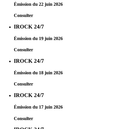
Émission du 22 juin 2026
Consulter
IROCK 24/7
Émission du 19 juin 2026
Consulter
IROCK 24/7
Émission du 18 juin 2026
Consulter
IROCK 24/7
Émission du 17 juin 2026
Consulter