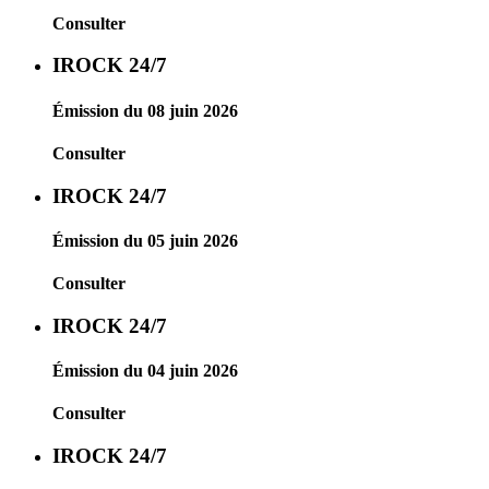
Consulter
IROCK 24/7
Émission du 08 juin 2026
Consulter
IROCK 24/7
Émission du 05 juin 2026
Consulter
IROCK 24/7
Émission du 04 juin 2026
Consulter
IROCK 24/7