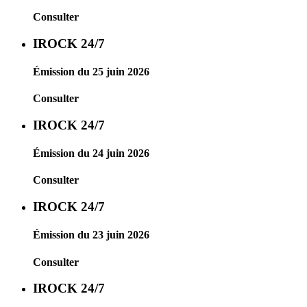
Consulter
IROCK 24/7
Émission du 25 juin 2026
Consulter
IROCK 24/7
Émission du 24 juin 2026
Consulter
IROCK 24/7
Émission du 23 juin 2026
Consulter
IROCK 24/7