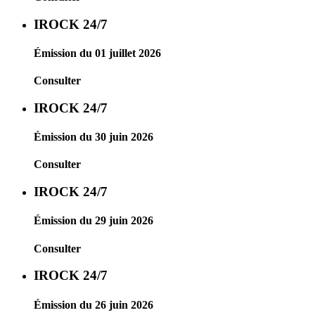
IROCK 24/7
Émission du 01 juillet 2026
Consulter
IROCK 24/7
Émission du 30 juin 2026
Consulter
IROCK 24/7
Émission du 29 juin 2026
Consulter
IROCK 24/7
Émission du 26 juin 2026