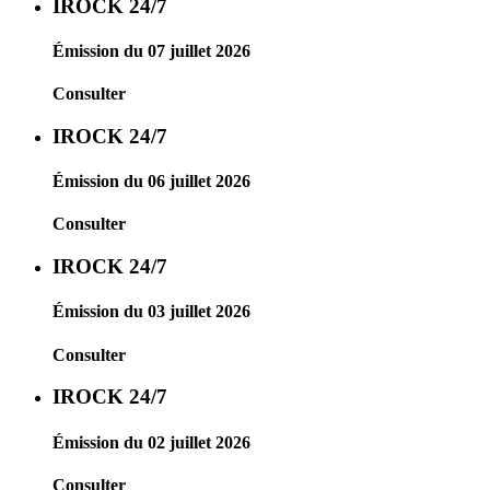
IROCK 24/7
Émission du 07 juillet 2026
Consulter
IROCK 24/7
Émission du 06 juillet 2026
Consulter
IROCK 24/7
Émission du 03 juillet 2026
Consulter
IROCK 24/7
Émission du 02 juillet 2026
Consulter