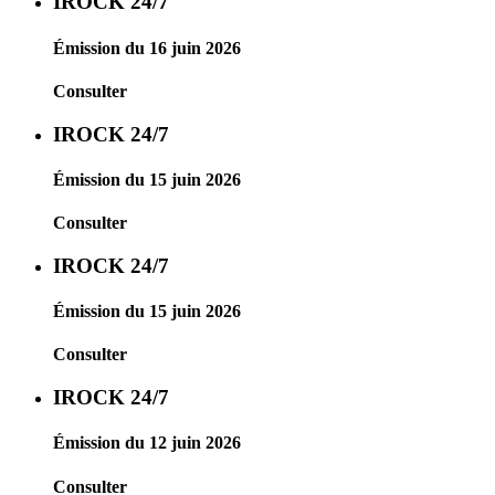
IROCK 24/7
Émission du 16 juin 2026
Consulter
IROCK 24/7
Émission du 15 juin 2026
Consulter
IROCK 24/7
Émission du 15 juin 2026
Consulter
IROCK 24/7
Émission du 12 juin 2026
Consulter