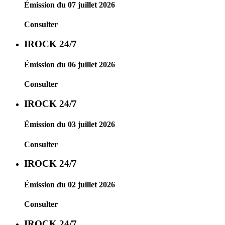
Émission du 07 juillet 2026
Consulter
IROCK 24/7
Émission du 06 juillet 2026
Consulter
IROCK 24/7
Émission du 03 juillet 2026
Consulter
IROCK 24/7
Émission du 02 juillet 2026
Consulter
IROCK 24/7