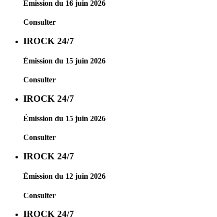
Émission du 16 juin 2026
Consulter
IROCK 24/7
Émission du 15 juin 2026
Consulter
IROCK 24/7
Émission du 15 juin 2026
Consulter
IROCK 24/7
Émission du 12 juin 2026
Consulter
IROCK 24/7