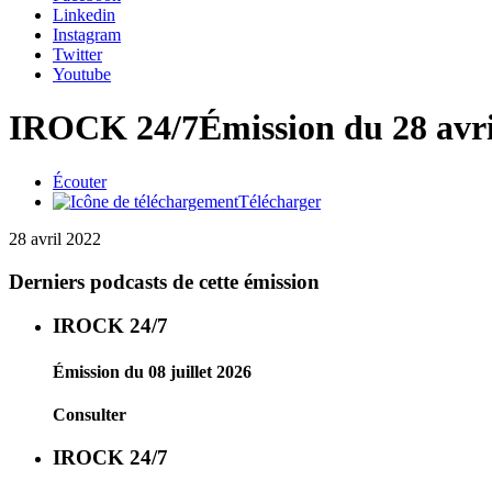
Linkedin
Instagram
Twitter
Youtube
IROCK 24/7
Émission du 28 avr
Écouter
Télécharger
28 avril 2022
Derniers podcasts de cette émission
IROCK 24/7
Émission du 08 juillet 2026
Consulter
IROCK 24/7