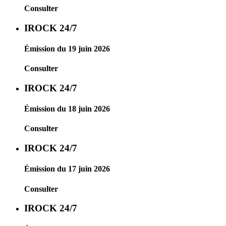
Consulter
IROCK 24/7
Émission du 19 juin 2026
Consulter
IROCK 24/7
Émission du 18 juin 2026
Consulter
IROCK 24/7
Émission du 17 juin 2026
Consulter
IROCK 24/7