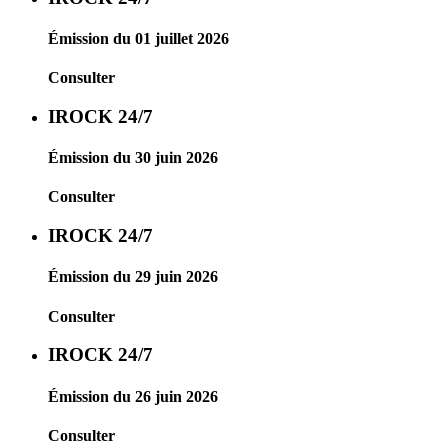
Émission du 01 juillet 2026
Consulter
IROCK 24/7
Émission du 30 juin 2026
Consulter
IROCK 24/7
Émission du 29 juin 2026
Consulter
IROCK 24/7
Émission du 26 juin 2026
Consulter