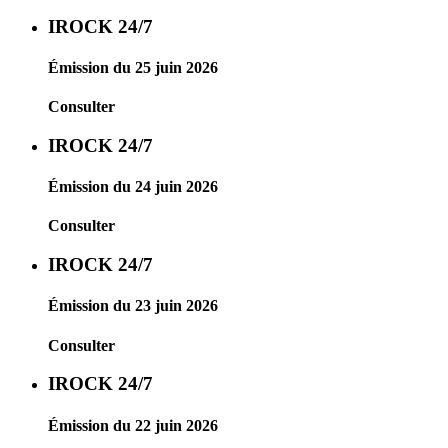
IROCK 24/7
Émission du 25 juin 2026
Consulter
IROCK 24/7
Émission du 24 juin 2026
Consulter
IROCK 24/7
Émission du 23 juin 2026
Consulter
IROCK 24/7
Émission du 22 juin 2026