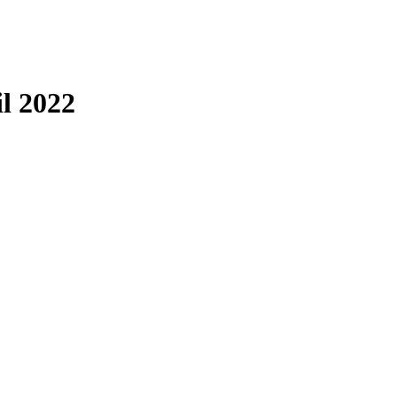
il 2022