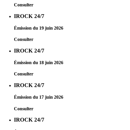
Consulter
IROCK 24/7
Émission du 19 juin 2026
Consulter
IROCK 24/7
Émission du 18 juin 2026
Consulter
IROCK 24/7
Émission du 17 juin 2026
Consulter
IROCK 24/7