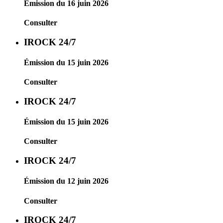
Émission du 16 juin 2026
Consulter
IROCK 24/7
Émission du 15 juin 2026
Consulter
IROCK 24/7
Émission du 15 juin 2026
Consulter
IROCK 24/7
Émission du 12 juin 2026
Consulter
IROCK 24/7