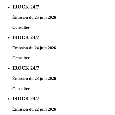
IROCK 24/7
Émission du 25 juin 2026
Consulter
IROCK 24/7
Émission du 24 juin 2026
Consulter
IROCK 24/7
Émission du 23 juin 2026
Consulter
IROCK 24/7
Émission du 22 juin 2026