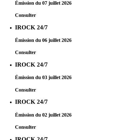
Émission du 07 juillet 2026
Consulter
IROCK 24/7
Émission du 06 juillet 2026
Consulter
IROCK 24/7
Émission du 03 juillet 2026
Consulter
IROCK 24/7
Émission du 02 juillet 2026
Consulter
IROCK 24/7