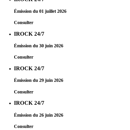
Émission du 01 juillet 2026
Consulter
IROCK 24/7
Émission du 30 juin 2026
Consulter
IROCK 24/7
Émission du 29 juin 2026
Consulter
IROCK 24/7
Émission du 26 juin 2026
Consulter